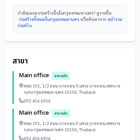
กำลังมองหา
ก่อสร้าง
อื่นใน
กรุงเทพมหานคร
? ดูรายชื่อ
ก่อสร้างทั้งหมดในกรุงเทพมหานคร
หรือค้นหาจาก
หน้ารวม
ก่อสร้าง
สาขา
Main office
สาขาหลัก
ซอย 101, 1/2 ถนน บางบอน 5 แขวง บางบอน เขตบาง
บอน กรุงเทพมหานคร 10150, Thailand
092 416 6936
Main office
สาขาหลัก
ซอย 101, 1/2 ถนน บางบอน 5 แขวง บางบอน เขตบาง
บอน กรุงเทพมหานคร 10150, Thailand
092 416 6936