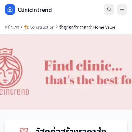
Clinicintrend
หน้าแรก
🏗️
Construction
วัสดุก่อสร้างราคาส่ง Home Value