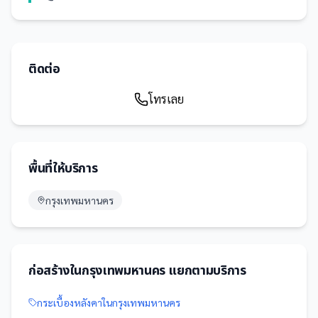
ติดต่อ
โทรเลย
พื้นที่ให้บริการ
กรุงเทพมหานคร
ก่อสร้าง
ใน
กรุงเทพมหานคร
แยกตามบริการ
กระเบื้องหลังคา
ใน
กรุงเทพมหานคร