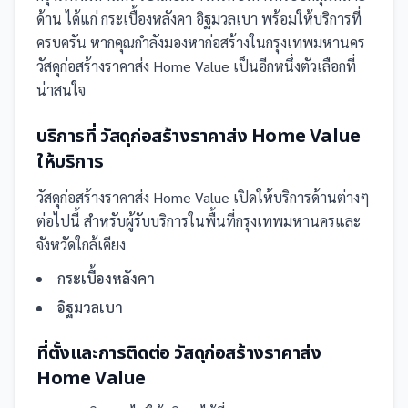
ด้าน ได้แก่ กระเบื้องหลังคา อิฐมวลเบา
พร้อมให้บริการที่
ครบครัน
หากคุณกำลังมองหาก่อสร้างในกรุงเทพมหานคร
วัสดุก่อสร้างราคาส่ง Home Value เป็นอีกหนึ่งตัวเลือกที่
น่าสนใจ
บริการที่
วัสดุก่อสร้างราคาส่ง Home Value
ให้บริการ
วัสดุก่อสร้างราคาส่ง Home Value
เปิดให้บริการด้านต่างๆ
ต่อไปนี้
สำหรับผู้รับบริการในพื้นที่กรุงเทพมหานครและ
จังหวัดใกล้เคียง
กระเบื้องหลังคา
อิฐมวลเบา
ที่ตั้งและการติดต่อ
วัสดุก่อสร้างราคาส่ง
Home Value