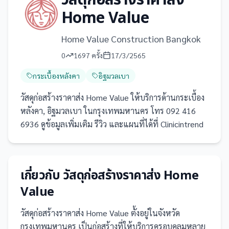
วัสดุก่อสร้างราคาส่ง
Home Value
Home Value Construction Bangkok
0
1697
ครั้ง
17/3/2565
กระเบื้องหลังคา
อิฐมวลเบา
วัสดุก่อสร้างราคาส่ง Home Value ให้บริการด้านกระเบื้อง
หลังคา, อิฐมวลเบา ในกรุงเทพมหานคร โทร 092 416
6936 ดูข้อมูลเพิ่มเติม รีวิว และแผนที่ได้ที่ Clinicintrend
เกี่ยวกับ
วัสดุก่อสร้างราคาส่ง Home
Value
วัสดุก่อสร้างราคาส่ง Home Value
ตั้งอยู่ในจังหวัด
กรุงเทพมหานคร
เป็น
ก่อสร้าง
ที่ให้บริการครอบคลุมหลาย