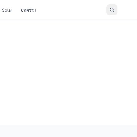
Solar
บทความ