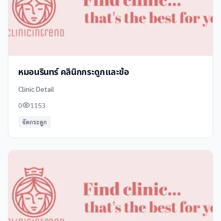
หมอนรินทร์ คลินิกกระดูกและข้อ
Clinic Detail
0
1153
จัดกระดูก