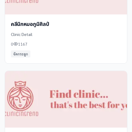
คลีนิกหมอภูมิศิลป์
Clinic Detail
0
1167
จัดกระดูก