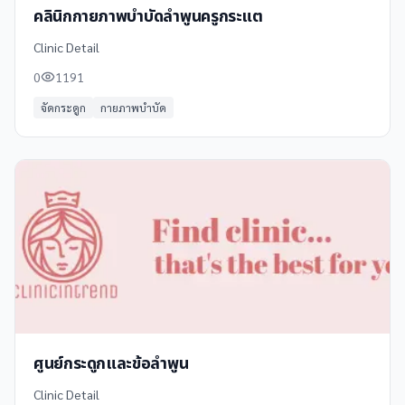
คลินิกกายภาพบำบัดลำพูนครูกระแต
Clinic Detail
0
1191
จัดกระดูก
กายภาพบำบัด
ศูนย์กระดูกและข้อลำพูน
Clinic Detail