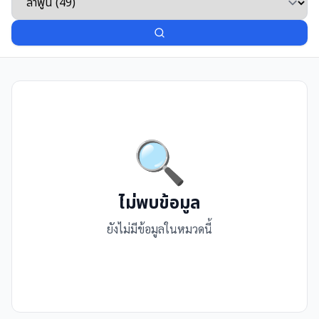
🔍
ไม่พบข้อมูล
ยังไม่มีข้อมูลในหมวดนี้