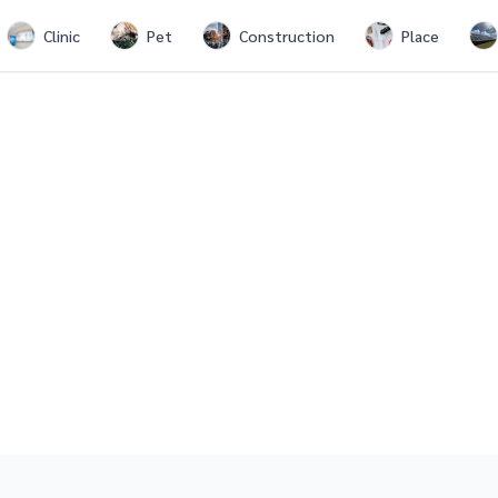
Clinic
Pet
Construction
Place