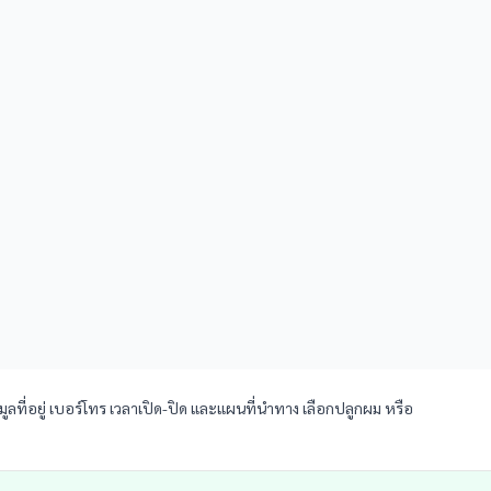
ูลที่อยู่ เบอร์โทร เวลาเปิด-ปิด และแผนที่นำทาง เลือกปลูกผม หรือ