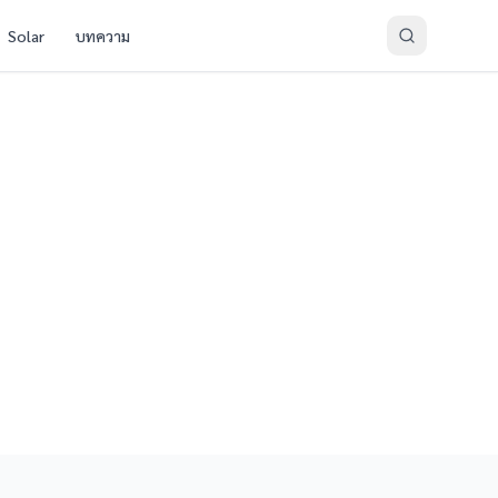
Solar
บทความ