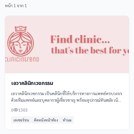
หน้า
1
จาก
1
เอวาคลินิกเวชกรรม
เอวาคลินิกเวชกรรม เป็นคลินิกที่ให้บริการทางการแพทย์ครบวงจร
ด้วยทีมแพทย์และบุคลากรผู้เชี่ยวชาญ พร้อมอุปกรณ์ทันสมัย เน้น
การดูแลสุขภาพอย่างเป็นมิตรและเป็นส่วนตัว
0
1303
เลเซอร์ขน
ตัดหนังหน้าท้อง
ทำนม