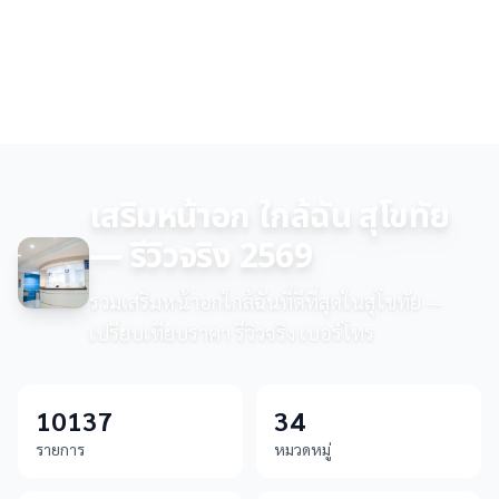
เสริมหน้าอก ใกล้ฉัน สุโขทัย
— รีวิวจริง 2569
รวมเสริมหน้าอกใกล้ฉันที่ดีที่สุดในสุโขทัย —
เปรียบเทียบราคา รีวิวจริง เบอร์โทร
10137
34
รายการ
หมวดหมู่