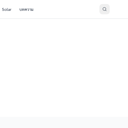
Solar
บทความ