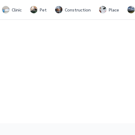
Clinic
Pet
Construction
Place