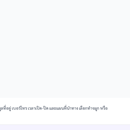
ลที่อยู่ เบอร์โทร เวลาเปิด-ปิด และแผนที่นำทาง เลือกทำจมูก หรือ