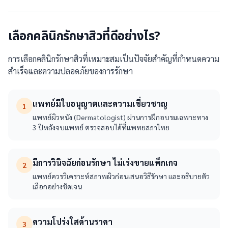
เลือกคลินิกรักษาสิวที่ดีอย่างไร?
การเลือกคลินิกรักษาสิวที่เหมาะสมเป็นปัจจัยสำคัญที่กำหนดความ
สำเร็จและความปลอดภัยของการรักษา
แพทย์มีใบอนุญาตและความเชี่ยวชาญ
1
แพทย์ผิวหนัง (Dermatologist) ผ่านการฝึกอบรมเฉพาะทาง
3 ปีหลังจบแพทย์ ตรวจสอบได้ที่แพทยสภาไทย
มีการวินิจฉัยก่อนรักษา ไม่เร่งขายแพ็กเกจ
2
แพทย์ควรวิเคราะห์สภาพผิวก่อนเสนอวิธีรักษา และอธิบายตัว
เลือกอย่างชัดเจน
ความโปร่งใสด้านราคา
3