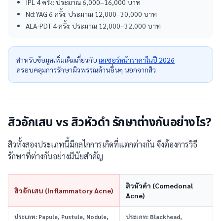
IPL 4 ครั้ง: ประมาณ 6,000–16,000 บาท
Nd:YAG 6 ครั้ง: ประมาณ 12,000–30,000 บาท
ALA-PDT 4 ครั้ง: ประมาณ 12,000–32,000 บาท
สำหรับข้อมูลเพิ่มเติมเกี่ยวกับ
เลเซอร์หน้าราคาในปี 2026
ครอบคลุมการรักษาผิวพรรณด้านอื่นๆ นอกจากสิว
สิวอักเสบ vs สิวหัวดำ รักษาต่างกันอย่างไร?
สิวทั้งสองประเภทนี้มีกลไกการเกิดที่แตกต่างกัน จึงต้องการวิธี
รักษาที่ต่างกันอย่างมีนัยสำคัญ
สิวหัวดำ (Comedonal
สิวอักเสบ (Inflammatory Acne)
Acne)
ประเภท: Papule, Pustule, Nodule,
ประเภท: Blackhead,