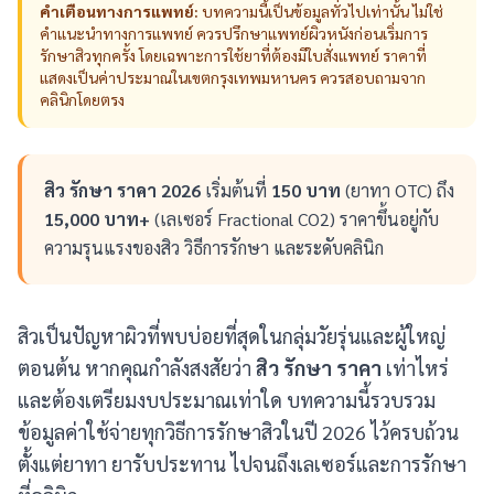
คำเตือนทางการแพทย์:
บทความนี้เป็นข้อมูลทั่วไปเท่านั้น ไม่ใช่
คำแนะนำทางการแพทย์ ควรปรึกษาแพทย์ผิวหนังก่อนเริ่มการ
รักษาสิวทุกครั้ง โดยเฉพาะการใช้ยาที่ต้องมีใบสั่งแพทย์ ราคาที่
แสดงเป็นค่าประมาณในเขตกรุงเทพมหานคร ควรสอบถามจาก
คลินิกโดยตรง
สิว รักษา ราคา 2026
เริ่มต้นที่
150 บาท
(ยาทา OTC) ถึง
15,000 บาท+
(เลเซอร์ Fractional CO2) ราคาขึ้นอยู่กับ
ความรุนแรงของสิว วิธีการรักษา และระดับคลินิก
สิวเป็นปัญหาผิวที่พบบ่อยที่สุดในกลุ่มวัยรุ่นและผู้ใหญ่
ตอนต้น หากคุณกำลังสงสัยว่า
สิว รักษา ราคา
เท่าไหร่
และต้องเตรียมงบประมาณเท่าใด บทความนี้รวบรวม
ข้อมูลค่าใช้จ่ายทุกวิธีการรักษาสิวในปี 2026 ไว้ครบถ้วน
ตั้งแต่ยาทา ยารับประทาน ไปจนถึงเลเซอร์และการรักษา