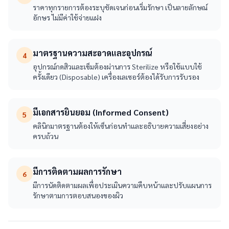
ราคาทุกรายการต้องระบุชัดเจนก่อนเริ่มรักษา เป็นลายลักษณ์
อักษร ไม่มีค่าใช้จ่ายแฝง
มาตรฐานความสะอาดและอุปกรณ์
4
อุปกรณ์กดสิวและเข็มต้องผ่านการ Sterilize หรือใช้แบบใช้
ครั้งเดียว (Disposable) เครื่องเลเซอร์ต้องได้รับการรับรอง
มีเอกสารยินยอม (Informed Consent)
5
คลินิกมาตรฐานต้องให้เซ็นก่อนทำและอธิบายความเสี่ยงอย่าง
ครบถ้วน
มีการติดตามผลการรักษา
6
มีการนัดติดตามผลเพื่อประเมินความคืบหน้าและปรับแผนการ
รักษาตามการตอบสนองของผิว