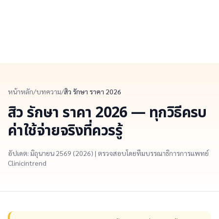
หน้าหลัก
/
บทความ
/
สิว รักษา ราคา 2026
สิว รักษา ราคา 2026 — ทุกวิธีครบ
ค่าใช้จ่ายจริงที่ควรรู้
อัปเดต: มิถุนายน 2569 (2026) | ตรวจสอบโดยทีมบรรณาธิการการแพทย์
Clinicintrend