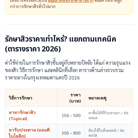
เองอาจทิ้งรอยไว้เป็น
หลุมสิวที่ต้องรักษาต่างหาก
ซึ่งมีค่าใช้จ่ายสูง
กว่าการรักษาสิวทั่วไปมาก
รักษาสิวราคาเท่าไหร่? แยกตามเทคนิค
(ตารางราคา 2026)
ค่าใช้จ่ายในการรักษาสิวขึ้นอยู่กับหลายปัจจัย ได้แก่ ความรุนแรง
ของสิว วิธีการรักษา และคลินิกที่เลือก ตารางด้านล่างรวบรวม
ราคากลางในกรุงเทพมหานครปี 2026
ราคา
วิธีการรักษา
หมายเหตุ
(บาท)
ยาทารักษาสิว
หาซื้อได้ที่ร้านขายยา / ต่อ
150 – 500
หลอด
(Topical)
ยารับประทาน (แอนติ
ต้องใช้ใบสั่งแพทย์ / ต่อ
300 – 800
คอร์ส
ไบโอติก)