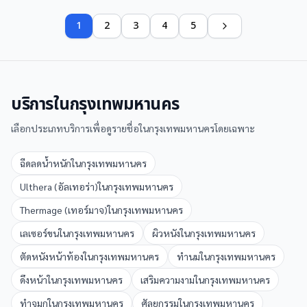
1
2
3
4
5
บริการใน
กรุงเทพมหานคร
เลือกประเภทบริการเพื่อดูรายชื่อใน
กรุงเทพมหานคร
โดยเฉพาะ
ฉีดลดน้ำหนัก
ใน
กรุงเทพมหานคร
Ulthera (อัลเทอร่า)
ใน
กรุงเทพมหานคร
Thermage (เทอร์มาจ)
ใน
กรุงเทพมหานคร
เลเซอร์ขน
ใน
กรุงเทพมหานคร
ผิวหนัง
ใน
กรุงเทพมหานคร
ตัดหนังหน้าท้อง
ใน
กรุงเทพมหานคร
ทำนม
ใน
กรุงเทพมหานคร
ดึงหน้า
ใน
กรุงเทพมหานคร
เสริมความงาม
ใน
กรุงเทพมหานคร
ทำจมูก
ใน
กรุงเทพมหานคร
ศัลยกรรม
ใน
กรุงเทพมหานคร