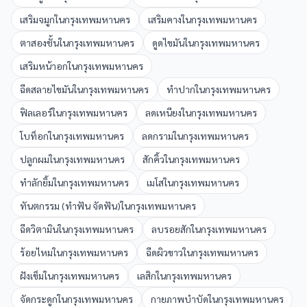
เสริมจมูก
ใน
กรุงเทพมหานคร
เสริมคาง
ใน
กรุงเทพมหานคร
ตาสองชั้น
ใน
กรุงเทพมหานคร
ดูดไขมัน
ใน
กรุงเทพมหานคร
เสริมหน้าอก
ใน
กรุงเทพมหานคร
ฉีดสลายไขมัน
ใน
กรุงเทพมหานคร
ทำปาก
ใน
กรุงเทพมหานคร
ฟิลเลอร์
ใน
กรุงเทพมหานคร
ลดเหนียง
ใน
กรุงเทพมหานคร
โบท็อก
ใน
กรุงเทพมหานคร
ลดกราม
ใน
กรุงเทพมหานคร
ปลูกผม
ใน
กรุงเทพมหานคร
สักคิ้ว
ใน
กรุงเทพมหานคร
ทำลักยิ้ม
ใน
กรุงเทพมหานคร
เมโส
ใน
กรุงเทพมหานคร
ทันตกรรม (ทำฟัน จัดฟัน)
ใน
กรุงเทพมหานคร
ฉีดวิตามิน
ใน
กรุงเทพมหานคร
ลบรอยสัก
ใน
กรุงเทพมหานคร
ร้อยไหม
ใน
กรุงเทพมหานคร
ฉีดผิวขาว
ใน
กรุงเทพมหานคร
ฝังเข็ม
ใน
กรุงเทพมหานคร
เลสิก
ใน
กรุงเทพมหานคร
จัดกระดูก
ใน
กรุงเทพมหานคร
กายภาพบำบัด
ใน
กรุงเทพมหานคร