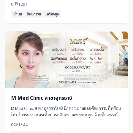
อุปกรณ์ทันสมัย พร้อมให้บริการด้านศัลยกรรมความงามและเสริม
0
1287
สร้างความมั่นใจ
ทำนม
ศัลยกรรม
เสริมจมูก
M Med Clinic สาขาอุดรธานี
M Med Clinic สาขาอุดรธานี คลินิกความงามและศัลยกรรมที่พร้อม
ให้บริการครบวงจรเพื่อยกระดับความสวยของคุณ ด้วยทีมแพทย์ผู้
เชี่ยวชาญและเทคโนโลยีที่ทันสมัย
0
1344