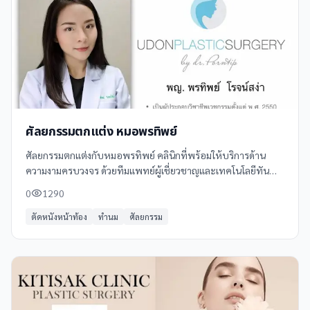
ศัลยกรรมตกแต่ง หมอพรทิพย์
ศัลยกรรมตกแต่งกับหมอพรทิพย์ คลินิกที่พร้อมให้บริการด้าน
ความงามครบวงจร ด้วยทีมแพทย์ผู้เชี่ยวชาญและเทคโนโลยีทัน
สมัย รับรองผลลัพธ์ที่สวยงามและเป็นธรรมชาติ
0
1290
ตัดหนังหน้าท้อง
ทำนม
ศัลยกรรม