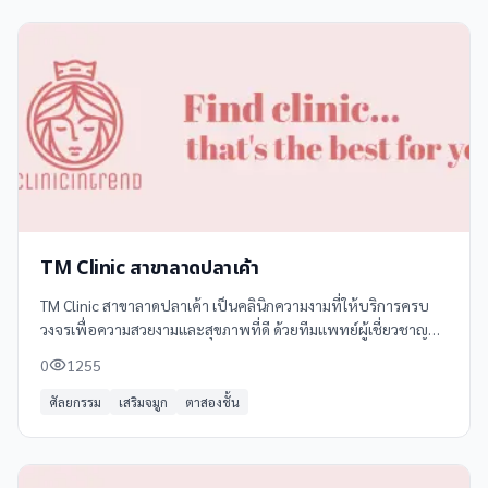
TM Clinic สาขาลาดปลาเค้า
TM Clinic สาขาลาดปลาเค้า เป็นคลินิกความงามที่ให้บริการครบ
วงจรเพื่อความสวยงามและสุขภาพที่ดี ด้วยทีมแพทย์ผู้เชี่ยวชาญ
และเทคโนโลยีทันสมัย พร้อมให้คำปรึกษาและดูแลอย่างใกล้ชิด
0
1255
ศัลยกรรม
เสริมจมูก
ตาสองชั้น