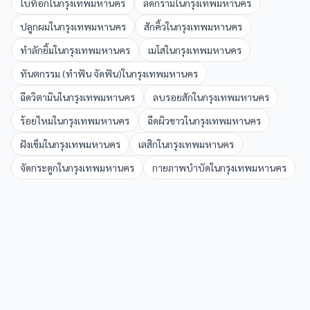
โบท็อก
ใน
กรุงเทพมหานคร
ลดกราม
ใน
กรุงเทพมหานคร
ปลูกผม
ใน
กรุงเทพมหานคร
สักคิ้ว
ใน
กรุงเทพมหานคร
ทำลักยิ้ม
ใน
กรุงเทพมหานคร
เมโส
ใน
กรุงเทพมหานคร
ทันตกรรม (ทำฟัน จัดฟัน)
ใน
กรุงเทพมหานคร
ฉีดวิตามิน
ใน
กรุงเทพมหานคร
ลบรอยสัก
ใน
กรุงเทพมหานคร
ร้อยไหม
ใน
กรุงเทพมหานคร
ฉีดผิวขาว
ใน
กรุงเทพมหานคร
ฝังเข็ม
ใน
กรุงเทพมหานคร
เลสิก
ใน
กรุงเทพมหานคร
จัดกระดูก
ใน
กรุงเทพมหานคร
กายภาพบำบัด
ใน
กรุงเทพมหานคร