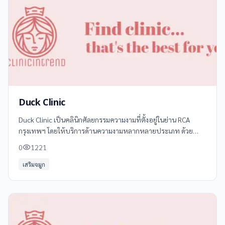
Duck Clinic
Duck Clinic เป็นคลินิกศัลยกรรมความงามที่ตั้งอยู่ในย่าน RCA
กรุงเทพฯ โดยให้บริการด้านความงามหลากหลายประเภท ด้วย
บรรยากาศที่อบอุ่นและเป็นกันเอง พร้อมทีมแพทย์ผู้เชี่ยวชาญและ
0
1221
อุปกรณ์ที่ทันสมัย
เสริมจมูก