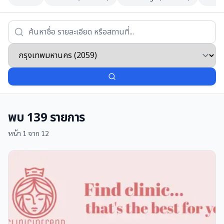
พบ
139
รายการ
หน้า
1
จาก
12