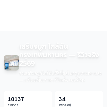
เสริมจมูก ใกล้ฉัน
กรุงเทพมหานคร — รีวิวจริง
2569
รวมเสริมจมูกใกล้ฉันที่ดีที่สุดในกรุงเทพมหานคร
— เปรียบเทียบราคา รีวิวจริง เบอร์โทร
10137
34
รายการ
หมวดหมู่