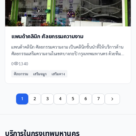
แพนด้าคลินิก ศัลยกรรมความงาม
แพนด้าคลินิก ศัลยกรรมความงาม เป็นคลินิกชั้นนำที่ให้บริการด้าน
ศัลยกรรมเสริมความงามในเขตบางกะปิ กรุงเทพมหานคร ด้วยทีม
แพทย์ผู้เชี่ยวชาญและอุปกรณ์ที่ทันสมัย
0
1340
ศัลยกรรม
เสริมจมูก
เสริมคาง
1
2
3
4
5
6
7
บริการใน
กรุงเทพมหานคร