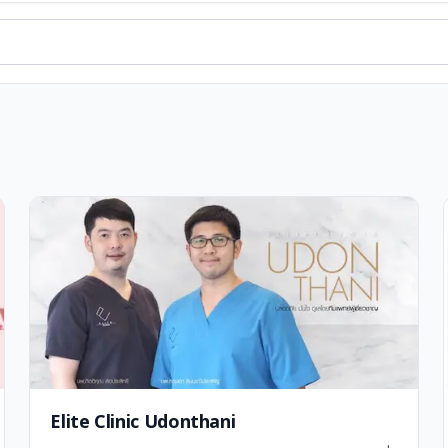
Elite Clinic Udonthani