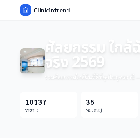
Clinicintrend
ศัลยกรรม ใกล้ฉั
จริง 2569
รวมศัลยกรรมใกล้ฉันที่ดีที่สุดในอุดรธานี 
10137
35
รายการ
หมวดหมู่