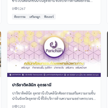
ขาว เป็นคลินิกชั้นนำในอุดรธานี ที่ให้บริการด้านศัลยกรรม
เสริมความงามและความงามแบบครบวงจร ด้วยทีมแพทย์ผู้
0
1267
เชี่ยวชาญและอุปกรณ์ทันสมัย
ศัลยกรรม
เสริมจมูก
ฟิลเลอร์
ปาริชาติคลินิก อุดรธานี
ปาริชาติคลินิก อุดรธานี เป็นคลินิกศัลยกรรมเสริมความงามชั้น
นำในจังหวัดอุดรธานี ที่ให้บริการด้านความงามอย่างครบวงจร
ด้วยทีมแพทย์ผู้เชี่ยวชาญและอุปกรณ์ที่ทันสมัย
0
1253