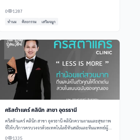
และเสริมสร้างความมั่นใจ
0
1287
ทำนม
ศัลยกรรม
เสริมจมูก
คริสต้าแคร์ คลินิก สาขา อุดรธานี
คริสต้าแคร์ คลินิก สาขา อุดรธานี คลินิกความงามและสุขภาพ
ที่ให้บริการครบวงจรด้วยเทคโนโลยีทันสมัยและทีมแพทย์ผู้
เชี่ยวชาญ บริการหลากหลายเพื่อตอบโจทย์ทุกความต้องการ
0
1335