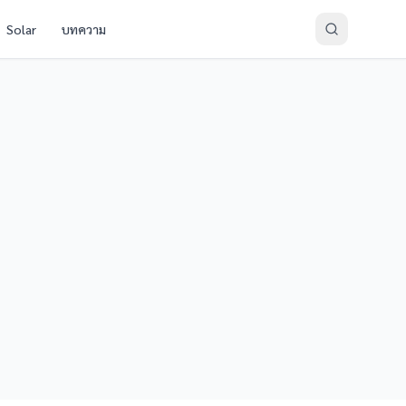
Solar
บทความ