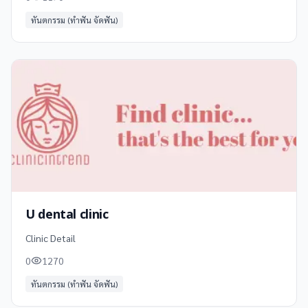
ทันตกรรม (ทำฟัน จัดฟัน)
U dental clinic
Clinic Detail
0
1270
ทันตกรรม (ทำฟัน จัดฟัน)