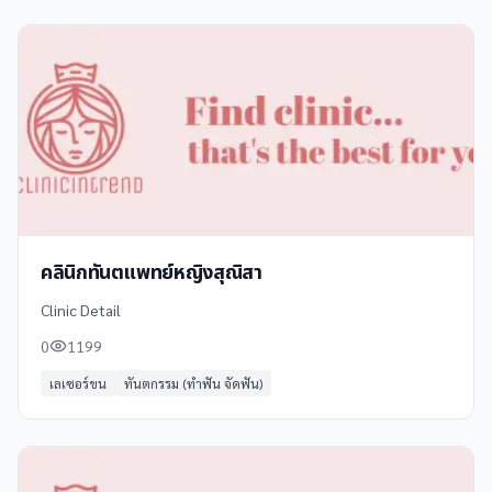
คลินิกทันตแพทย์หญิงสุณิสา
Clinic Detail
0
1199
เลเซอร์ขน
ทันตกรรม (ทำฟัน จัดฟัน)