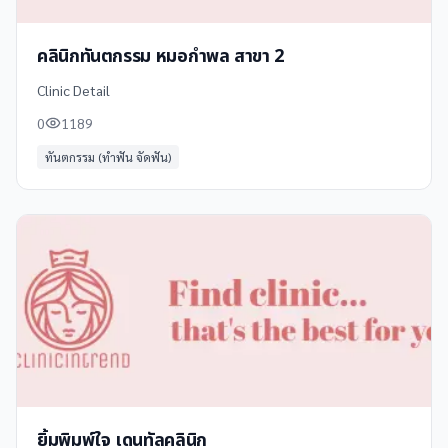
คลินิกทันตกรรม หมอกำพล สาขา 2
Clinic Detail
0
1189
ทันตกรรม (ทำฟัน จัดฟัน)
ยิ้มพิมพ์ใจ​ เดนทัลคลินิก