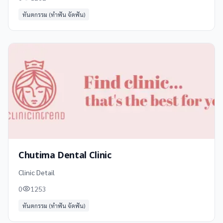
ทันตกรรม (ทำฟัน จัดฟัน)
Chutima Dental Clinic
Clinic Detail
0
1253
ทันตกรรม (ทำฟัน จัดฟัน)