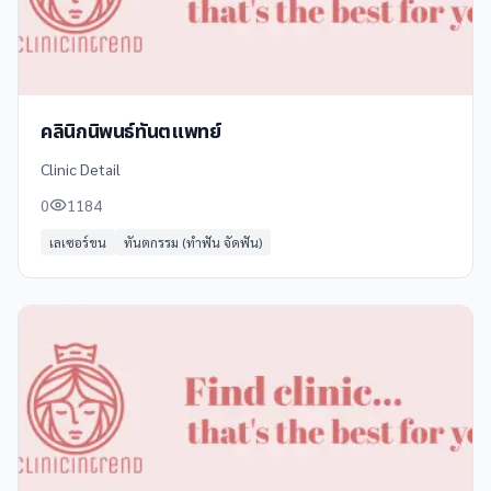
คลินิกนิพนธ์ทันตแพทย์
Clinic Detail
0
1184
เลเซอร์ขน
ทันตกรรม (ทำฟัน จัดฟัน)