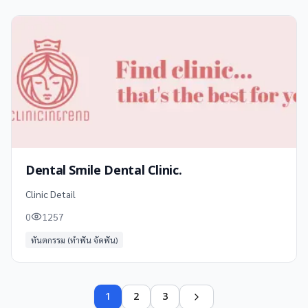
Dental Smile Dental Clinic.
Clinic Detail
0
1257
ทันตกรรม (ทำฟัน จัดฟัน)
1
2
3