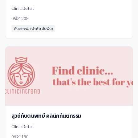
Clinic Detail
0
1208
ทันตกรรม (ทำฟัน จัดฟัน)
สุวดีทันตแพทย์ คลินิกทันตกรรม
Clinic Detail
0
1190