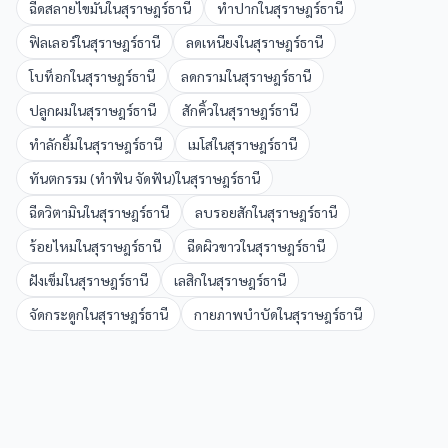
ฉีดสลายไขมัน
ใน
สุราษฎร์ธานี
ทำปาก
ใน
สุราษฎร์ธานี
ฟิลเลอร์
ใน
สุราษฎร์ธานี
ลดเหนียง
ใน
สุราษฎร์ธานี
โบท็อก
ใน
สุราษฎร์ธานี
ลดกราม
ใน
สุราษฎร์ธานี
ปลูกผม
ใน
สุราษฎร์ธานี
สักคิ้ว
ใน
สุราษฎร์ธานี
ทำลักยิ้ม
ใน
สุราษฎร์ธานี
เมโส
ใน
สุราษฎร์ธานี
ทันตกรรม (ทำฟัน จัดฟัน)
ใน
สุราษฎร์ธานี
ฉีดวิตามิน
ใน
สุราษฎร์ธานี
ลบรอยสัก
ใน
สุราษฎร์ธานี
ร้อยไหม
ใน
สุราษฎร์ธานี
ฉีดผิวขาว
ใน
สุราษฎร์ธานี
ฝังเข็ม
ใน
สุราษฎร์ธานี
เลสิก
ใน
สุราษฎร์ธานี
จัดกระดูก
ใน
สุราษฎร์ธานี
กายภาพบำบัด
ใน
สุราษฎร์ธานี