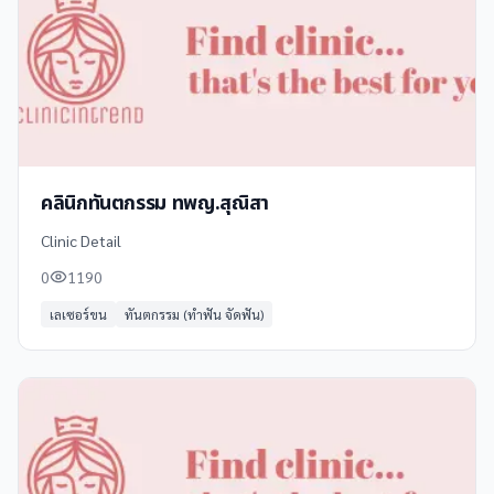
คลินิกทันตกรรม ทพญ.สุณิสา
Clinic Detail
0
1190
เลเซอร์ขน
ทันตกรรม (ทำฟัน จัดฟัน)