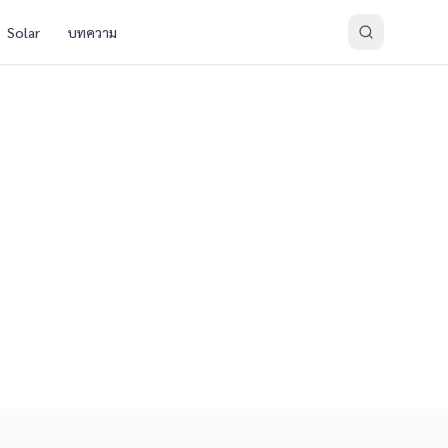
Solar
บทความ