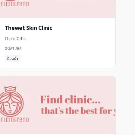
Thewet Skin Clinic
Clinic Detail
0
1286
ผิวหนัง