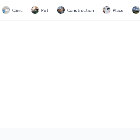
Clinic
Pet
Construction
Place