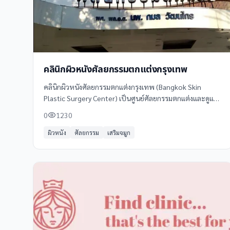
คลินิกผิวหนังศัลยกรรมตกแต่งกรุงเทพ
คลินิกผิวหนังศัลยกรรมตกแต่งกรุงเทพ (Bangkok Skin
Plastic Surgery Center) เป็นศูนย์ศัลยกรรมตกแต่งและดูแล
ผิวหนังครบวงจร โดยทีมแพทย์ผู้เชี่ยวชาญที่มีประสบการณ์สูง
0
1230
ผิวหนัง
ศัลยกรรม
เสริมจมูก