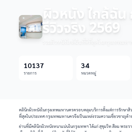
ผิวหนัง ใกล้ฉ
รีวิวจริง 2569
รวมผิวหนังใกล้ฉันที่ดีที่สุดในกรุงเทพมห
10137
34
รายการ
หมวดหมู่
คลินิกผิวหนังในกรุงเทพมหานครครอบคลุมบริการตั้งแต่การรักษาสิว
ที่สุดในประเทศ กรุงเทพมหานครจึงเป็นแหล่งรวมความเชี่ยวชาญด้าน
ย่านที่มีคลินิกผิวหนังหนาแน่นในกรุงเทพฯ ได้แก่ สุขุมวิท สีลม พ