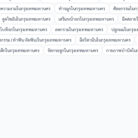
ิมความงาม
ใน
กรุงเทพมหานคร
ทำจมูก
ใน
กรุงเทพมหานคร
ศัลยกรรม
ใน
ก
ดูดไขมัน
ใน
กรุงเทพมหานคร
เสริมหน้าอก
ใน
กรุงเทพมหานคร
ฉีดสลายไ
โบท็อก
ใน
กรุงเทพมหานคร
ลดกราม
ใน
กรุงเทพมหานคร
ปลูกผม
ใน
กรุง
ตกรรม (ทำฟัน จัดฟัน)
ใน
กรุงเทพมหานคร
ฉีดวิตามิน
ใน
กรุงเทพมหานคร
ลสิก
ใน
กรุงเทพมหานคร
จัดกระดูก
ใน
กรุงเทพมหานคร
กายภาพบำบัด
ใน