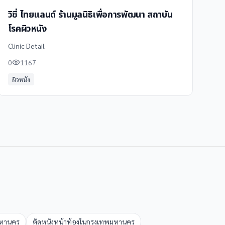
วิชี่ ไทยแลนด์ ร้านมูลนิธิเพื่อการพัฒนา สถาบัน
โรคผิวหนัง
Clinic Detail
0
1167
ผิวหนัง
มหานคร
ตัดหนังหน้าท้อง
ใน
กรุงเทพมหานคร