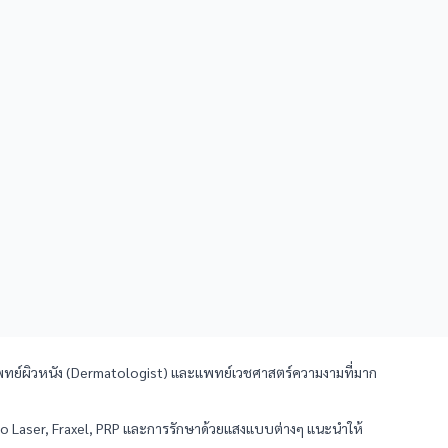
นแพทย์ผิวหนัง (Dermatologist) และแพทย์เวชศาสตร์ความงามที่มาก
 Pico Laser, Fraxel, PRP และการรักษาด้วยแสงแบบต่างๆ แนะนำให้