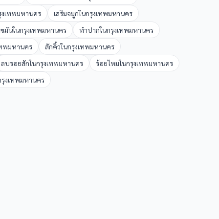
รุงเทพมหานคร
เสริมจมูก
ใน
กรุงเทพมหานคร
ขมัน
ใน
กรุงเทพมหานคร
ทำปาก
ใน
กรุงเทพมหานคร
เทพมหานคร
สักคิ้ว
ใน
กรุงเทพมหานคร
ลบรอยสัก
ใน
กรุงเทพมหานคร
ร้อยไหม
ใน
กรุงเทพมหานคร
กรุงเทพมหานคร