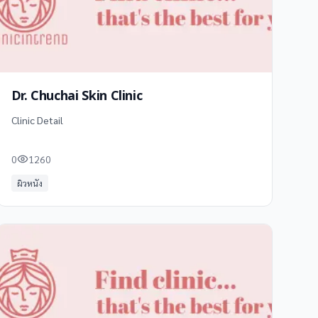
Dr. Chuchai Skin Clinic
Clinic Detail
0
1260
ผิวหนัง