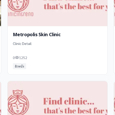
Metropolis Skin Clinic
Clinic Detail
0
1252
ผิวหนัง