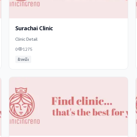
Surachai Clinic
Clinic Detail
0
1275
ผิวหนัง