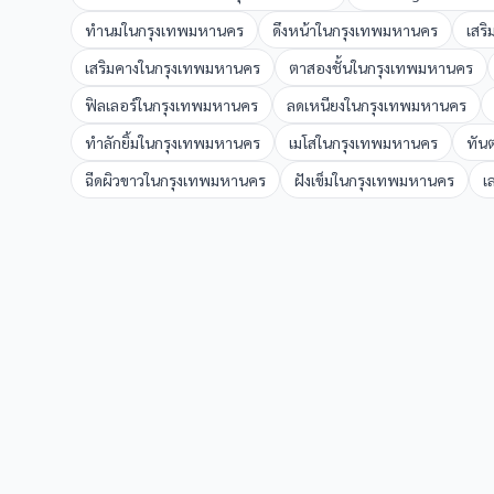
ทำนม
ใน
กรุงเทพมหานคร
ดึงหน้า
ใน
กรุงเทพมหานคร
เสร
เสริมคาง
ใน
กรุงเทพมหานคร
ตาสองชั้น
ใน
กรุงเทพมหานคร
ฟิลเลอร์
ใน
กรุงเทพมหานคร
ลดเหนียง
ใน
กรุงเทพมหานคร
ทำลักยิ้ม
ใน
กรุงเทพมหานคร
เมโส
ใน
กรุงเทพมหานคร
ทัน
ฉีดผิวขาว
ใน
กรุงเทพมหานคร
ฝังเข็ม
ใน
กรุงเทพมหานคร
เ