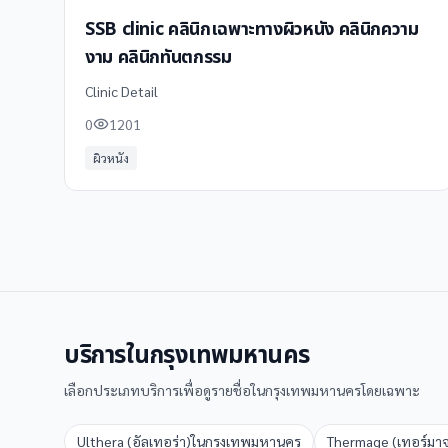
SSB clinic คลินิกเฉพาะทางผิวหนัง คลินิกความ
งาม คลินิกทันตกรรม
Clinic Detail
0
1201
ผิวหนัง
บริการใน
กรุงเทพมหานคร
เลือกประเภทบริการเพื่อดูรายชื่อใน
กรุงเทพมหานคร
โดยเฉพาะ
Ulthera (อัลเทอร่า)
ใน
กรุงเทพมหานคร
Thermage (เทอร์มา