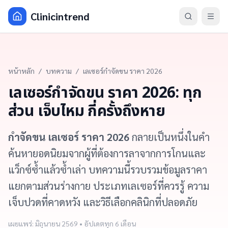
Clinicintrend
หน้าหลัก
/
บทความ
/
เลเซอร์กำจัดขน ราคา 2026
เลเซอร์กำจัดขน ราคา 2026: ทุก
ส่วน เจ็บไหม กี่ครั้งถึงหาย
กำจัดขน เลเซอร์ ราคา 2026
กลายเป็นหนึ่งในคำ
ค้นหายอดนิยมจากผู้ที่ต้องการลาจากการโกนและ
แว็กซ์ซ้ำแล้วซ้ำเล่า บทความนี้รวบรวมข้อมูลราคา
แยกตามส่วนร่างกาย ประเภทเลเซอร์ที่ควรรู้ ความ
เจ็บปวดที่คาดหวัง และวิธีเลือกคลินิกที่ปลอดภัย
เผยแพร่: มิถุนายน 2569 • อัปเดตทุก 6 เดือน