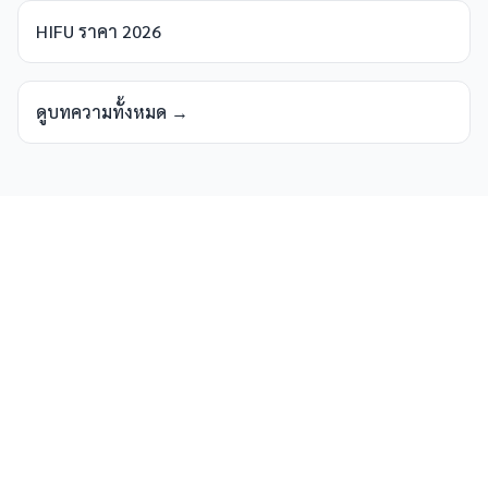
HIFU ราคา 2026
ดูบทความทั้งหมด →