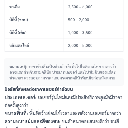
ขาเต็ม
2,500 – 6,000
บิกินี่ (ขอบ)
500 – 2,000
บิกินี่ (เต็ม)
1,000 – 3,500
หลังและไหล่
2,000 – 5,000
หมายเหตุ:
ราคาข้างต้นเป็นช่วงอ้างอิงทั่วไปในตลาดไทย ราคาจริง
อาจแตกต่างกันตามคลินิก ประเภทเลเซอร์ และโปรโมชันของแต่ละ
ช่วงเวลา ควรสอบถามราคาโดยตรงจากคลินิกที่สนใจก่อนนัดหมาย
ปัจจัยที่ส่งผลต่อราคาเลเซอร์กำจัดขน
ประเภทเลเซอร์:
เลเซอร์รุ่นใหม่และมีประสิทธิภาพสูงมักมีราคา
ต่อครั้งสูงกว่า
ขนาดพื้นที่:
พื้นที่กว้างย่อมใช้เวลาและพลังงานเลเซอร์มากกว่า
ความหนาแน่นและสีของขน:
ขนดำหนาตอบสนองดีกว่า ขนสี