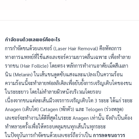
กำจัดขนด้วยเลเซอร์คืออะไร
การกำจัดขนด้วยเลเซอร์ (Laser Hair Removal) คือหัตถการ
ทางการแพทย์ที่ใช้แสงเลเซอร์ความยาวคลื่นเฉพาะ เพื่อทำลาย
รากขน (Hair Follicle) โดยตรง หลักการทำงานอาศัยเม็ดสีเมลา
นิน (Melanin) ในเส้นขนดูดซับแสงและแปลงเป็นความร้อน
ความร้อนนี้จะทำลายฟอลลิเคิลเพื่อยับยั้งการเจริญเติบโตของขน
ในระยะยาว โดยไม่ทำลายผิวหนังบริเวณโดยรอบ
เนื่องจากขนแต่ละเส้นมีวงจรการเจริญเติบโต 3 ระยะ ได้แก่ ระยะ
Anagen (เติบโต) Catagen (พักตัว) และ Telogen (ร่วงหลุด)
เลเซอร์จะทำงานได้ดีที่สุดในระยะ Anagen เท่านั้น จึงจำเป็นต้อง
ทำหลายครั้งเพื่อให้ครอบคลุมขนทุกเส้นในทุกระยะ
ในปัจจุบันการกำจัดขนด้วยเลเซอร์ถือว่าเป็น
การลดขนถาวร