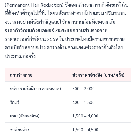
(Permanent Hair Reduction) ซึ่งแตกต่างจากการกำจัดขนทั่วไป
ที่ต้องทำซ้ำทุกไม่กี่วัน โดยหลังจากทำครบโปรแกรม ปริมาณขน
จะลดลงอย่างมีนัยสำคัญและใช้เวลานานก่อนที่จะงอกกลับ
ราคากำจัดขนด้วยเลเซอร์ 2026 แยกตามส่วนร่างกาย
ราคาเลเซอร์กำจัดขน 2569 ในประเทศไทยมีความหลากหลาย
ตามปัจจัยหลายอย่าง ตารางด้านล่างแสดงช่วงราคาอ้างอิงโดย
ประมาณต่อครั้ง
ส่วนร่างกาย
ช่วงราคาอ้างอิง (บาท/ครั้ง)
หน้า (รวมริมฝีปาก คาง หนวด)
500 – 2,000
รักแร้
400 – 1,500
แขน (ทั้งสองข้าง)
1,500 – 4,000
ขาท่อนล่าง
1,500 – 4,500