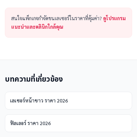
สนใจแพ็กเกจกำจัดขนเลเซอร์ในราคาที่คุ้มค่า?
ดูโปรแกรม
แนะนำและคลินิกใกล้คุณ
บทความที่เกี่ยวข้อง
เลเซอร์หน้าขาว ราคา 2026
ฟิลเลอร์ ราคา 2026