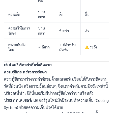
เข้ม
ปาน
ความลึก
ลึก
ตื้น
กลาง
ความเร็วในการ
ปาน
ช้ากว่า
เร็ว
รักษา
กลาง
เหมาะกับผิว
✓ ดีสำหรับ
✓ ดีมาก
⚠ ระวัง
ไทย
ผิวเข้ม
เจ็บไหม? ต้องทำกี่ครั้งถึงหาย
ความรู้สึกระหว่างการรักษา
ความรู้สึกระหว่างการกำจัดขนด้วยเลเซอร์เปรียบได้กับการดีดยาง
รัดที่ผิวหนัง หรือความร้อนอ่อนๆ ซึ่งแตกต่างกันตามปัจจัยเหล่านี้
บริเวณที่ทำ:
บิกินี่และริมฝีปากจะรู้สึกไวกว่าขาหรือหลัง
ประเภทเลเซอร์:
เลเซอร์รุ่นใหม่มักมีระบบทำความเย็น (Cooling
System) ช่วยลดความเจ็บปวดได้มาก