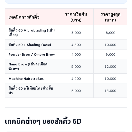
ราคาเริ่มต้น
ราคาสูงสุด
เทคนิคการสักคิ้ว
(บาท)
(บาท)
สักคิ้ว 6D Microblading (เส้น
3,000
8,000
เดี่ยว)
สักคิ้ว 6D + Shading (ผสม)
4,500
10,000
Powder Brow / Ombre Brow
4,000
9,000
Nano Brow (เส้นละเอียด
5,000
12,000
พิเศษ)
Machine Hairstrokes
4,500
10,000
สักคิ้ว 6D พรีเมียมโดยช่างชั้น
8,000
15,000
นำ
เทคนิคต่างๆ ของสักคิ้ว 6D