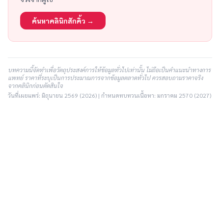
ค้นหาคลินิกสักคิ้ว →
บทความนี้จัดทำเพื่อวัตถุประสงค์การให้ข้อมูลทั่วไปเท่านั้น ไม่ถือเป็นคำแนะนำทางการ
แพทย์ ราคาที่ระบุเป็นการประมาณการจากข้อมูลตลาดทั่วไป ควรสอบถามราคาจริง
จากคลินิกก่อนตัดสินใจ
วันที่เผยแพร่: มิถุนายน 2569 (2026) | กำหนดทบทวนเนื้อหา: มกราคม 2570 (2027)