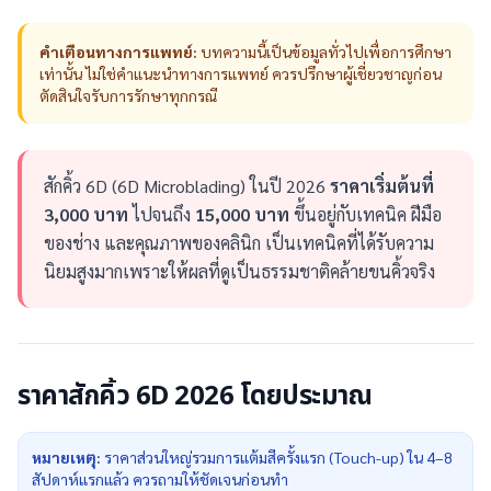
คำเตือนทางการแพทย์:
บทความนี้เป็นข้อมูลทั่วไปเพื่อการศึกษา
เท่านั้น ไม่ใช่คำแนะนำทางการแพทย์ ควรปรึกษาผู้เชี่ยวชาญก่อน
ตัดสินใจรับการรักษาทุกกรณี
สักคิ้ว 6D (6D Microblading) ในปี 2026
ราคาเริ่มต้นที่
3,000 บาท
ไปจนถึง
15,000 บาท
ขึ้นอยู่กับเทคนิค ฝีมือ
ของช่าง และคุณภาพของคลินิก เป็นเทคนิคที่ได้รับความ
นิยมสูงมากเพราะให้ผลที่ดูเป็นธรรมชาติคล้ายขนคิ้วจริง
ราคาสักคิ้ว 6D 2026 โดยประมาณ
หมายเหตุ:
ราคาส่วนใหญ่รวมการแต้มสีครั้งแรก (Touch-up) ใน 4–8
สัปดาห์แรกแล้ว ควรถามให้ชัดเจนก่อนทำ