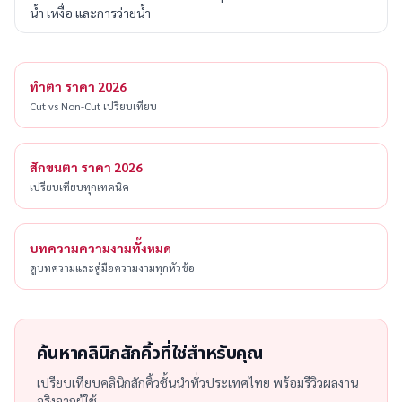
น้ำ เหงื่อ และการว่ายน้ำ
ทำตา ราคา 2026
Cut vs Non-Cut เปรียบเทียบ
สักขนตา ราคา 2026
เปรียบเทียบทุกเทคนิค
บทความความงามทั้งหมด
ดูบทความและคู่มือความงามทุกหัวข้อ
ค้นหาคลินิกสักคิ้วที่ใช่สำหรับคุณ
เปรียบเทียบคลินิกสักคิ้วชั้นนำทั่วประเทศไทย พร้อมรีวิวผลงาน
จริงจากผู้ใช้