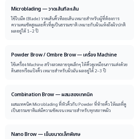
Microblading — วาดเส้นทีละเส้น
ใช้ใบมีด (Blade) วาดเส้นคิ้วทีละเส้น เหมาะสำหรับผู้ที่ต้องการ
ความคมชัดสูงและคิ้วที่ดูเป็นธรรมชาติ เหมาะกับผิวแห้งถึงผิวปกติ
ผลอยู่ได้ 1–2 ปี
Powder Brow / Ombre Brow — เครื่อง Machine
ใช้เครื่อง Machine สร้างลวดลายจุดเล็กๆ ให้คิ้วดูเหมือนการแต่งด้วย
ดินสอหรือแป้งคิ้ว เหมาะสำหรับผิวมัน ผลอยู่ได้ 2–3 ปี
Combination Brow — ผสมสองเทคนิค
ผสมเทคนิค Microblading ที่หัวคิ้วกับ Powder ที่ท้ายคิ้ว ให้ผลที่ดู
เป็นธรรมชาติแต่มีความชัดเจน เหมาะสำหรับทุกสภาพผิว
Nano Brow — เข็มขนาดเล็กพิเศษ