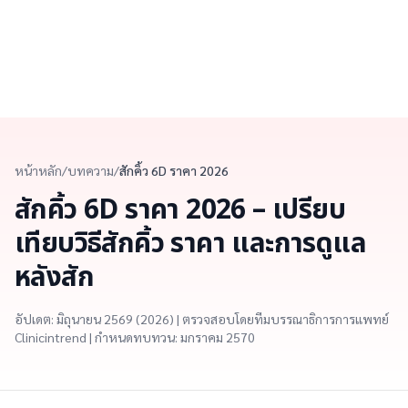
หน้าหลัก
/
บทความ
/
สักคิ้ว 6D ราคา 2026
สักคิ้ว 6D ราคา 2026 – เปรียบ
เทียบวิธีสักคิ้ว ราคา และการดูแล
หลังสัก
อัปเดต: มิถุนายน 2569 (2026) | ตรวจสอบโดยทีมบรรณาธิการการแพทย์
Clinicintrend | กำหนดทบทวน: มกราคม 2570