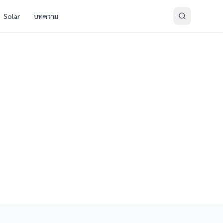
Solar
บทความ