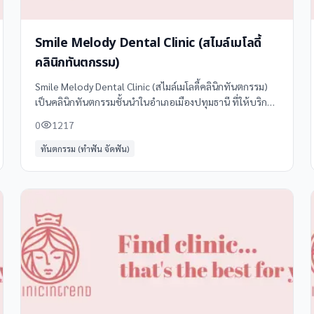
Smile Melody Dental Clinic (สไมล์เมโลดี้
คลินิกทันตกรรม)
Smile Melody Dental Clinic (สไมล์เมโลดี้คลินิกทันตกรรม)
เป็นคลินิกทันตกรรมชั้นนำในอำเภอเมืองปทุมธานี ที่ให้บริการ
ด้านทันตกรรมครบวงจรด้วยมาตรฐานสูงและทีมทันตแพทย์ผู้
0
1217
เชี่ยวชาญ
ทันตกรรม (ทำฟัน จัดฟัน)