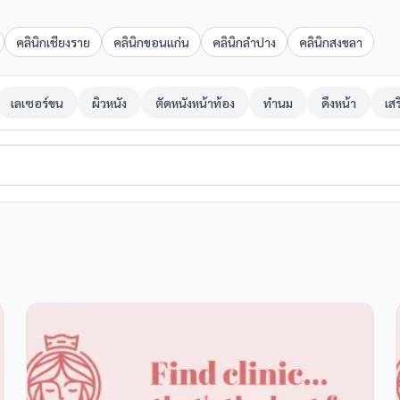
คลินิกเชียงราย
คลินิกขอนแก่น
คลินิกลำปาง
คลินิกสงขลา
เลเซอร์ขน
ผิวหนัง
ตัดหนังหน้าท้อง
ทำนม
ดึงหน้า
เส