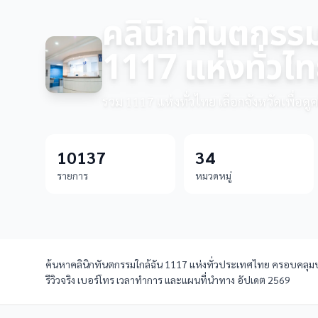
คลินิกทันตกรร
1117 แห่งทั่วไ
รวม 1117 แห่งทั่วไทย เลือกจังหวัดเพื่อด
10137
34
รายการ
หมวดหมู่
ค้นหาคลินิกทันตกรรมใกล้ฉัน 1117 แห่งทั่วประเทศไทย ครอบคลุมบร
รีวิวจริง เบอร์โทร เวลาทำการ และแผนที่นำทาง อัปเดต 2569