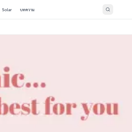
Solar
บทความ