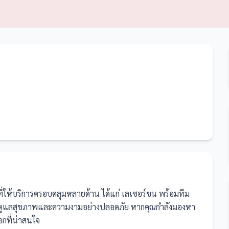
ที่ให้บริการครอบคลุมหลายด้าน ได้แก่ เลเซอร์ขน
พร้อมทีม
การดูแลสุขภาพและความงามอย่างปลอดภัย
หากคุณกำลังมองหา
ือกที่น่าสนใจ