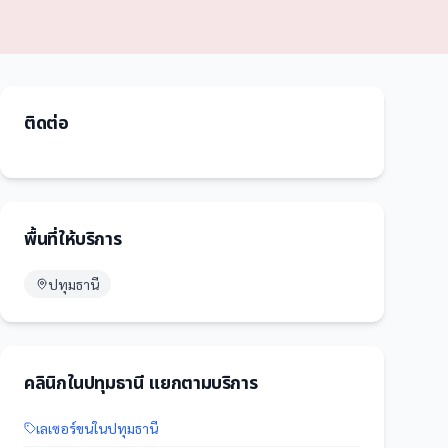
ติดต่อ
พื้นที่ให้บริการ
ปทุมธานี
คลินิก
ใน
ปทุมธานี
แยกตามบริการ
เลเซอร์ขน
ใน
ปทุมธานี