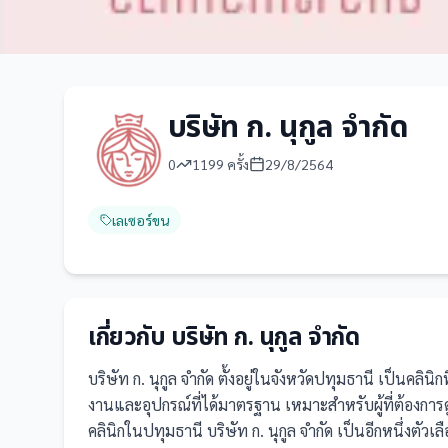
บริษัท ก. นุกูล จำกัด
0
1199
ครั้ง
29/8/2564
เลเซอร์ขน
เกี่ยวกับ
บริษัท ก. นุกูล จำกัด
บริษัท ก. นุกูล จำกัด
ตั้งอยู่ในจังหวัดปทุมธานี
เป็น
คลินิก
งานและอุปกรณ์ที่ได้มาตรฐาน เหมาะสำหรับผู้ที่ต้อง
คลินิกในปทุมธานี บริษัท ก. นุกูล จำกัด เป็นอีกหนึ่งตัวเล