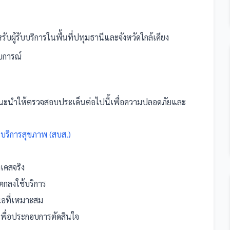
ับผู้รับบริการในพื้นที่ปทุมธานีและจังหวัดใกล้เคียง
บการณ์
ะนำให้ตรวจสอบประเด็นต่อไปนี้เพื่อความปลอดภัยและ
บริการสุขภาพ (สบส.)
งเคสจริง
กลงใช้บริการ
สนอที่เหมาะสม
งเพื่อประกอบการตัดสินใจ