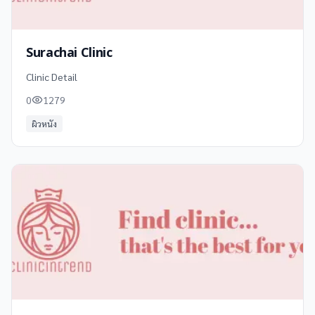
Surachai Clinic
Clinic Detail
0
1279
ผิวหนัง