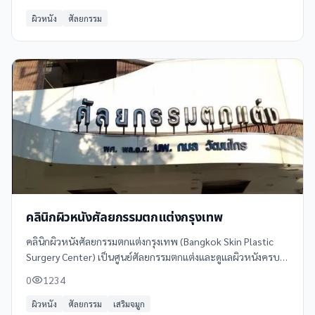
รับรองจาก FDA และ CE
ผิวหนัง
ศัลยกรรม
คลินิกผิวหนังศัลยกรรมตกแต่งกรุงเทพ
คลินิกผิวหนังศัลยกรรมตกแต่งกรุงเทพ (Bangkok Skin Plastic
Surgery Center) เป็นศูนย์ศัลยกรรมตกแต่งและดูแลผิวหนังครบ
วงจร โดยทีมแพทย์ผู้เชี่ยวชาญที่มีประสบการณ์สูง
0
1234
ผิวหนัง
ศัลยกรรม
เสริมจมูก