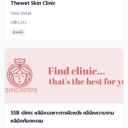
Thewet Skin Clinic
Clinic Detail
0
1292
ผิวหนัง
SSB clinic คลินิกเฉพาะทางผิวหนัง คลินิกความงาม
คลินิกทันตกรรม