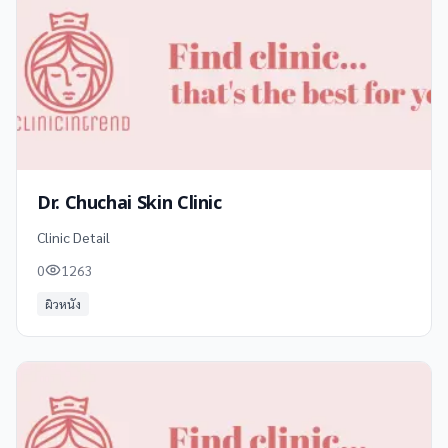
Dr. Chuchai Skin Clinic
Clinic Detail
0
1263
ผิวหนัง