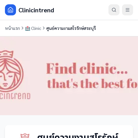
Clinicintrend
หน้าแรก
🏥
Clinic
ศูนย์ความงามสโรรักษ์สระบุรี