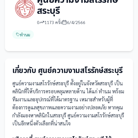
ศูนย์ความงามสโรรักษ์
สระบุรี
0
1173
ครั้ง
6/4/2566
ทำนม
เกี่ยวกับ
ศูนย์ความงามสโรรักษ์สระบุรี
ศูนย์ความงามสโรรักษ์สระบุรี
ตั้งอยู่ในจังหวัดสระบุรี
เป็น
คลินิก
ที่ให้บริการครอบคลุมหลายด้าน ได้แก่ ทำนม
พร้อม
ทีมงานและอุปกรณ์ที่ได้มาตรฐาน เหมาะสำหรับผู้ที่
ต้องการดูแลสุขภาพและความงามอย่างปลอดภัย
หากคุณ
กำลังมองหาคลินิกในสระบุรี ศูนย์ความงามสโรรักษ์สระบุรี
เป็นอีกหนึ่งตัวเลือกที่น่าสนใจ