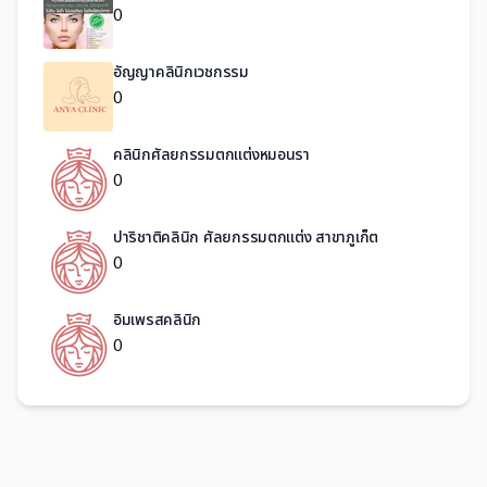
0
อัญญาคลินิกเวชกรรม
0
คลินิกศัลยกรรมตกแต่งหมอนรา
0
ปาริชาติคลินิก ศัลยกรรมตกแต่ง สาขาภูเก็ต
0
อิมเพรสคลินิก
0