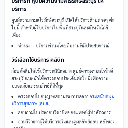
บริการที่
ศูนย์ความงามสโรรักษ์สระบุรี
ให้
บริการ
ศูนย์ความงามสโรรักษ์สระบุรี
เปิดให้บริการด้านต่างๆ ต่อ
ไปนี้
สำหรับผู้รับบริการในพื้นที่สระบุรีและจังหวัดใกล้
เคียง
ทำนม
— บริการทำนมโดยทีมงานที่มีประสบการณ์
วิธีเลือกใช้บริการ
คลินิก
ก่อนตัดสินใจใช้บริการ
คลินิก
อย่าง
ศูนย์ความงามสโรรักษ์
สระบุรี
แนะนำให้ตรวจสอบประเด็นต่อไปนี้เพื่อความ
ปลอดภัยและผลลัพธ์ที่ดีที่สุด
ตรวจสอบใบอนุญาตสถานพยาบาลจาก
กรมสนับสนุน
บริการสุขภาพ (สบส.)
สอบถามใบประกอบวิชาชีพของแพทย์ผู้ทำหัตถการ
อ่านรีวิวจากผู้ใช้บริการจริงและดูผลลัพธ์ก่อน-หลังของ