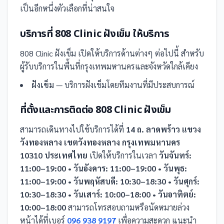
เป็นอีกหนึ่งตัวเลือกที่น่าสนใจ
บริการที่
808 Clinic ฝังเข็ม
ให้บริการ
808 Clinic ฝังเข็ม
เปิดให้บริการด้านต่างๆ ต่อไปนี้
สำหรับ
ผู้รับบริการในพื้นที่กรุงเทพมหานครและจังหวัดใกล้เคียง
ฝังเข็ม
— บริการฝังเข็มโดยทีมงานที่มีประสบการณ์
ที่ตั้งและการติดต่อ
808 Clinic ฝังเข็ม
สามารถเดินทางไปใช้บริการได้ที่
14 ถ. ลาดพร้าว แขวง
วังทองหลาง เขตวังทองหลาง กรุงเทพมหานคร
10310 ประเทศไทย
เปิดให้บริการในเวลา
วันจันทร์:
11:00–19:00 • วันอังคาร: 11:00–19:00 • วันพุธ:
11:00–19:00 • วันพฤหัสบดี: 10:30–18:30 • วันศุกร์:
10:30–18:30 • วันเสาร์: 10:00–18:00 • วันอาทิตย์:
10:00–18:00
สามารถโทรสอบถามหรือนัดหมายล่วง
หน้าได้ที่เบอร์
096 938 9197
เพื่อความสะดวก แนะนำ