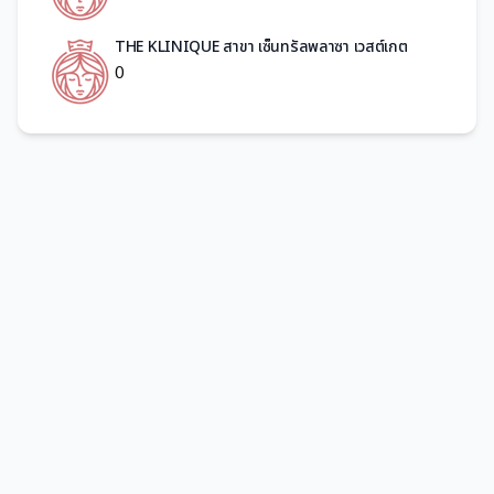
THE KLINIQUE สาขา เซ็นทรัลพลาซา เวสต์เกต
0