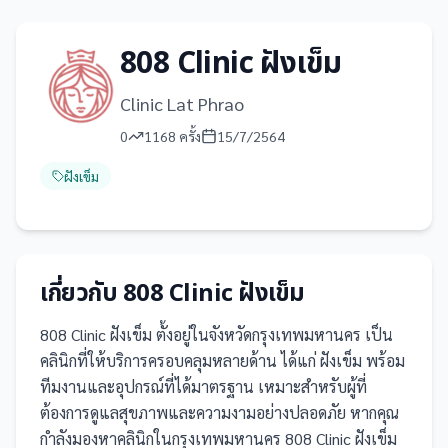
808 Clinic ฝังเข็ม
Clinic Lat Phrao
0
1168
ครั้ง
15/7/2564
ฝังเข็ม
เกี่ยวกับ
808 Clinic ฝังเข็ม
808 Clinic ฝังเข็ม
ตั้งอยู่ในจังหวัดกรุงเทพมหานคร
เป็น
คลินิก
ที่ให้บริการครอบคลุมหลายด้าน ได้แก่ ฝังเข็ม
พร้อม
ทีมงานและอุปกรณ์ที่ได้มาตรฐาน เหมาะสำหรับผู้ที่
ต้องการดูแลสุขภาพและความงามอย่างปลอดภัย
หากคุณ
กำลังมองหาคลินิกในกรุงเทพมหานคร 808 Clinic ฝังเข็ม