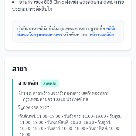
อ่านรีวิวของ
808 Clinic ฝังเข็ม
และ
คลินิก
ใกล้เคียงเพื่อ
ประกอบการตัดสินใจ
กำลังมองหา
คลินิก
อื่นใน
กรุงเทพมหานคร
? ดูรายชื่อ
คลินิก
ทั้งหมดในกรุงเทพมหานคร
หรือค้นหาจาก
หน้ารวม
คลินิก
สาขา
สาขาหลัก
สาขาหลัก
14 ถ. ลาดพร้าว แขวงวังทองหลาง เขตวังทองหลาง
กรุงเทพมหานคร 10310 ประเทศไทย
096 938 9197
วันจันทร์: 11:00–19:00 • วันอังคาร: 11:00–19:00 • วันพุธ:
11:00–19:00 • วันพฤหัสบดี: 10:30–18:30 • วันศุกร์:
10:30–18:30 • วันเสาร์: 10:00–18:00 • วันอาทิตย์: 10:00–
18:00