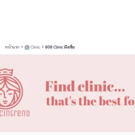
หน้าแรก
🏥
Clinic
808 Clinic ฝังเข็ม