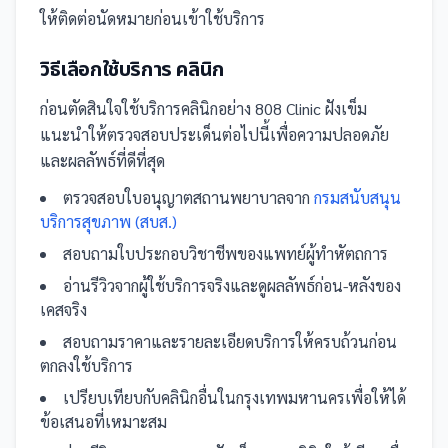
ให้ติดต่อนัดหมายก่อนเข้าใช้บริการ
วิธีเลือกใช้บริการ
คลินิก
ก่อนตัดสินใจใช้บริการ
คลินิก
อย่าง
808 Clinic ฝังเข็ม
แนะนำให้ตรวจสอบประเด็นต่อไปนี้เพื่อความปลอดภัย
และผลลัพธ์ที่ดีที่สุด
ตรวจสอบใบอนุญาตสถานพยาบาลจาก
กรมสนับสนุน
บริการสุขภาพ (สบส.)
สอบถามใบประกอบวิชาชีพของแพทย์ผู้ทำหัตถการ
อ่านรีวิวจากผู้ใช้บริการจริงและดูผลลัพธ์ก่อน-หลังของ
เคสจริง
สอบถามราคาและรายละเอียดบริการให้ครบถ้วนก่อน
ตกลงใช้บริการ
เปรียบเทียบกับ
คลินิก
อื่น
ในกรุงเทพมหานคร
เพื่อให้ได้
ข้อเสนอที่เหมาะสม