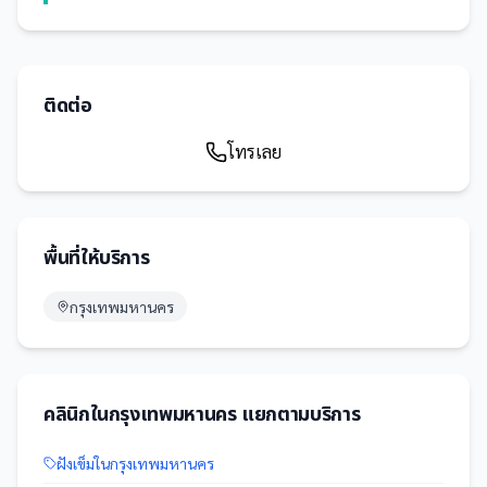
ติดต่อ
โทรเลย
พื้นที่ให้บริการ
กรุงเทพมหานคร
คลินิก
ใน
กรุงเทพมหานคร
แยกตามบริการ
ฝังเข็ม
ใน
กรุงเทพมหานคร