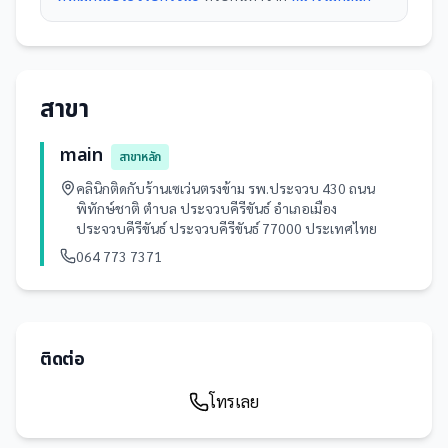
สาขา
main
สาขาหลัก
คลินิกติดกับร้านเซเว่นตรงข้าม รพ.ประจวบ 430 ถนน
พิทักษ์ชาติ ตำบล ประจวบคีรีขันธ์ อำเภอเมือง
ประจวบคีรีขันธ์ ประจวบคีรีขันธ์ 77000 ประเทศไทย
064 773 7371
ติดต่อ
โทรเลย