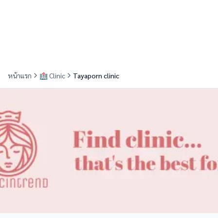
หน้าแรก
🏥
Clinic
Tayaporn clinic