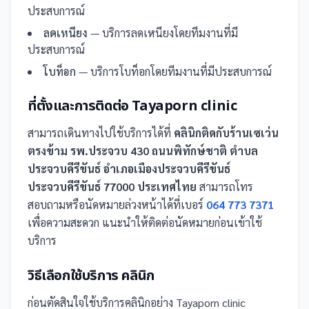
ประสบการณ์
ลดเหนียง
— บริการลดเหนียงโดยทีมงานที่มี
ประสบการณ์
โบท็อก
— บริการโบท็อกโดยทีมงานที่มีประสบการณ์
ที่ตั้งและการติดต่อ
Tayaporn clinic
สามารถเดินทางไปใช้บริการได้ที่
คลินิกติดกับร้านเซเว่น
ตรงข้าม รพ.ประจวบ 430 ถนนพิทักษ์ชาติ ตำบล
ประจวบคีรีขันธ์ อำเภอเมืองประจวบคีรีขันธ์
ประจวบคีรีขันธ์ 77000 ประเทศไทย
สามารถโทร
สอบถามหรือนัดหมายล่วงหน้าได้ที่เบอร์
064 773 7371
เพื่อความสะดวก แนะนำให้ติดต่อนัดหมายก่อนเข้าใช้
บริการ
วิธีเลือกใช้บริการ
คลินิก
ก่อนตัดสินใจใช้บริการ
คลินิก
อย่าง
Tayaporn clinic