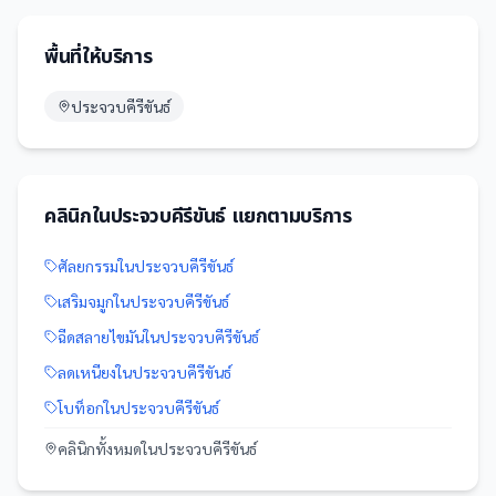
พื้นที่ให้บริการ
ประจวบคีรีขันธ์
คลินิก
ใน
ประจวบคีรีขันธ์
แยกตามบริการ
ศัลยกรรม
ใน
ประจวบคีรีขันธ์
เสริมจมูก
ใน
ประจวบคีรีขันธ์
ฉีดสลายไขมัน
ใน
ประจวบคีรีขันธ์
ลดเหนียง
ใน
ประจวบคีรีขันธ์
โบท็อก
ใน
ประจวบคีรีขันธ์
คลินิก
ทั้งหมดใน
ประจวบคีรีขันธ์