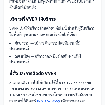
กำลังมองหาคลินิกในกรุงเทพมหานคร VVER เป็นอีกหนึ่ง
ตัวเลือกที่น่าสนใจ
บริการที่
VVER
ให้บริการ
VVER
เปิดให้บริการด้านต่างๆ ต่อไปนี้
สำหรับผู้รับบริการ
ในพื้นที่กรุงเทพมหานครและจังหวัดใกล้เคียง
ศัลยกรรม
— บริการศัลยกรรมโดยทีมงานที่มี
ประสบการณ์
ลดเหนียง
— บริการลดเหนียงโดยทีมงานที่มี
ประสบการณ์
ที่ตั้งและการติดต่อ
VVER
สามารถเดินทางไปใช้บริการได้ที่
515 122 Srinakarin
Rd แขวง สวนหลวง แขวงสวนหลวง กรุงเทพมหานคร
10250 ประเทศไทย
สามารถโทรสอบถามหรือนัดหมาย
ล่วงหน้าได้ที่เบอร์
082 462 9569
เพื่อความสะดวก