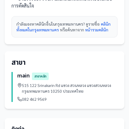
การตัดสินใจ
กำลังมองหา
คลินิก
อื่นใน
กรุงเทพมหานคร
? ดูรายชื่อ
คลินิก
ทั้งหมดในกรุงเทพมหานคร
หรือค้นหาจาก
หน้ารวม
คลินิก
สาขา
main
สาขาหลัก
515 122 Srinakarin Rd แขวง สวนหลวง แขวงสวนหลวง
กรุงเทพมหานคร 10250 ประเทศไทย
082 462 9569
ติดต่อ