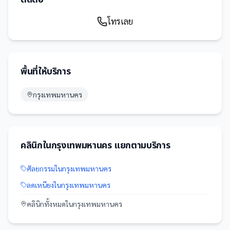
โทรเลย
พื้นที่ให้บริการ
กรุงเทพมหานคร
คลินิก
ใน
กรุงเทพมหานคร
แยกตามบริการ
ศัลยกรรม
ใน
กรุงเทพมหานคร
ลดเหนียง
ใน
กรุงเทพมหานคร
คลินิก
ทั้งหมดใน
กรุงเทพมหานคร