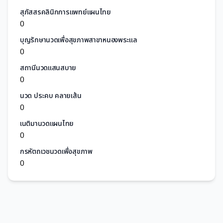
สุภัสสรคลินิกการแพทย์แผนไทย
0
บุญรักษานวดเพื่อสุขภาพสาขาหนองพระแล
0
สถานีนวดแสนสบาย
0
นวด ประคบ คลายเส้น
0
เนติมานวดแผนไทย
0
กรหัตถเวชนวดเพื่อสุขภาพ
0