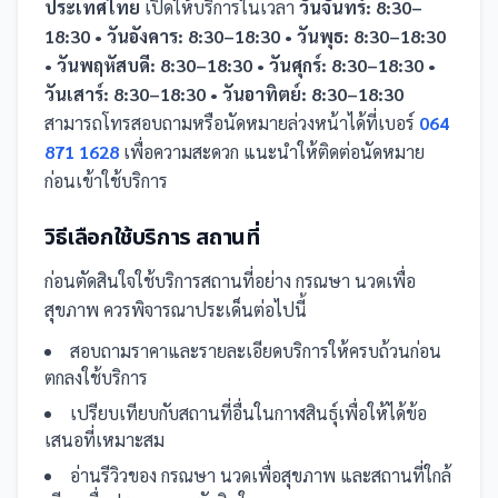
ประเทศไทย
เปิดให้บริการในเวลา
วันจันทร์: 8:30–
18:30 • วันอังคาร: 8:30–18:30 • วันพุธ: 8:30–18:30
• วันพฤหัสบดี: 8:30–18:30 • วันศุกร์: 8:30–18:30 •
วันเสาร์: 8:30–18:30 • วันอาทิตย์: 8:30–18:30
สามารถโทรสอบถามหรือนัดหมายล่วงหน้าได้ที่เบอร์
064
871 1628
เพื่อความสะดวก แนะนำให้ติดต่อนัดหมาย
ก่อนเข้าใช้บริการ
วิธีเลือกใช้บริการ
สถานที่
ก่อนตัดสินใจใช้บริการ
สถานที่
อย่าง
กรณษา นวดเพื่อ
สุขภาพ
ควรพิจารณาประเด็นต่อไปนี้
สอบถามราคาและรายละเอียดบริการให้ครบถ้วนก่อน
ตกลงใช้บริการ
เปรียบเทียบกับ
สถานที่
อื่น
ในกาฬสินธุ์
เพื่อให้ได้ข้อ
เสนอที่เหมาะสม
อ่านรีวิวของ
กรณษา นวดเพื่อสุขภาพ
และ
สถานที่
ใกล้