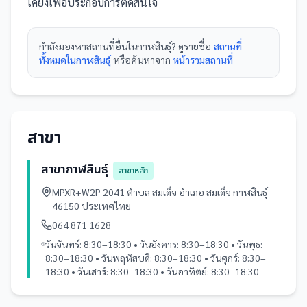
เคียงเพื่อประกอบการตัดสินใจ
กำลังมองหา
สถานที่
อื่นใน
กาฬสินธุ์
? ดูรายชื่อ
สถานที่
ทั้งหมดในกาฬสินธุ์
หรือค้นหาจาก
หน้ารวม
สถานที่
สาขา
สาขากาฬสินธุ์
สาขาหลัก
MPXR+W2P 2041 ตำบล สมเด็จ อำเภอ สมเด็จ กาฬสินธุ์
46150 ประเทศไทย
064 871 1628
วันจันทร์: 8:30–18:30 • วันอังคาร: 8:30–18:30 • วันพุธ:
8:30–18:30 • วันพฤหัสบดี: 8:30–18:30 • วันศุกร์: 8:30–
18:30 • วันเสาร์: 8:30–18:30 • วันอาทิตย์: 8:30–18:30