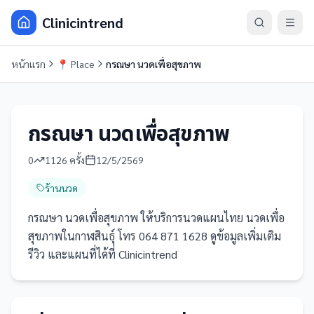
Clinicintrend
หน้าแรก
📍
Place
กรณษา นวดเพื่อสุขภาพ
กรณษา นวดเพื่อสุขภาพ
0
1126
ครั้ง
12/5/2569
ร้านนวด
กรณษา นวดเพื่อสุขภาพ ให้บริการนวดแผนไทย นวดเพื่อ
สุขภาพในกาฬสินธุ์ โทร 064 871 1628 ดูข้อมูลเพิ่มเติม
รีวิว และแผนที่ได้ที่ Clinicintrend