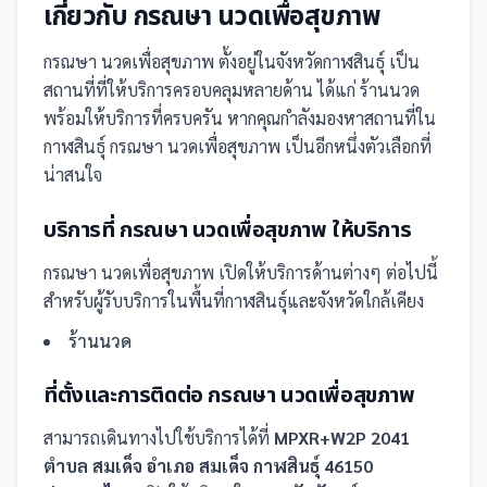
เกี่ยวกับ
กรณษา นวดเพื่อสุขภาพ
กรณษา นวดเพื่อสุขภาพ
ตั้งอยู่ในจังหวัดกาฬสินธุ์
เป็น
สถานที่
ที่ให้บริการครอบคลุมหลายด้าน ได้แก่ ร้านนวด
พร้อมให้บริการที่ครบครัน
หากคุณกำลังมองหาสถานที่ใน
กาฬสินธุ์ กรณษา นวดเพื่อสุขภาพ เป็นอีกหนึ่งตัวเลือกที่
น่าสนใจ
บริการที่
กรณษา นวดเพื่อสุขภาพ
ให้บริการ
กรณษา นวดเพื่อสุขภาพ
เปิดให้บริการด้านต่างๆ ต่อไปนี้
สำหรับผู้รับบริการในพื้นที่กาฬสินธุ์และจังหวัดใกล้เคียง
ร้านนวด
ที่ตั้งและการติดต่อ
กรณษา นวดเพื่อสุขภาพ
สามารถเดินทางไปใช้บริการได้ที่
MPXR+W2P 2041
ตำบล สมเด็จ อำเภอ สมเด็จ กาฬสินธุ์ 46150