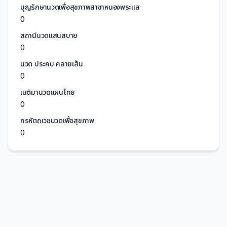
บุญรักษานวดเพื่อสุขภาพสาขาหนองพระแล
0
สถานีนวดแสนสบาย
0
นวด ประคบ คลายเส้น
0
เนติมานวดแผนไทย
0
กรหัตถเวชนวดเพื่อสุขภาพ
0