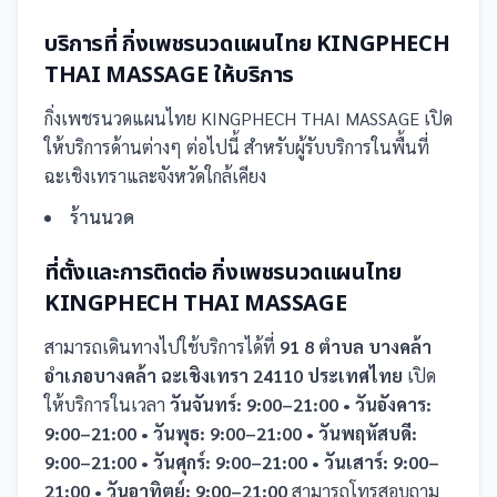
บริการที่
กิ่งเพชรนวดแผนไทย KINGPHECH
THAI MASSAGE
ให้บริการ
กิ่งเพชรนวดแผนไทย KINGPHECH THAI MASSAGE
เปิด
ให้บริการด้านต่างๆ ต่อไปนี้
สำหรับผู้รับบริการในพื้นที่
ฉะเชิงเทราและจังหวัดใกล้เคียง
ร้านนวด
ที่ตั้งและการติดต่อ
กิ่งเพชรนวดแผนไทย
KINGPHECH THAI MASSAGE
สามารถเดินทางไปใช้บริการได้ที่
91 8 ตำบล บางคล้า
อำเภอบางคล้า ฉะเชิงเทรา 24110 ประเทศไทย
เปิด
ให้บริการในเวลา
วันจันทร์: 9:00–21:00 • วันอังคาร:
9:00–21:00 • วันพุธ: 9:00–21:00 • วันพฤหัสบดี:
9:00–21:00 • วันศุกร์: 9:00–21:00 • วันเสาร์: 9:00–
21:00 • วันอาทิตย์: 9:00–21:00
สามารถโทรสอบถาม