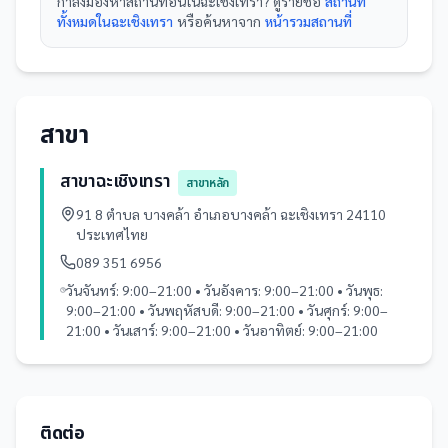
กำลังมองหา
สถานที่
อื่นใน
ฉะเชิงเทรา
? ดูรายชื่อ
สถานที่
ทั้งหมดในฉะเชิงเทรา
หรือค้นหาจาก
หน้ารวม
สถานที่
สาขา
สาขาฉะเชิงเทรา
สาขาหลัก
91 8 ตำบล บางคล้า อำเภอบางคล้า ฉะเชิงเทรา 24110
ประเทศไทย
089 351 6956
วันจันทร์: 9:00–21:00 • วันอังคาร: 9:00–21:00 • วันพุธ:
9:00–21:00 • วันพฤหัสบดี: 9:00–21:00 • วันศุกร์: 9:00–
21:00 • วันเสาร์: 9:00–21:00 • วันอาทิตย์: 9:00–21:00
ติดต่อ