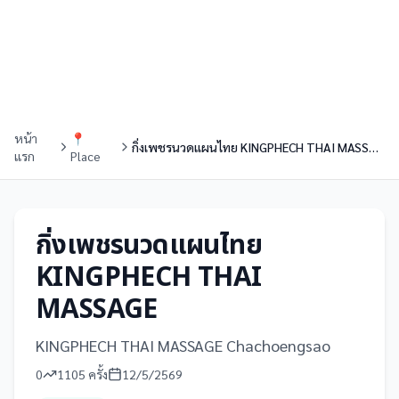
หน้า
📍
กิ่งเพชรนวดแผนไทย KINGPHECH THAI MASSAGE
แรก
Place
กิ่งเพชรนวดแผนไทย
KINGPHECH THAI
MASSAGE
KINGPHECH THAI MASSAGE Chachoengsao
0
1105
ครั้ง
12/5/2569