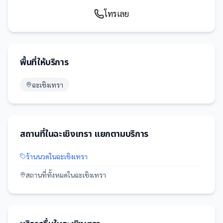
โทรเลย
พื้นที่ให้บริการ
ฉะเชิงเทรา
สถานที่
ใน
ฉะเชิงเทรา
แยกตามบริการ
ร้านนวด
ใน
ฉะเชิงเทรา
สถานที่
ทั้งหมดใน
ฉะเชิงเทรา