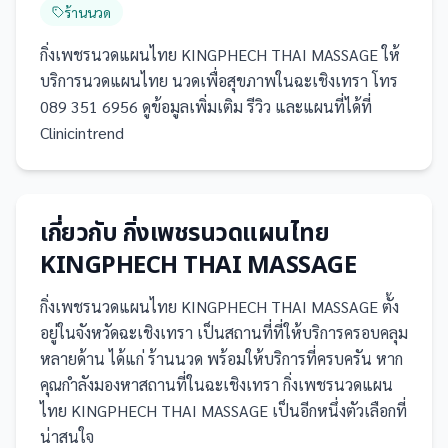
ร้านนวด
กิ่งเพชรนวดแผนไทย KINGPHECH THAI MASSAGE ให้
บริการนวดแผนไทย นวดเพื่อสุขภาพในฉะเชิงเทรา โทร
089 351 6956 ดูข้อมูลเพิ่มเติม รีวิว และแผนที่ได้ที่
Clinicintrend
เกี่ยวกับ
กิ่งเพชรนวดแผนไทย
KINGPHECH THAI MASSAGE
กิ่งเพชรนวดแผนไทย KINGPHECH THAI MASSAGE
ตั้ง
อยู่ในจังหวัดฉะเชิงเทรา
เป็น
สถานที่
ที่ให้บริการครอบคลุม
หลายด้าน ได้แก่ ร้านนวด
พร้อมให้บริการที่ครบครัน
หาก
คุณกำลังมองหาสถานที่ในฉะเชิงเทรา กิ่งเพชรนวดแผน
ไทย KINGPHECH THAI MASSAGE เป็นอีกหนึ่งตัวเลือกที่
น่าสนใจ