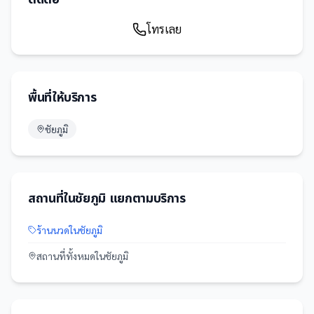
โทรเลย
พื้นที่ให้บริการ
ชัยภูมิ
สถานที่
ใน
ชัยภูมิ
แยกตามบริการ
ร้านนวด
ใน
ชัยภูมิ
สถานที่
ทั้งหมดใน
ชัยภูมิ