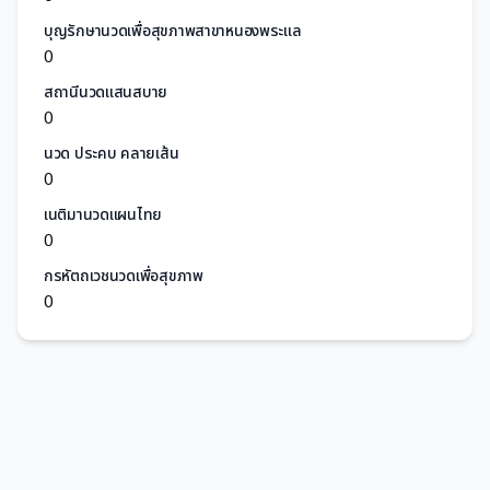
บุญรักษานวดเพื่อสุขภาพสาขาหนองพระแล
0
สถานีนวดแสนสบาย
0
นวด ประคบ คลายเส้น
0
เนติมานวดแผนไทย
0
กรหัตถเวชนวดเพื่อสุขภาพ
0