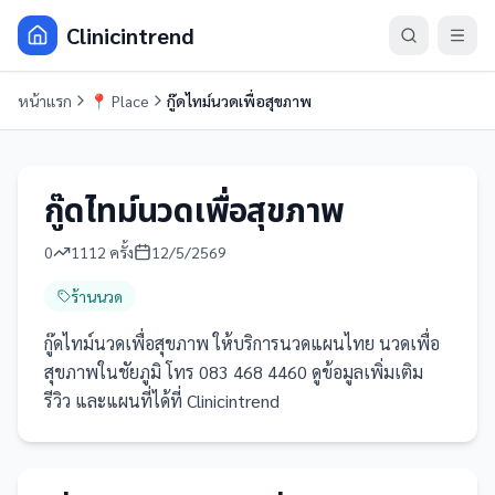
Clinicintrend
หน้าแรก
📍
Place
กู๊ดไทม์นวดเพื่อสุขภาพ
กู๊ดไทม์นวดเพื่อสุขภาพ
0
1112
ครั้ง
12/5/2569
ร้านนวด
กู๊ดไทม์นวดเพื่อสุขภาพ ให้บริการนวดแผนไทย นวดเพื่อ
สุขภาพในชัยภูมิ โทร 083 468 4460 ดูข้อมูลเพิ่มเติม
รีวิว และแผนที่ได้ที่ Clinicintrend