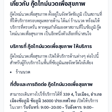
เกี่ยวกับ
กู๊ดไทม์นวดเพื่อสุขภาพ
กู๊ดไทม์นวดเพื่อสุขภาพ
ตั้งอยู่ในจังหวัดชัยภูมิ
เป็น
สถานที่
ที่ให้บริการครอบคลุมหลายด้าน ได้แก่ ร้านนวด
พร้อมให้
บริการที่ครบครัน
หากคุณกำลังมองหาสถานที่ในชัยภูมิ กู๊ด
ไทม์นวดเพื่อสุขภาพ เป็นอีกหนึ่งตัวเลือกที่น่าสนใจ
บริการที่
กู๊ดไทม์นวดเพื่อสุขภาพ
ให้บริการ
กู๊ดไทม์นวดเพื่อสุขภาพ
เปิดให้บริการด้านต่างๆ ต่อไปนี้
สำหรับผู้รับบริการในพื้นที่ชัยภูมิและจังหวัดใกล้เคียง
ร้านนวด
ที่ตั้งและการติดต่อ
กู๊ดไทม์นวดเพื่อสุขภาพ
สามารถเดินทางไปใช้บริการได้ที่
339 4, ในเมือง, อำเภอ
เมืองชัยภูมิ ชัยภูมิ 36000 ประเทศไทย
เปิดให้บริการ
ในเวลา
วันจันทร์: 9:00–20:00 • วันอังคาร: 9:00–