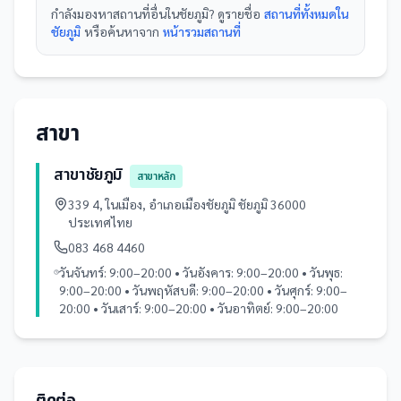
กำลังมองหา
สถานที่
อื่นใน
ชัยภูมิ
? ดูรายชื่อ
สถานที่ทั้งหมดใน
ชัยภูมิ
หรือค้นหาจาก
หน้ารวม
สถานที่
สาขา
สาขาชัยภูมิ
สาขาหลัก
339 4, ในเมือง, อำเภอเมืองชัยภูมิ ชัยภูมิ 36000
ประเทศไทย
083 468 4460
วันจันทร์: 9:00–20:00 • วันอังคาร: 9:00–20:00 • วันพุธ:
9:00–20:00 • วันพฤหัสบดี: 9:00–20:00 • วันศุกร์: 9:00–
20:00 • วันเสาร์: 9:00–20:00 • วันอาทิตย์: 9:00–20:00
ติดต่อ