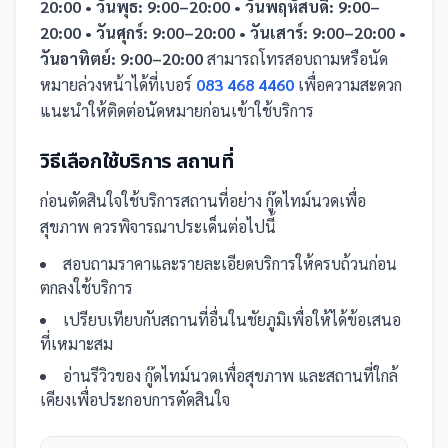
20:00 • วันพุธ: 9:00–20:00 • วันพฤหัสบดี: 9:00–
20:00 • วันศุกร์: 9:00–20:00 • วันเสาร์: 9:00–20:00 •
วันอาทิตย์: 9:00–20:00
สามารถโทรสอบถามหรือนัด
หมายล่วงหน้าได้ที่เบอร์
083 468 4460
เพื่อความสะดวก
แนะนำให้ติดต่อนัดหมายก่อนเข้าใช้บริการ
วิธีเลือกใช้บริการ
สถานที่
ก่อนตัดสินใจใช้บริการ
สถานที่
อย่าง
กู๊ดไทม์นวดเพื่อ
สุขภาพ
ควรพิจารณาประเด็นต่อไปนี้
สอบถามราคาและรายละเอียดบริการให้ครบถ้วนก่อน
ตกลงใช้บริการ
เปรียบเทียบกับ
สถานที่
อื่น
ในชัยภูมิ
เพื่อให้ได้ข้อเสนอ
ที่เหมาะสม
อ่านรีวิวของ
กู๊ดไทม์นวดเพื่อสุขภาพ
และ
สถานที่
ใกล้
เคียงเพื่อประกอบการตัดสินใจ