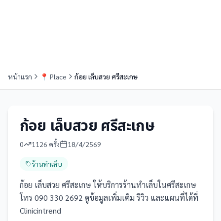
หน้าแรก
📍
Place
ก้อย เล็บสวย ศรีสะเกษ
ก้อย เล็บสวย ศรีสะเกษ
0
1126
ครั้ง
18/4/2569
ร้านทำเล็บ
ก้อย เล็บสวย ศรีสะเกษ ให้บริการร้านทำเล็บในศรีสะเกษ
โทร 090 330 2692 ดูข้อมูลเพิ่มเติม รีวิว และแผนที่ได้ที่
Clinicintrend