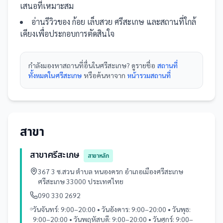
เสนอที่เหมาะสม
อ่านรีวิวของ
ก้อย เล็บสวย ศรีสะเกษ
และ
สถานที่
ใกล้
เคียงเพื่อประกอบการตัดสินใจ
กำลังมองหา
สถานที่
อื่นใน
ศรีสะเกษ
? ดูรายชื่อ
สถานที่
ทั้งหมดในศรีสะเกษ
หรือค้นหาจาก
หน้ารวม
สถานที่
สาขา
สาขาศรีสะเกษ
สาขาหลัก
367 3 ซ.สวน ตำบล หนองครก อำเภอเมืองศรีสะเกษ
ศรีสะเกษ 33000 ประเทศไทย
090 330 2692
วันจันทร์: 9:00–20:00 • วันอังคาร: 9:00–20:00 • วันพุธ:
9:00–20:00 • วันพฤหัสบดี: 9:00–20:00 • วันศุกร์: 9:00–