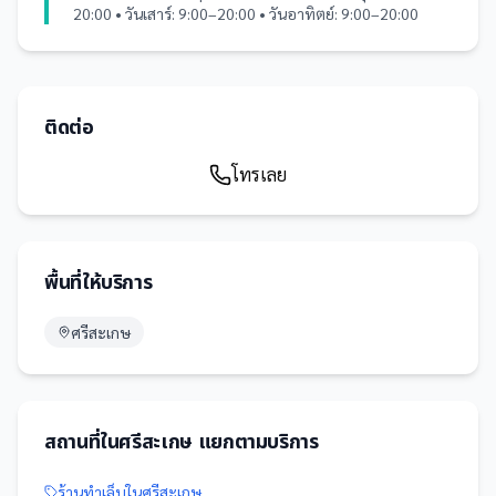
20:00 • วันเสาร์: 9:00–20:00 • วันอาทิตย์: 9:00–20:00
ติดต่อ
โทรเลย
พื้นที่ให้บริการ
ศรีสะเกษ
สถานที่
ใน
ศรีสะเกษ
แยกตามบริการ
ร้านทำเล็บ
ใน
ศรีสะเกษ