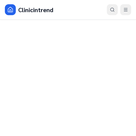
Clinicintrend