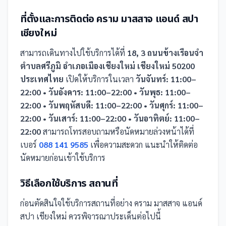
ที่ตั้งและการติดต่อ
คราม มาสสาจ แอนด์ สปา
เชียงใหม่
สามารถเดินทางไปใช้บริการได้ที่
18, 3 ถนนข้างเรือนจำ
ตำบลศรีภูมิ อำเภอเมืองเชียงใหม่ เชียงใหม่ 50200
ประเทศไทย
เปิดให้บริการในเวลา
วันจันทร์: 11:00–
22:00 • วันอังคาร: 11:00–22:00 • วันพุธ: 11:00–
22:00 • วันพฤหัสบดี: 11:00–22:00 • วันศุกร์: 11:00–
22:00 • วันเสาร์: 11:00–22:00 • วันอาทิตย์: 11:00–
22:00
สามารถโทรสอบถามหรือนัดหมายล่วงหน้าได้ที่
เบอร์
088 141 9585
เพื่อความสะดวก แนะนำให้ติดต่อ
นัดหมายก่อนเข้าใช้บริการ
วิธีเลือกใช้บริการ
สถานที่
ก่อนตัดสินใจใช้บริการ
สถานที่
อย่าง
คราม มาสสาจ แอนด์
สปา เชียงใหม่
ควรพิจารณาประเด็นต่อไปนี้