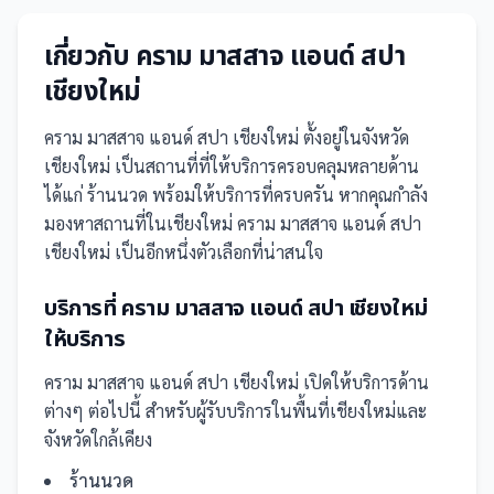
เกี่ยวกับ
คราม มาสสาจ แอนด์ สปา
เชียงใหม่
คราม มาสสาจ แอนด์ สปา เชียงใหม่
ตั้งอยู่ในจังหวัด
เชียงใหม่
เป็น
สถานที่
ที่ให้บริการครอบคลุมหลายด้าน
ได้แก่ ร้านนวด
พร้อมให้บริการที่ครบครัน
หากคุณกำลัง
มองหาสถานที่ในเชียงใหม่ คราม มาสสาจ แอนด์ สปา
เชียงใหม่ เป็นอีกหนึ่งตัวเลือกที่น่าสนใจ
บริการที่
คราม มาสสาจ แอนด์ สปา เชียงใหม่
ให้บริการ
คราม มาสสาจ แอนด์ สปา เชียงใหม่
เปิดให้บริการด้าน
ต่างๆ ต่อไปนี้
สำหรับผู้รับบริการในพื้นที่เชียงใหม่และ
จังหวัดใกล้เคียง
ร้านนวด