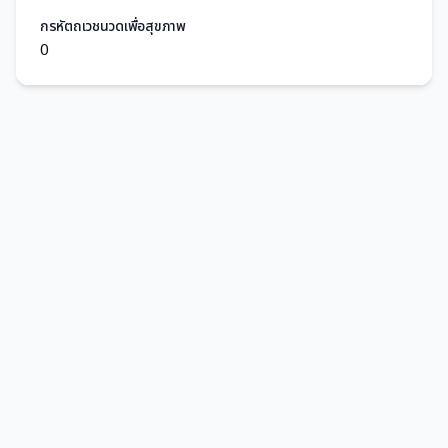
กรหัตถเวชนวดเพื่อสุขภาพ
0