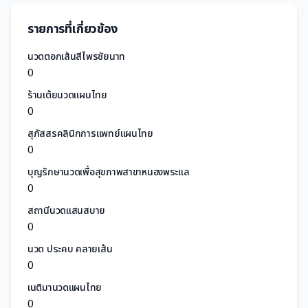
รายการที่เกี่ยวข้อง
นวดตอกเส้นสีไพรชัยนาท
0
ร้านเต้ยนวดแผนไทย
0
สุภัสสรคลินิกการแพทย์แผนไทย
0
บุญรักษานวดเพื่อสุขภาพสาขาหนองพระแล
0
สถานีนวดแสนสบาย
0
นวด ประคบ คลายเส้น
0
เนติมานวดแผนไทย
0