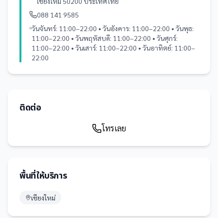
เชียงใหม่ 50200 ประเทศไทย
088 141 9585
วันจันทร์: 11:00–22:00 • วันอังคาร: 11:00–22:00 • วันพุธ:
11:00–22:00 • วันพฤหัสบดี: 11:00–22:00 • วันศุกร์:
11:00–22:00 • วันเสาร์: 11:00–22:00 • วันอาทิตย์: 11:00–
22:00
ติดต่อ
โทรเลย
พื้นที่ให้บริการ
เชียงใหม่