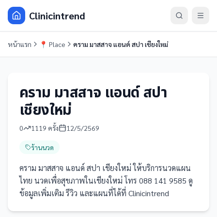
Clinicintrend
หน้าแรก
📍
Place
คราม มาสสาจ แอนด์ สปา เชียงใหม่
คราม มาสสาจ แอนด์ สปา
เชียงใหม่
0
1119
ครั้ง
12/5/2569
ร้านนวด
คราม มาสสาจ แอนด์ สปา เชียงใหม่ ให้บริการนวดแผน
ไทย นวดเพื่อสุขภาพในเชียงใหม่ โทร 088 141 9585 ดู
ข้อมูลเพิ่มเติม รีวิว และแผนที่ได้ที่ Clinicintrend