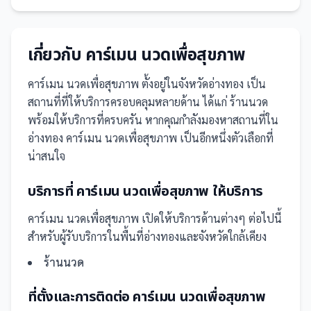
เกี่ยวกับ
คาร์เมน นวดเพื่อสุขภาพ
คาร์เมน นวดเพื่อสุขภาพ
ตั้งอยู่ในจังหวัดอ่างทอง
เป็น
สถานที่
ที่ให้บริการครอบคลุมหลายด้าน ได้แก่ ร้านนวด
พร้อมให้บริการที่ครบครัน
หากคุณกำลังมองหาสถานที่ใน
อ่างทอง คาร์เมน นวดเพื่อสุขภาพ เป็นอีกหนึ่งตัวเลือกที่
น่าสนใจ
บริการที่
คาร์เมน นวดเพื่อสุขภาพ
ให้บริการ
คาร์เมน นวดเพื่อสุขภาพ
เปิดให้บริการด้านต่างๆ ต่อไปนี้
สำหรับผู้รับบริการในพื้นที่อ่างทองและจังหวัดใกล้เคียง
ร้านนวด
ที่ตั้งและการติดต่อ
คาร์เมน นวดเพื่อสุขภาพ