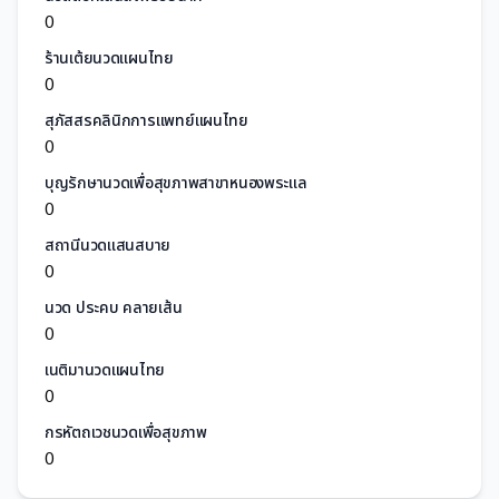
0
ร้านเต้ยนวดแผนไทย
0
สุภัสสรคลินิกการแพทย์แผนไทย
0
บุญรักษานวดเพื่อสุขภาพสาขาหนองพระแล
0
สถานีนวดแสนสบาย
0
นวด ประคบ คลายเส้น
0
เนติมานวดแผนไทย
0
กรหัตถเวชนวดเพื่อสุขภาพ
0