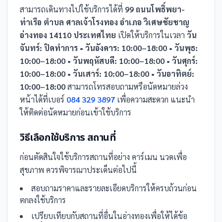
สามารถเดินทางไปใช้บริการได้ที่
99 ถนนโพธิ์พยา-
ท่าเรือ ตำบล ศาลเจ้าโรงทอง อำเภอ วิเศษชัยชาญ
อ่างทอง 14110 ประเทศไทย
เปิดให้บริการในเวลา
วัน
จันทร์: ปิดทำการ • วันอังคาร: 10:00–18:00 • วันพุธ:
10:00–18:00 • วันพฤหัสบดี: 10:00–18:00 • วันศุกร์:
10:00–18:00 • วันเสาร์: 10:00–18:00 • วันอาทิตย์:
10:00–18:00
สามารถโทรสอบถามหรือนัดหมายล่วง
หน้าได้ที่เบอร์
084 329 3897
เพื่อความสะดวก แนะนำ
ให้ติดต่อนัดหมายก่อนเข้าใช้บริการ
วิธีเลือกใช้บริการ
สถานที่
ก่อนตัดสินใจใช้บริการ
สถานที่
อย่าง
คาร์เมน นวดเพื่อ
สุขภาพ
ควรพิจารณาประเด็นต่อไปนี้
สอบถามราคาและรายละเอียดบริการให้ครบถ้วนก่อน
ตกลงใช้บริการ
เปรียบเทียบกับ
สถานที่
อื่น
ในอ่างทอง
เพื่อให้ได้ข้อ