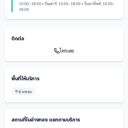
10:00–18:00 • วันเสาร์: 10:00–18:00 • วันอาทิตย์: 10:00–
18:00
ติดต่อ
โทรเลย
พื้นที่ให้บริการ
อ่างทอง
สถานที่
ใน
อ่างทอง
แยกตามบริการ