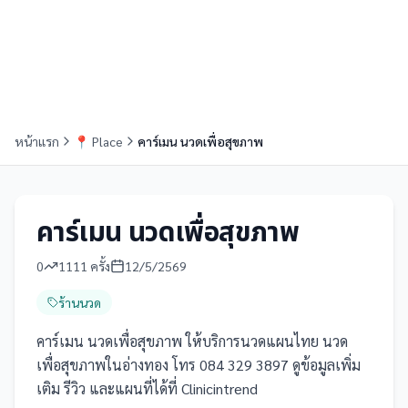
หน้าแรก
📍
Place
คาร์เมน นวดเพื่อสุขภาพ
คาร์เมน นวดเพื่อสุขภาพ
0
1111
ครั้ง
12/5/2569
ร้านนวด
คาร์เมน นวดเพื่อสุขภาพ ให้บริการนวดแผนไทย นวด
เพื่อสุขภาพในอ่างทอง โทร 084 329 3897 ดูข้อมูลเพิ่ม
เติม รีวิว และแผนที่ได้ที่ Clinicintrend