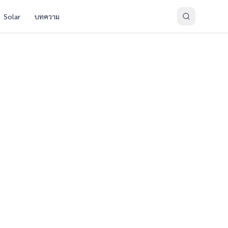
Solar
บทความ