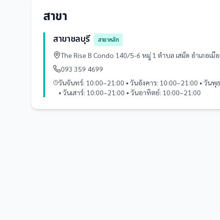
สาขา
สาขาชลบุรี
สาขาหลัก
The Rise B Condo 140/5-6 หมู่ 1 ตำบล เสม็ด อำเภอเม
093 359 4699
วันจันทร์: 10:00–21:00 • วันอังคาร: 10:00–21:00 • วันพ
• วันเสาร์: 10:00–21:00 • วันอาทิตย์: 10:00–21:00