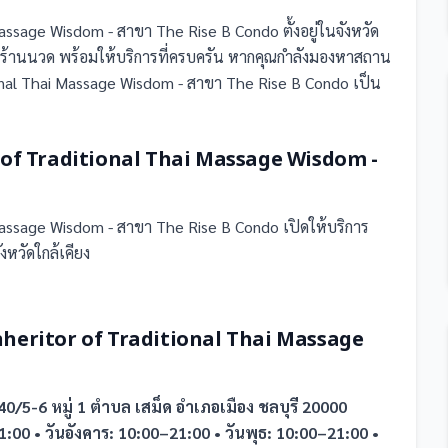
 Massage Wisdom - สาขา The Rise B Condo
ตั้งอยู่ในจังหวัด
 ร้านนวด
พร้อมให้บริการที่ครบครัน
หากคุณกำลังมองหาสถาน
ional Thai Massage Wisdom - สาขา The Rise B Condo เป็น
r of Traditional Thai Massage Wisdom -
 Massage Wisdom - สาขา The Rise B Condo
เปิดให้บริการ
ังหวัดใกล้เคียง
Inheritor of Traditional Thai Massage
0/5-6 หมู่ 1 ตำบล เสม็ด อำเภอเมือง ชลบุรี 20000
1:00 • วันอังคาร: 10:00–21:00 • วันพุธ: 10:00–21:00 •