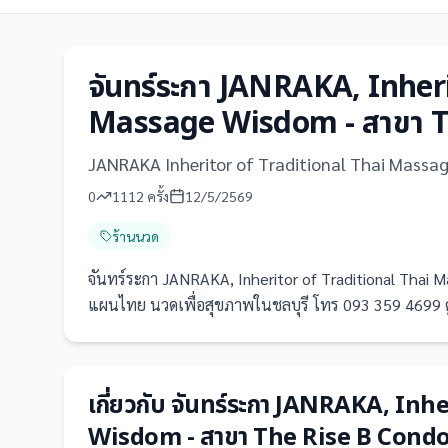
จันทร์ระกา JANRAKA, Inheri
Massage Wisdom - สาขา T
JANRAKA Inheritor of Traditional Thai Massa
0
1112
ครั้ง
12/5/2569
ร้านนวด
จันทร์ระกา JANRAKA, Inheritor of Traditional Thai
แผนไทย นวดเพื่อสุขภาพในชลบุรี โทร 093 359 4699 ดูข้อม
เกี่ยวกับ
จันทร์ระกา JANRAKA, Inh
Wisdom - สาขา The Rise B Cond