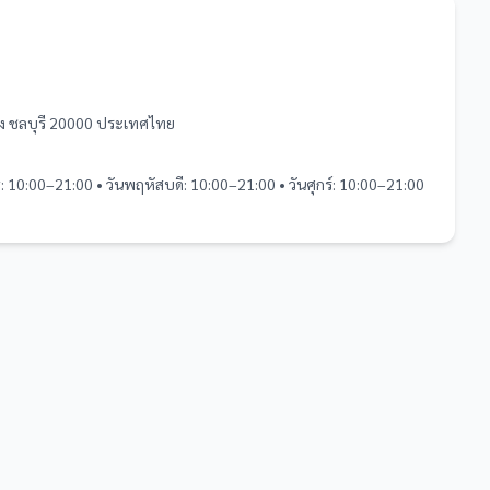
ือง ชลบุรี 20000 ประเทศไทย
ุธ: 10:00–21:00 • วันพฤหัสบดี: 10:00–21:00 • วันศุกร์: 10:00–21:00