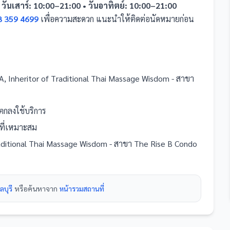
 วันเสาร์: 10:00–21:00 • วันอาทิตย์: 10:00–21:00
3 359 4699
เพื่อความสะดวก แนะนำให้ติดต่อนัดหมายก่อน
, Inheritor of Traditional Thai Massage Wisdom - สาขา
กลงใช้บริการ
อที่เหมาะสม
aditional Thai Massage Wisdom - สาขา The Rise B Condo
ลบุรี
หรือค้นหาจาก
หน้ารวม
สถานที่