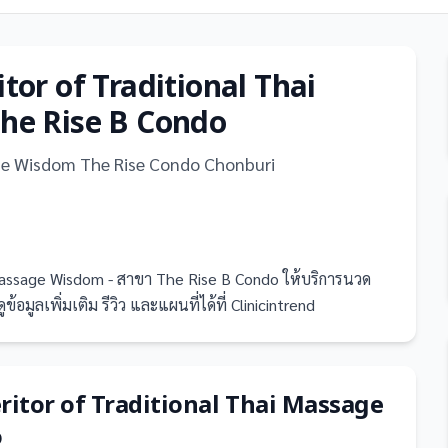
tor of Traditional Thai
he Rise B Condo
ge Wisdom The Rise Condo Chonburi
 Massage Wisdom - สาขา The Rise B Condo ให้บริการนวด
ูลเพิ่มเติม รีวิว และแผนที่ได้ที่ Clinicintrend
eritor of Traditional Thai Massage
o