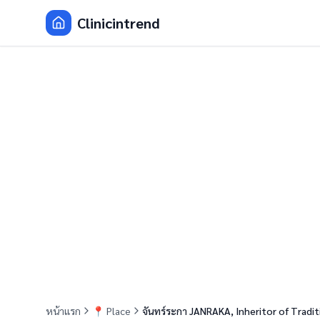
Clinicintrend
หน้าแรก
📍
Place
จันทร์ระกา JANRAKA, Inheritor of Tradi