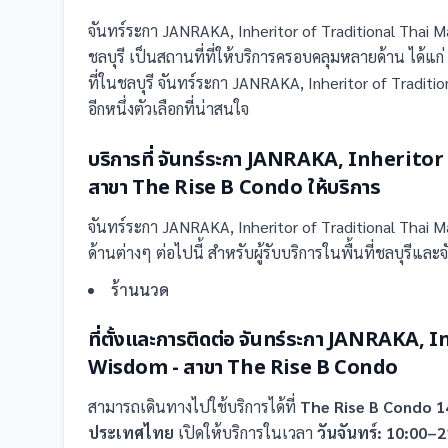
จันทร์ระกา JANRAKA, Inheritor of Traditional Thai
ชลบุรี
เป็น
สถานที่
ที่ให้บริการครอบคลุมหลายด้าน ได้แก่
ที่ในชลบุรี จันทร์ระกา JANRAKA, Inheritor of Tradit
อีกหนึ่งตัวเลือกที่น่าสนใจ
บริการที่
จันทร์ระกา JANRAKA, Inherito
สาขา The Rise B Condo
ให้บริการ
จันทร์ระกา JANRAKA, Inheritor of Traditional Thai
ด้านต่างๆ ต่อไปนี้
สำหรับผู้รับบริการในพื้นที่ชลบุรีและจ
ร้านนวด
ที่ตั้งและการติดต่อ
จันทร์ระกา JANRAKA, 
Wisdom - สาขา The Rise B Condo
สามารถเดินทางไปใช้บริการได้ที่
The Rise B Condo 14
ประเทศไทย
เปิดให้บริการในเวลา
วันจันทร์: 10:00–2