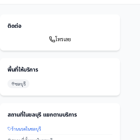
ติดต่อ
โทรเลย
พื้นที่ให้บริการ
ชลบุรี
สถานที่
ใน
ชลบุรี
แยกตามบริการ
ร้านนวด
ใน
ชลบุรี