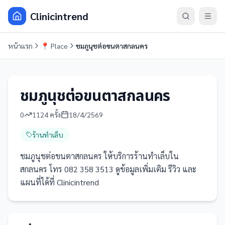
Clinicintrend
หน้าแรก
📍
Place
ชมภูนุชต่อขนตาสกลนคร
ชมภูนุชต่อขนตาสกลนคร
0
1124
ครั้ง
18/4/2569
ร้านทำเล็บ
ชมภูนุชต่อขนตาสกลนคร ให้บริการร้านทำเล็บใน
สกลนคร โทร 082 358 3513 ดูข้อมูลเพิ่มเติม รีวิว และ
แผนที่ได้ที่ Clinicintrend