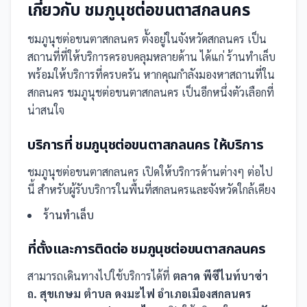
เกี่ยวกับ
ชมภูนุชต่อขนตาสกลนคร
ชมภูนุชต่อขนตาสกลนคร
ตั้งอยู่ในจังหวัดสกลนคร
เป็น
สถานที่
ที่ให้บริการครอบคลุมหลายด้าน ได้แก่ ร้านทำเล็บ
พร้อมให้บริการที่ครบครัน
หากคุณกำลังมองหาสถานที่ใน
สกลนคร ชมภูนุชต่อขนตาสกลนคร เป็นอีกหนึ่งตัวเลือกที่
น่าสนใจ
บริการที่
ชมภูนุชต่อขนตาสกลนคร
ให้บริการ
ชมภูนุชต่อขนตาสกลนคร
เปิดให้บริการด้านต่างๆ ต่อไป
นี้
สำหรับผู้รับบริการในพื้นที่สกลนครและจังหวัดใกล้เคียง
ร้านทำเล็บ
ที่ตั้งและการติดต่อ
ชมภูนุชต่อขนตาสกลนคร
สามารถเดินทางไปใช้บริการได้ที่
ตลาด พีซีไนท์บาซ่า
ถ. สุขเกษม ตำบล ดงมะไฟ อำเภอเมืองสกลนคร