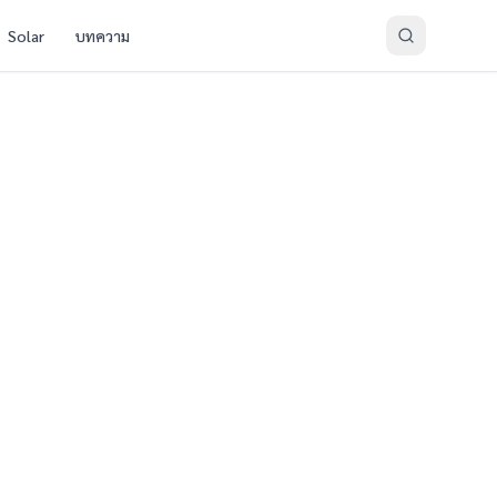
Solar
บทความ