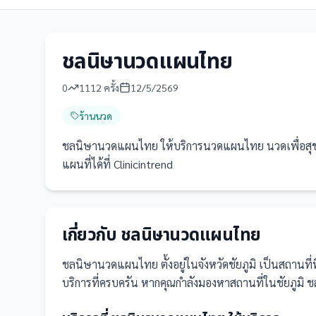
ชลนิษานวดแผนไทย
0
1112
ครั้ง
12/5/2569
ร้านนวด
ชลนิษานวดแผนไทย ให้บริการนวดแผนไทย นวดเพื่อสุขภาพ
แผนที่ได้ที่ Clinicintrend
เกี่ยวกับ
ชลนิษานวดแผนไทย
ชลนิษานวดแผนไทย
ตั้งอยู่ในจังหวัดชัยภูมิ
เป็น
สถานที่
บริการที่ครบครัน
หากคุณกำลังมองหาสถานที่ในชัยภูมิ ชล