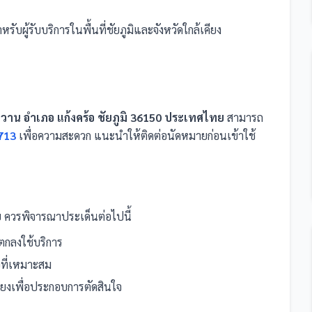
หรับผู้รับบริการในพื้นที่ชัยภูมิและจังหวัดใกล้เคียง
าน อำเภอ แก้งคร้อ ชัยภูมิ 36150 ประเทศไทย
สามารถ
713
เพื่อความสะดวก แนะนำให้ติดต่อนัดหมายก่อนเข้าใช้
ย
ควรพิจารณาประเด็นต่อไปนี้
กลงใช้บริการ
นอที่เหมาะสม
คียงเพื่อประกอบการตัดสินใจ