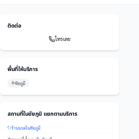
ติดต่อ
โทรเลย
พื้นที่ให้บริการ
ชัยภูมิ
สถานที่
ใน
ชัยภูมิ
แยกตามบริการ
ร้านนวด
ใน
ชัยภูมิ