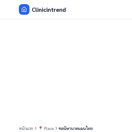
Clinicintrend
หน้าแรก
📍
Place
ชลนิษานวดแผนไทย