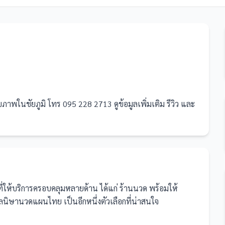
ในชัยภูมิ โทร 095 228 2713 ดูข้อมูลเพิ่มเติม รีวิว และ
ที่ให้บริการครอบคลุมหลายด้าน ได้แก่ ร้านนวด
พร้อมให้
นิษานวดแผนไทย เป็นอีกหนึ่งตัวเลือกที่น่าสนใจ