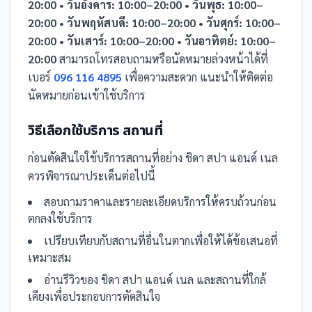
20:00 • วันอังคาร: 10:00–20:00 • วันพุธ: 10:00–
20:00 • วันพฤหัสบดี: 10:00–20:00 • วันศุกร์: 10:00–
20:00 • วันเสาร์: 10:00–20:00 • วันอาทิตย์: 10:00–
20:00
สามารถโทรสอบถามหรือนัดหมายล่วงหน้าได้ที่
เบอร์
096 116 4895
เพื่อความสะดวก แนะนำให้ติดต่อ
นัดหมายก่อนเข้าใช้บริการ
วิธีเลือกใช้บริการ
สถานที่
ก่อนตัดสินใจใช้บริการ
สถานที่
อย่าง
ชิดา สปา แอนด์ เนล
ควรพิจารณาประเด็นต่อไปนี้
สอบถามราคาและรายละเอียดบริการให้ครบถ้วนก่อน
ตกลงใช้บริการ
เปรียบเทียบกับ
สถานที่
อื่น
ในตาก
เพื่อให้ได้ข้อเสนอที่
เหมาะสม
อ่านรีวิวของ
ชิดา สปา แอนด์ เนล
และ
สถานที่
ใกล้
เคียงเพื่อประกอบการตัดสินใจ