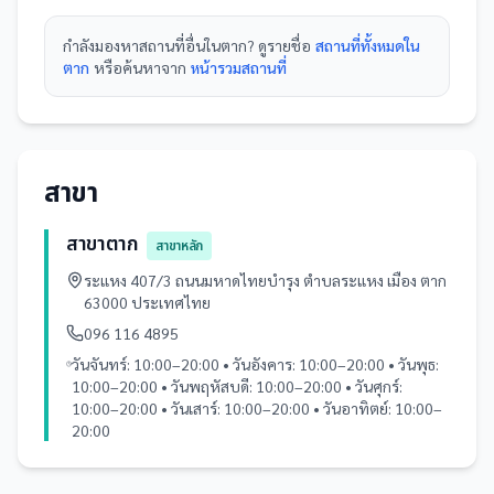
กำลังมองหา
สถานที่
อื่นใน
ตาก
? ดูรายชื่อ
สถานที่ทั้งหมดใน
ตาก
หรือค้นหาจาก
หน้ารวม
สถานที่
สาขา
สาขาตาก
สาขาหลัก
ระแหง 407/3 ถนนมหาดไทยบำรุง ตำบลระแหง เมือง ตาก
63000 ประเทศไทย
096 116 4895
วันจันทร์: 10:00–20:00 • วันอังคาร: 10:00–20:00 • วันพุธ:
10:00–20:00 • วันพฤหัสบดี: 10:00–20:00 • วันศุกร์:
10:00–20:00 • วันเสาร์: 10:00–20:00 • วันอาทิตย์: 10:00–
20:00