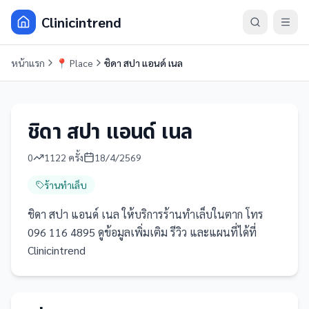
Clinicintrend
หน้าแรก
📍
Place
ชิดา สปา แอนด์ เนล
ชิดา สปา แอนด์ เนล
0
1122
ครั้ง
18/4/2569
ร้านทำเล็บ
ชิดา สปา แอนด์ เนล ให้บริการร้านทำเล็บในตาก โทร
096 116 4895 ดูข้อมูลเพิ่มเติม รีวิว และแผนที่ได้ที่
Clinicintrend