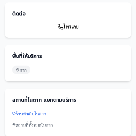
ติดต่อ
โทรเลย
พื้นที่ให้บริการ
ตาก
สถานที่
ใน
ตาก
แยกตามบริการ
ร้านทำเล็บ
ใน
ตาก
สถานที่
ทั้งหมดใน
ตาก