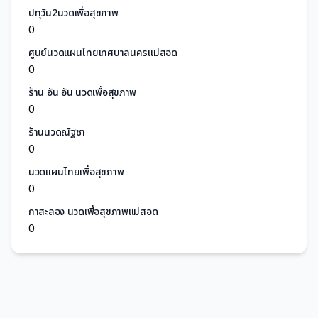
ปทุวัน2นวดเพื่อสุขภาพ
0
ศูนย์นวดแผนไทยเทศบาลนครแม่สอด
0
ร้าน อัน อัน นวดเพื่อสุขภาพ
0
ร้านนวดณัฐชา
0
นวดแผนไทยเพื่อสุขภาพ
0
กาสะลอง นวดเพื่อสุขภาพแม่สอด
0