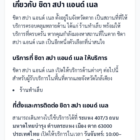
เกี่ยวกับ
ชิดา สปา แอนด์ เนล
ชิดา สปา แอนด์ เนล
ตั้งอยู่ในจังหวัดตาก
เป็น
สถานที่
ที่ให้
บริการครอบคลุมหลายด้าน ได้แก่ ร้านทำเล็บ
พร้อมให้
บริการที่ครบครัน
หากคุณกำลังมองหาสถานที่ในตาก ชิดา
สปา แอนด์ เนล เป็นอีกหนึ่งตัวเลือกที่น่าสนใจ
บริการที่
ชิดา สปา แอนด์ เนล
ให้บริการ
ชิดา สปา แอนด์ เนล
เปิดให้บริการด้านต่างๆ ต่อไปนี้
สำหรับผู้รับบริการในพื้นที่ตากและจังหวัดใกล้เคียง
ร้านทำเล็บ
ที่ตั้งและการติดต่อ
ชิดา สปา แอนด์ เนล
สามารถเดินทางไปใช้บริการได้ที่
ระแหง 407/3 ถนน
มหาดไทยบำรุง ตำบลระแหง เมือง ตาก 63000
ประเทศไทย
เปิดให้บริการในเวลา
วันจันทร์: 10:00–