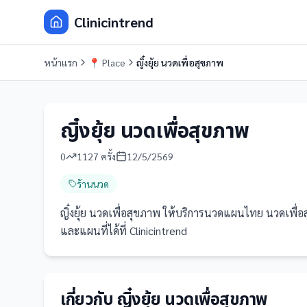
Clinicintrend
หน้าแรก
📍
Place
ญิ๋งยุ้ย นวดเพื่อสุขภาพ
ญิ๋งยุ้ย นวดเพื่อสุขภาพ
0
1127
ครั้ง
12/5/2569
ร้านนวด
ญิ๋งยุ้ย นวดเพื่อสุขภาพ ให้บริการนวดแผนไทย นวดเพื่อสุ
และแผนที่ได้ที่ Clinicintrend
เกี่ยวกับ
ญิ๋งยุ้ย นวดเพื่อสุขภาพ