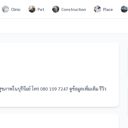
Clinic
Pet
Construction
Place
ขภาพในบุรีรัมย์ โทร 080 109 7247 ดูข้อมูลเพิ่มเติม รีวิว