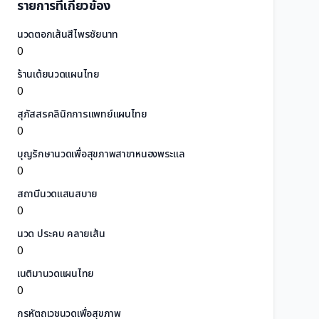
รายการที่เกี่ยวข้อง
นวดตอกเส้นสีไพรชัยนาท
0
ร้านเต้ยนวดแผนไทย
0
สุภัสสรคลินิกการแพทย์แผนไทย
0
บุญรักษานวดเพื่อสุขภาพสาขาหนองพระแล
0
สถานีนวดแสนสบาย
0
นวด ประคบ คลายเส้น
0
เนติมานวดแผนไทย
0
กรหัตถเวชนวดเพื่อสุขภาพ