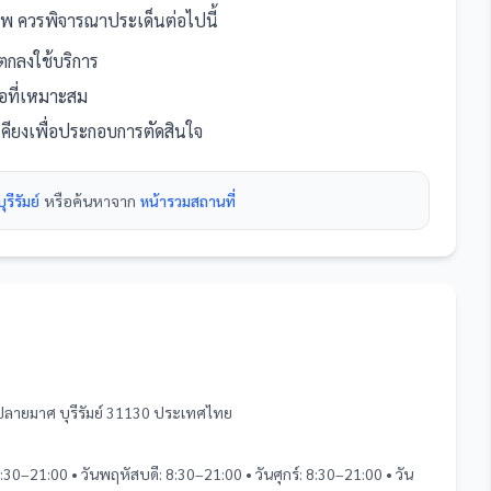
าพ
ควรพิจารณาประเด็นต่อไปนี้
กลงใช้บริการ
นอที่เหมาะสม
เคียงเพื่อประกอบการตัดสินใจ
รีรัมย์
หรือค้นหาจาก
หน้ารวม
สถานที่
ลายมาศ บุรีรัมย์ 31130 ประเทศไทย
8:30–21:00 • วันพฤหัสบดี: 8:30–21:00 • วันศุกร์: 8:30–21:00 • วัน