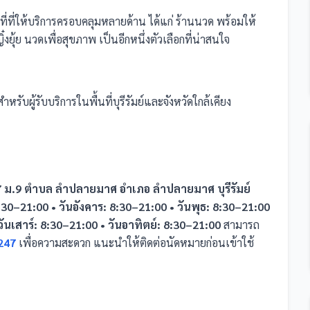
ี่
ที่ให้บริการครอบคลุมหลายด้าน ได้แก่ ร้านนวด
พร้อมให้
งยุ้ย นวดเพื่อสุขภาพ เป็นอีกหนึ่งตัวเลือกที่น่าสนใจ
ำหรับผู้รับบริการในพื้นที่บุรีรัมย์และจังหวัดใกล้เคียง
7 ม.9 ตำบล ลำปลายมาศ อำเภอ ลำปลายมาศ บุรีรัมย์
8:30–21:00 • วันอังคาร: 8:30–21:00 • วันพุธ: 8:30–21:00
 วันเสาร์: 8:30–21:00 • วันอาทิตย์: 8:30–21:00
สามารถ
247
เพื่อความสะดวก แนะนำให้ติดต่อนัดหมายก่อนเข้าใช้