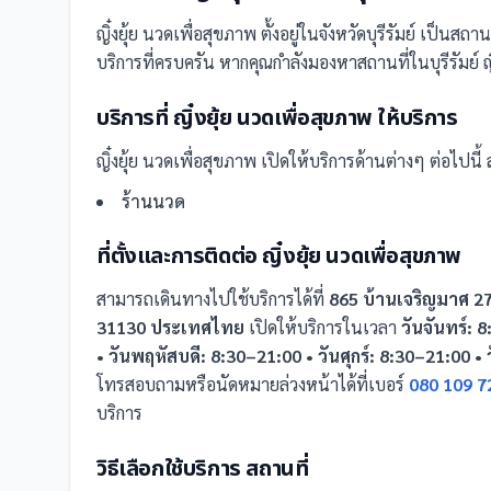
ญิ๋งยุ้ย นวดเพื่อสุขภาพ
ตั้งอยู่ในจังหวัดบุรีรัมย์
เป็น
สถานท
บริการที่ครบครัน
หากคุณกำลังมองหาสถานที่ในบุรีรัมย์ ญิ๋
บริการที่
ญิ๋งยุ้ย นวดเพื่อสุขภาพ
ให้บริการ
ญิ๋งยุ้ย นวดเพื่อสุขภาพ
เปิดให้บริการด้านต่างๆ ต่อไปนี้
ส
ร้านนวด
ที่ตั้งและการติดต่อ
ญิ๋งยุ้ย นวดเพื่อสุขภาพ
สามารถเดินทางไปใช้บริการได้ที่
865 บ้านเจริญมาศ 2
31130 ประเทศไทย
เปิดให้บริการในเวลา
วันจันทร์: 
• วันพฤหัสบดี: 8:30–21:00 • วันศุกร์: 8:30–21:00 •
โทรสอบถามหรือนัดหมายล่วงหน้าได้ที่เบอร์
080 109 7
บริการ
วิธีเลือกใช้บริการ
สถานที่