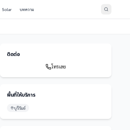
Solar
บทความ
ติดต่อ
โทรเลย
พื้นที่ให้บริการ
บุรีรัมย์