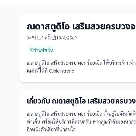
ณดาสตูดิโอ เสริมสวยครบวงจร
0
1119
ครั้ง
18/4/2569
ร้านทำเล็บ
ณดาสตูดิโอ เสริมสวยครบวงจร ร้อยเอ็ด ให้บริการร้านทำเ
แผนที่ได้ที่ Clinicintrend
เกี่ยวกับ
ณดาสตูดิโอ เสริมสวยครบวงจ
ณดาสตูดิโอ เสริมสวยครบวงจร ร้อยเอ็ด
ตั้งอยู่ในจังหวัดร
ทำเล็บ
พร้อมให้บริการที่ครบครัน
หากคุณกำลังมองหาสถาน
อีกหนึ่งตัวเลือกที่น่าสนใจ