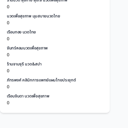
ร้านนวด สุขกาย สุขใจ นวดเพื่อสุขภาพ
0
นวดเพื่อสุขภาพ มุมสบายนวดไทย
0
เรือนทอง นวดไทย
0
จันทร์หอมนวดเพื่อสุขภาพ
0
ร้านจามจุรี นวด&สปา
0
ภัทรพงศ์ คลินิกการแพทย์แผนไทยประยุกต์
0
เรือนจินดา นวดเพื่อสุขภาพ
0