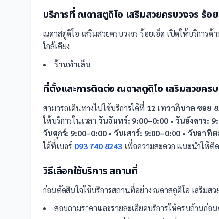
บริการที่
ณดาสตูดิโอ เสริมสวยครบวงจร ร้อย
ณดาสตูดิโอ เสริมสวยครบวงจร ร้อยเอ็ด
เปิดให้บริการด้า
ใกล้เคียง
ร้านทำเล็บ
ที่ตั้งและการติดต่อ
ณดาสตูดิโอ เสริมสวยครบว
สามารถเดินทางไปใช้บริการได้ที่
12 เทวาภิบาล ซอย 8/
ให้บริการในเวลา
วันจันทร์: 9:00–0:00 • วันอังคาร: 
วันศุกร์: 9:00–0:00 • วันเสาร์: 9:00–0:00 • วันอาทิต
ได้ที่เบอร์
093 740 8243
เพื่อความสะดวก แนะนำให้ติด
วิธีเลือกใช้บริการ
สถานที่
ก่อนตัดสินใจใช้บริการ
สถานที่
อย่าง
ณดาสตูดิโอ เสริมสว
สอบถามราคาและรายละเอียดบริการให้ครบถ้วนก่อนต