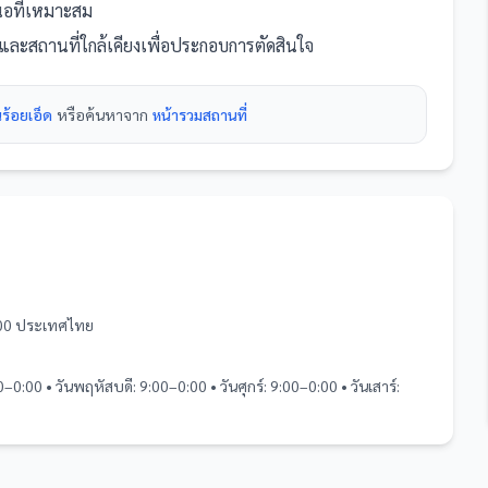
สนอที่เหมาะสม
และ
สถานที่
ใกล้เคียงเพื่อประกอบการตัดสินใจ
นร้อยเอ็ด
หรือค้นหาจาก
หน้ารวม
สถานที่
5000 ประเทศไทย
0–0:00 • วันพฤหัสบดี: 9:00–0:00 • วันศุกร์: 9:00–0:00 • วันเสาร์: