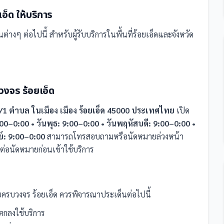
เอ็ด
ให้บริการ
นต่างๆ ต่อไปนี้
สำหรับผู้รับบริการในพื้นที่ร้อยเอ็ดและจังหวัด
งจร ร้อยเอ็ด
1 ตำบล ในเมือง เมือง ร้อยเอ็ด 45000 ประเทศไทย
เปิด
9:00–0:00 • วันพุธ: 9:00–0:00 • วันพฤหัสบดี: 9:00–0:00 •
ย์: 9:00–0:00
สามารถโทรสอบถามหรือนัดหมายล่วงหน้า
ต่อนัดหมายก่อนเข้าใช้บริการ
ยครบวงจร ร้อยเอ็ด
ควรพิจารณาประเด็นต่อไปนี้
กลงใช้บริการ