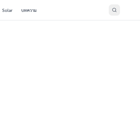
Solar
บทความ