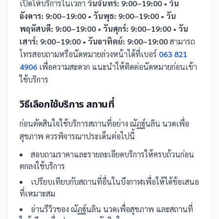
เปิดให้บริการในเวลา
วันจันทร์: 9:00–19:00 • วัน
อังคาร: 9:00–19:00 • วันพุธ: 9:00–19:00 • วัน
พฤหัสบดี: 9:00–19:00 • วันศุกร์: 9:00–19:00 • วัน
เสาร์: 9:00–19:00 • วันอาทิตย์: 9:00–19:00
สามารถ
โทรสอบถามหรือนัดหมายล่วงหน้าได้ที่เบอร์
063 821
4906
เพื่อความสะดวก แนะนำให้ติดต่อนัดหมายก่อนเข้า
ใช้บริการ
วิธีเลือกใช้บริการ
สถานที่
ก่อนตัดสินใจใช้บริการ
สถานที่
อย่าง
ณัฏฐ์นลิน นวดเพื่อ
สุขภาพ
ควรพิจารณาประเด็นต่อไปนี้
สอบถามราคาและรายละเอียดบริการให้ครบถ้วนก่อน
ตกลงใช้บริการ
เปรียบเทียบกับ
สถานที่
อื่น
ในบึงกาฬ
เพื่อให้ได้ข้อเสนอ
ที่เหมาะสม
อ่านรีวิวของ
ณัฏฐ์นลิน นวดเพื่อสุขภาพ
และ
สถานที่