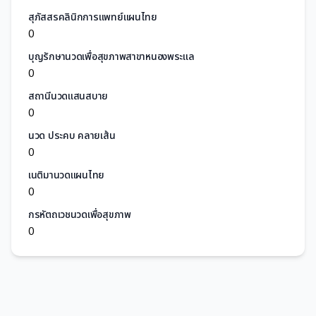
สุภัสสรคลินิกการแพทย์แผนไทย
0
บุญรักษานวดเพื่อสุขภาพสาขาหนองพระแล
0
สถานีนวดแสนสบาย
0
นวด ประคบ คลายเส้น
0
เนติมานวดแผนไทย
0
กรหัตถเวชนวดเพื่อสุขภาพ
0