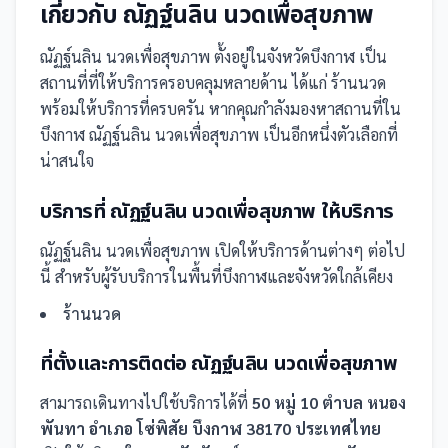
เกี่ยวกับ
ณัฏฐ์นลิน นวดเพื่อสุขภาพ
ณัฏฐ์นลิน นวดเพื่อสุขภาพ
ตั้งอยู่ในจังหวัดบึงกาฬ
เป็น
สถานที่
ที่ให้บริการครอบคลุมหลายด้าน ได้แก่ ร้านนวด
พร้อมให้บริการที่ครบครัน
หากคุณกำลังมองหาสถานที่ใน
บึงกาฬ ณัฏฐ์นลิน นวดเพื่อสุขภาพ เป็นอีกหนึ่งตัวเลือกที่
น่าสนใจ
บริการที่
ณัฏฐ์นลิน นวดเพื่อสุขภาพ
ให้บริการ
ณัฏฐ์นลิน นวดเพื่อสุขภาพ
เปิดให้บริการด้านต่างๆ ต่อไป
นี้
สำหรับผู้รับบริการในพื้นที่บึงกาฬและจังหวัดใกล้เคียง
ร้านนวด
ที่ตั้งและการติดต่อ
ณัฏฐ์นลิน นวดเพื่อสุขภาพ
สามารถเดินทางไปใช้บริการได้ที่
50 หมู่ 10 ตำบล หนอง
พันทา อำเภอ โซ่พิสัย บึงกาฬ 38170 ประเทศไทย