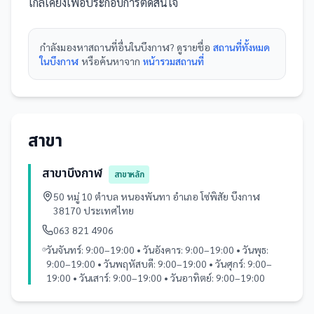
ใกล้เคียงเพื่อประกอบการตัดสินใจ
กำลังมองหา
สถานที่
อื่นใน
บึงกาฬ
? ดูรายชื่อ
สถานที่ทั้งหมด
ในบึงกาฬ
หรือค้นหาจาก
หน้ารวม
สถานที่
สาขา
สาขาบึงกาฬ
สาขาหลัก
50 หมู่ 10 ตำบล หนองพันทา อำเภอ โซ่พิสัย บึงกาฬ
38170 ประเทศไทย
063 821 4906
วันจันทร์: 9:00–19:00 • วันอังคาร: 9:00–19:00 • วันพุธ:
9:00–19:00 • วันพฤหัสบดี: 9:00–19:00 • วันศุกร์: 9:00–
19:00 • วันเสาร์: 9:00–19:00 • วันอาทิตย์: 9:00–19:00