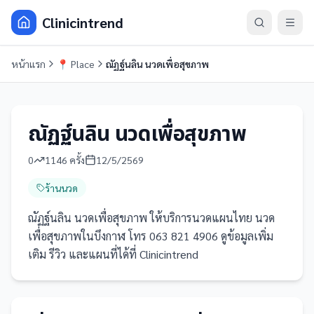
Clinicintrend
หน้าแรก
📍
Place
ณัฏฐ์นลิน นวดเพื่อสุขภาพ
ณัฏฐ์นลิน นวดเพื่อสุขภาพ
0
1146
ครั้ง
12/5/2569
ร้านนวด
ณัฏฐ์นลิน นวดเพื่อสุขภาพ ให้บริการนวดแผนไทย นวด
เพื่อสุขภาพในบึงกาฬ โทร 063 821 4906 ดูข้อมูลเพิ่ม
เติม รีวิว และแผนที่ได้ที่ Clinicintrend