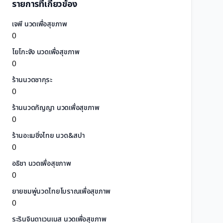
รายการที่เกี่ยวข้อง
เจพี นวดเพื่อสุขภาพ
0
โยโกะจัง นวดเพื่อสุขภาพ
0
ร้านนวดซากุระ
0
ร้านนวดกัญญา นวดเพื่อสุขภาพ
0
ร้านอะเมซิ่งไทย นวด&สปา
0
อธิชา นวดเพื่อสุขภาพ
0
ยายชมพู่นวดไทยโบราณเพื่อสุขภาพ
0
ระรินจินดาเวนเนส นวดเพื่อสุขภาพ