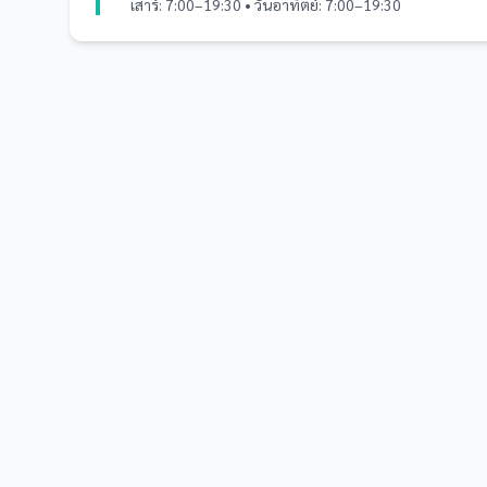
เสาร์: 7:00–19:30 • วันอาทิตย์: 7:00–19:30