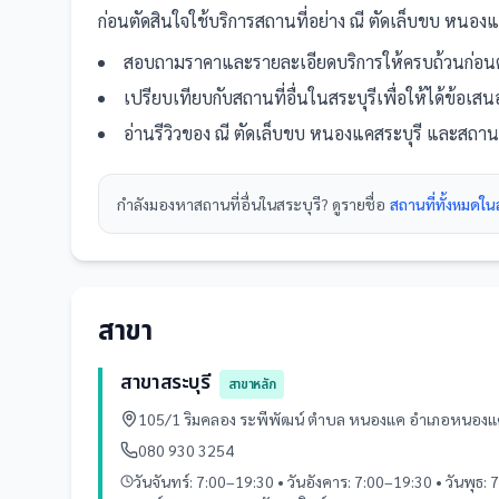
ก่อนตัดสินใจใช้บริการ
สถานที่
อย่าง
ณี ตัดเล็บขบ หนองแ
สอบถามราคาและรายละเอียดบริการให้ครบถ้วนก่อนต
เปรียบเทียบกับ
สถานที่
อื่น
ในสระบุรี
เพื่อให้ได้ข้อเส
อ่านรีวิวของ
ณี ตัดเล็บขบ หนองแคสระบุรี
และ
สถานท
กำลังมองหา
สถานที่
อื่นใน
สระบุรี
? ดูรายชื่อ
สถานที่ทั้งหมดใน
สาขา
สาขาสระบุรี
สาขาหลัก
105/1 ริมคลอง ระพีพัฒน์ ตำบล หนองแค อำเภอหนองแ
080 930 3254
วันจันทร์: 7:00–19:30 • วันอังคาร: 7:00–19:30 • วันพุธ: 