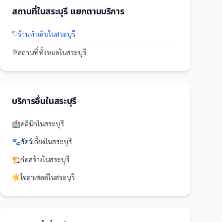
สถานที่
ใน
สระบุรี
แยกตามบริการ
ร้านทำเล็บ
ใน
สระบุรี
สถานที่
ทั้งหมดใน
สระบุรี
บริการอื่นใน
สระบุรี
🏥
คลินิก
ใน
สระบุรี
🐾
สัตว์เลี้ยง
ใน
สระบุรี
🏗️
ก่อสร้าง
ใน
สระบุรี
☀️
โซล่าเซลล์
ใน
สระบุรี