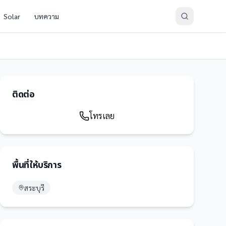
Solar
บทความ
ติดต่อ
โทรเลย
พื้นที่ให้บริการ
สระบุรี