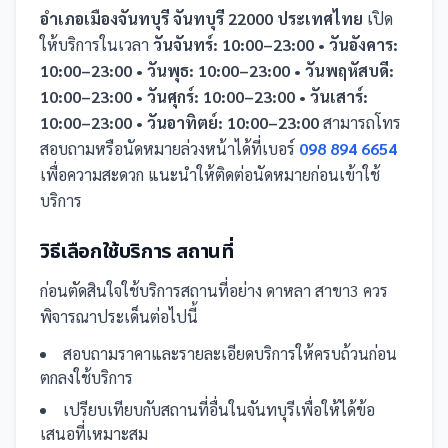
อำเภอเมืองจันทบุรี จันทบุรี 22000 ประเทศไทย
เปิด
ให้บริการในเวลา
วันจันทร์: 10:00–23:00 • วันอังคาร:
10:00–23:00 • วันพุธ: 10:00–23:00 • วันพฤหัสบดี:
10:00–23:00 • วันศุกร์: 10:00–23:00 • วันเสาร์:
10:00–23:00 • วันอาทิตย์: 10:00–23:00
สามารถโทร
สอบถามหรือนัดหมายล่วงหน้าได้ที่เบอร์
098 894 6654
เพื่อความสะดวก แนะนำให้ติดต่อนัดหมายก่อนเข้าใช้
บริการ
วิธีเลือกใช้บริการ
สถานที่
ก่อนตัดสินใจใช้บริการ
สถานที่
อย่าง
ดาหลา สาขา3
ควร
พิจารณาประเด็นต่อไปนี้
สอบถามราคาและรายละเอียดบริการให้ครบถ้วนก่อน
ตกลงใช้บริการ
เปรียบเทียบกับ
สถานที่
อื่น
ในจันทบุรี
เพื่อให้ได้ข้อ
เสนอที่เหมาะสม