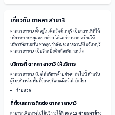
เกี่ยวกับ
ดาหลา สาขา3
ดาหลา สาขา3
ตั้งอยู่ในจังหวัดจันทบุรี
เป็น
สถานที่
ที่ให้
บริการครอบคลุมหลายด้าน ได้แก่ ร้านนวด
พร้อมให้
บริการที่ครบครัน
หากคุณกำลังมองหาสถานที่ในจันทบุรี
ดาหลา สาขา3 เป็นอีกหนึ่งตัวเลือกที่น่าสนใจ
บริการที่
ดาหลา สาขา3
ให้บริการ
ดาหลา สาขา3
เปิดให้บริการด้านต่างๆ ต่อไปนี้
สำหรับ
ผู้รับบริการในพื้นที่จันทบุรีและจังหวัดใกล้เคียง
ร้านนวด
ที่ตั้งและการติดต่อ
ดาหลา สาขา3
สามารถเดินทางไปใช้บริการได้ที่
999 12 ตำบลท่าช้าง