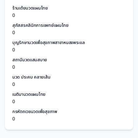
ร้านเต้ยนวดแผนไทย
0
สุภัสสรคลินิกการแพทย์แผนไทย
0
บุญรักษานวดเพื่อสุขภาพสาขาหนองพระแล
0
สถานีนวดแสนสบาย
0
นวด ประคบ คลายเส้น
0
เนติมานวดแผนไทย
0
กรหัตถเวชนวดเพื่อสุขภาพ
0