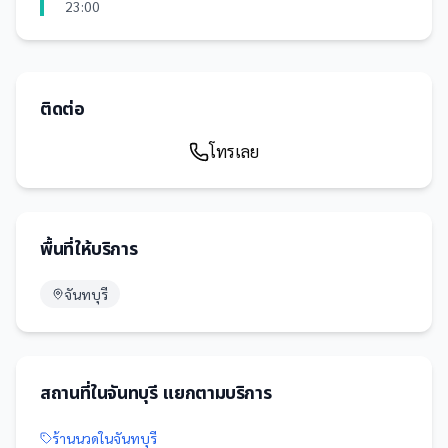
23:00
ติดต่อ
โทรเลย
พื้นที่ให้บริการ
จันทบุรี
สถานที่
ใน
จันทบุรี
แยกตามบริการ
ร้านนวด
ใน
จันทบุรี