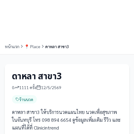
หน้าแรก
📍
Place
ดาหลา สาขา3
ดาหลา สาขา3
0
1111
ครั้ง
12/5/2569
ร้านนวด
ดาหลา สาขา3 ให้บริการนวดแผนไทย นวดเพื่อสุขภาพ
ในจันทบุรี โทร 098 894 6654 ดูข้อมูลเพิ่มเติม รีวิว และ
แผนที่ได้ที่ Clinicintrend