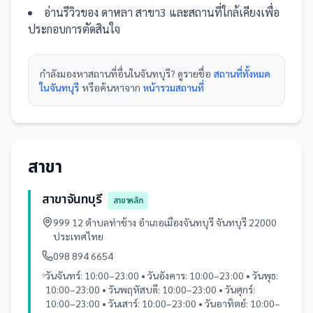
อ่านรีวิวของ
ดาหลา สาขา3
และ
สถานที่
ใกล้เคียงเพื่อ
ประกอบการตัดสินใจ
กำลังมองหา
สถานที่
อื่นใน
จันทบุรี
? ดูรายชื่อ
สถานที่ทั้งหมด
ในจันทบุรี
หรือค้นหาจาก
หน้ารวม
สถานที่
สาขา
สาขาจันทบุรี
สาขาหลัก
999 12 ตำบลท่าช้าง อำเภอเมืองจันทบุรี จันทบุรี 22000
ประเทศไทย
098 894 6654
วันจันทร์: 10:00–23:00 • วันอังคาร: 10:00–23:00 • วันพุธ:
10:00–23:00 • วันพฤหัสบดี: 10:00–23:00 • วันศุกร์:
10:00–23:00 • วันเสาร์: 10:00–23:00 • วันอาทิตย์: 10:00–