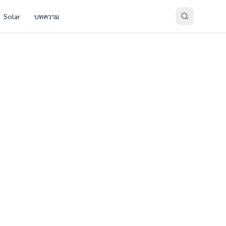
Solar
บทความ