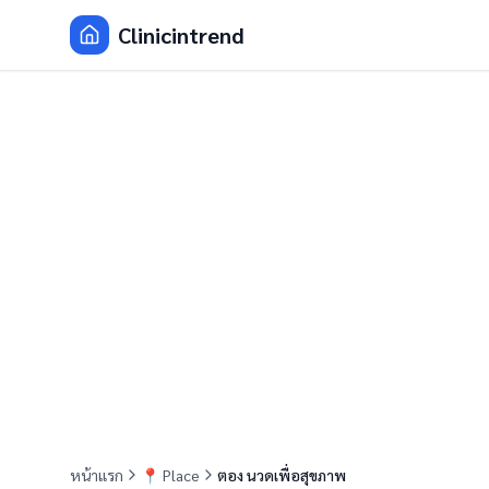
Clinicintrend
หน้าแรก
📍
Place
ตอง นวดเพื่อสุขภาพ