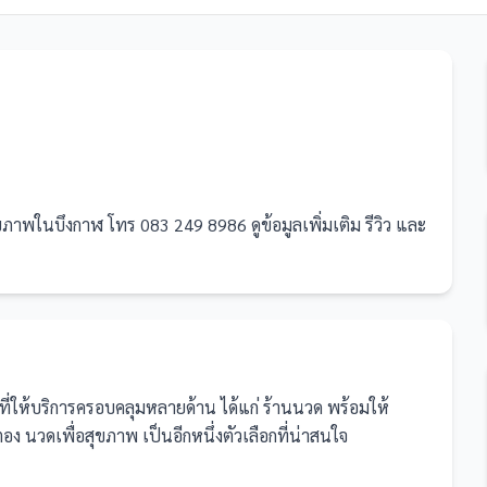
าพในบึงกาฬ โทร 083 249 8986 ดูข้อมูลเพิ่มเติม รีวิว และ
ที่ให้บริการครอบคลุมหลายด้าน ได้แก่ ร้านนวด
พร้อมให้
 นวดเพื่อสุขภาพ เป็นอีกหนึ่งตัวเลือกที่น่าสนใจ