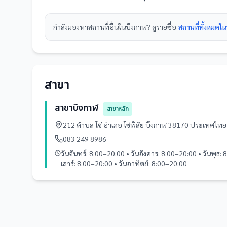
กำลังมองหา
สถานที่
อื่นใน
บึงกาฬ
? ดูรายชื่อ
สถานที่ทั้งหมดใ
สาขา
สาขาบึงกาฬ
สาขาหลัก
212 ตำบล โซ่ อำเภอ โซ่พิสัย บึงกาฬ 38170 ประเทศไทย
083 249 8986
วันจันทร์: 8:00–20:00 • วันอังคาร: 8:00–20:00 • วันพุธ: 
เสาร์: 8:00–20:00 • วันอาทิตย์: 8:00–20:00