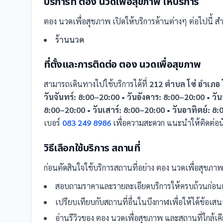
บริการที่
ตอง นวดเพื่อสุขภาพ
ให้บริการ
ตอง นวดเพื่อสุขภาพ
เปิดให้บริการด้านต่างๆ ต่อไปนี้
สำห
ร้านนวด
ที่ตั้งและการติดต่อ
ตอง นวดเพื่อสุขภาพ
สามารถเดินทางไปใช้บริการได้ที่
212 ตำบล โซ่ อำเภอ
วันจันทร์: 8:00–20:00 • วันอังคาร: 8:00–20:00 • วัน
8:00–20:00 • วันเสาร์: 8:00–20:00 • วันอาทิตย์: 8
เบอร์
083 249 8986
เพื่อความสะดวก แนะนำให้ติดต่อน
วิธีเลือกใช้บริการ
สถานที่
ก่อนตัดสินใจใช้บริการ
สถานที่
อย่าง
ตอง นวดเพื่อสุขภาพ
สอบถามราคาและรายละเอียดบริการให้ครบถ้วนก่อนต
เปรียบเทียบกับ
สถานที่
อื่น
ในบึงกาฬ
เพื่อให้ได้ข้อเส
อ่านรีวิวของ
ตอง นวดเพื่อสุขภาพ
และ
สถานที่
ใกล้เ