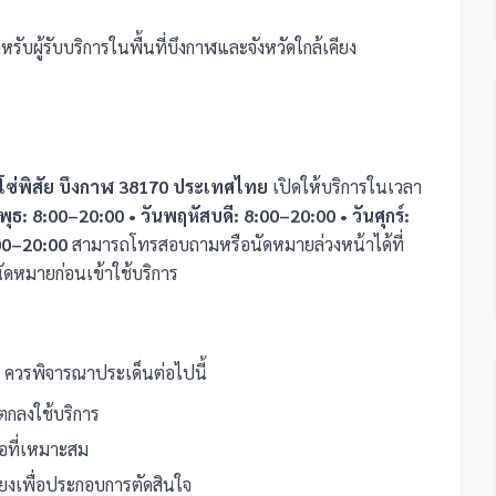
รับผู้รับบริการในพื้นที่บึงกาฬและจังหวัดใกล้เคียง
 โซ่พิสัย บึงกาฬ 38170 ประเทศไทย
เปิดให้บริการในเวลา
พุธ: 8:00–20:00 • วันพฤหัสบดี: 8:00–20:00 • วันศุกร์:
:00–20:00
สามารถโทรสอบถามหรือนัดหมายล่วงหน้าได้ที่
ัดหมายก่อนเข้าใช้บริการ
ควรพิจารณาประเด็นต่อไปนี้
กลงใช้บริการ
นอที่เหมาะสม
คียงเพื่อประกอบการตัดสินใจ