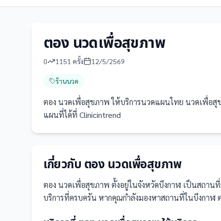
ตอง นวดเพื่อสุขภาพ
0
1151
ครั้ง
12/5/2569
ร้านนวด
ตอง นวดเพื่อสุขภาพ ให้บริการนวดแผนไทย นวดเพื่อสุขภ
แผนที่ได้ที่ Clinicintrend
เกี่ยวกับ
ตอง นวดเพื่อสุขภาพ
ตอง นวดเพื่อสุขภาพ
ตั้งอยู่ในจังหวัดบึงกาฬ
เป็น
สถานที่
บริการที่ครบครัน
หากคุณกำลังมองหาสถานที่ในบึงกาฬ ตอง