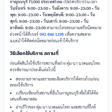
กาญจนบุรี 71000 ประเทศไทย
เปิดให้บริการในเวลา
วันจันทร์: 9:00–23:00 • วันอังคาร: 9:00–23:00 • วัน
พุธ: 9:00–23:00 • วันพฤหัสบดี: 9:00–23:00 • วัน
ศุกร์: 9:00–23:00 • วันเสาร์: 9:00–23:00 • วัน
อาทิตย์: 9:00–23:00
สามารถโทรสอบถามหรือนัดหมาย
ล่วงหน้าได้ที่เบอร์
092 846 1295
เพื่อความสะดวก
แนะนำให้ติดต่อนัดหมายก่อนเข้าใช้บริการ
วิธีเลือกใช้บริการ
สถานที่
ก่อนตัดสินใจใช้บริการ
สถานที่
อย่าง
ตุ่ม-นา นวดแผนไทย
ควรพิจารณาประเด็นต่อไปนี้
สอบถามราคาและรายละเอียดบริการให้ครบถ้วนก่อน
ตกลงใช้บริการ
เปรียบเทียบกับ
สถานที่
อื่น
ในกาญจนบุรี
เพื่อให้ได้ข้อ
เสนอที่เหมาะสม
อ่านรีวิวของ
ตุ่ม-นา นวดแผนไทย
และ
สถานที่
ใกล้