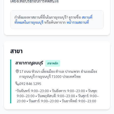
เคียงเพื่อประกอบการตัดสินใจ
กำลังมองหา
สถานที่
อื่นใน
กาญจนบุรี
? ดูรายชื่อ
สถานที่
ทั้งหมดในกาญจนบุรี
หรือค้นหาจาก
หน้ารวม
สถานที่
สาขา
สาขากาญจนบุรี
สาขาหลัก
17 ถนน หัวนา-เลี่ยงเมือง ตำบล ปากแพรก อำเภอเมือง
กาญจนบุรี กาญจนบุรี 71000 ประเทศไทย
092 846 1295
วันจันทร์: 9:00–23:00 • วันอังคาร: 9:00–23:00 • วันพุธ:
9:00–23:00 • วันพฤหัสบดี: 9:00–23:00 • วันศุกร์: 9:00–
23:00 • วันเสาร์: 9:00–23:00 • วันอาทิตย์: 9:00–23:00