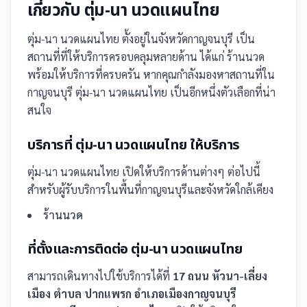
เกี่ยวกับ
ตุ่ม-นา นวดแผนไทย
ตุ่ม-นา นวดแผนไทย
ตั้งอยู่ในจังหวัดกาญจนบุรี
เป็น
สถานที่
ที่ให้บริการครอบคลุมหลายด้าน ได้แก่ ร้านนวด
พร้อมให้บริการที่ครบครัน
หากคุณกำลังมองหาสถานที่ใน
กาญจนบุรี ตุ่ม-นา นวดแผนไทย เป็นอีกหนึ่งตัวเลือกที่น่า
สนใจ
บริการที่
ตุ่ม-นา นวดแผนไทย
ให้บริการ
ตุ่ม-นา นวดแผนไทย
เปิดให้บริการด้านต่างๆ ต่อไปนี้
สำหรับผู้รับบริการในพื้นที่กาญจนบุรีและจังหวัดใกล้เคียง
ร้านนวด
ที่ตั้งและการติดต่อ
ตุ่ม-นา นวดแผนไทย
สามารถเดินทางไปใช้บริการได้ที่
17 ถนน หัวนา-เลี่ยง
เมือง ตำบล ปากแพรก อำเภอเมืองกาญจนบุรี