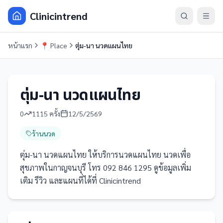
Clinicintrend
หน้าแรก
📍
Place
ตุ่ม-นา นวดแผนไทย
ตุ่ม-นา นวดแผนไทย
0
1115
ครั้ง
12/5/2569
ร้านนวด
ตุ่ม-นา นวดแผนไทย ให้บริการนวดแผนไทย นวดเพื่อ
สุขภาพในกาญจนบุรี โทร 092 846 1295 ดูข้อมูลเพิ่ม
เติม รีวิว และแผนที่ได้ที่ Clinicintrend