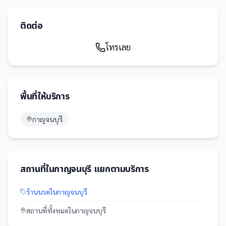
ติดต่อ
โทรเลย
พื้นที่ให้บริการ
กาญจนบุรี
สถานที่
ใน
กาญจนบุรี
แยกตามบริการ
ร้านนวด
ใน
กาญจนบุรี
สถานที่
ทั้งหมดใน
กาญจนบุรี