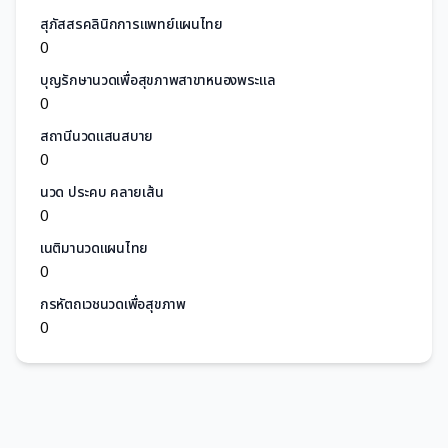
สุภัสสรคลินิกการแพทย์แผนไทย
0
บุญรักษานวดเพื่อสุขภาพสาขาหนองพระแล
0
สถานีนวดแสนสบาย
0
นวด ประคบ คลายเส้น
0
เนติมานวดแผนไทย
0
กรหัตถเวชนวดเพื่อสุขภาพ
0