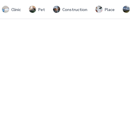
Clinic
Pet
Construction
Place