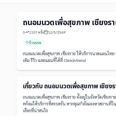
ถนอมนวดเพื่อสุขภาพ เชียงร
0
1107
ครั้ง
12/5/2569
ร้านนวด
ถนอมนวดเพื่อสุขภาพ เชียงราย ให้บริการนวดแผนไทย นว
เติม รีวิว และแผนที่ได้ที่ Clinicintrend
เกี่ยวกับ
ถนอมนวดเพื่อสุขภาพ เชียงร
ถนอมนวดเพื่อสุขภาพ เชียงราย
ตั้งอยู่ในจังหวัดเชียงรา
พร้อมให้บริการที่ครบครัน
หากคุณกำลังมองหาสถานที่ในเ
เลือกที่น่าสนใจ