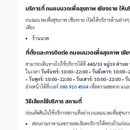
บริการที่
ถนอมนวดเพื่อสุขภาพ เชียงราย
ให้บ
ถนอมนวดเพื่อสุขภาพ เชียงราย
เปิดให้บริการด้านต่างๆ 
เคียง
ร้านนวด
ที่ตั้งและการติดต่อ
ถนอมนวดเพื่อสุขภาพ เชี
สามารถเดินทางไปใช้บริการได้ที่
440/33 หมู่19 ตำบล 
ในเวลา
วันจันทร์: 10:00–22:00 • วันอังคาร: 10:00–
• วันศุกร์: 10:00–22:00 • วันเสาร์: 10:00–22:00 • ว
ล่วงหน้าได้ที่เบอร์
086 910 4564
เพื่อความสะดวก แนะน
วิธีเลือกใช้บริการ
สถานที่
ก่อนตัดสินใจใช้บริการ
สถานที่
อย่าง
ถนอมนวดเพื่อสุขภา
สอบถามราคาและรายละเอียดบริการให้ครบถ้วนก่อนต