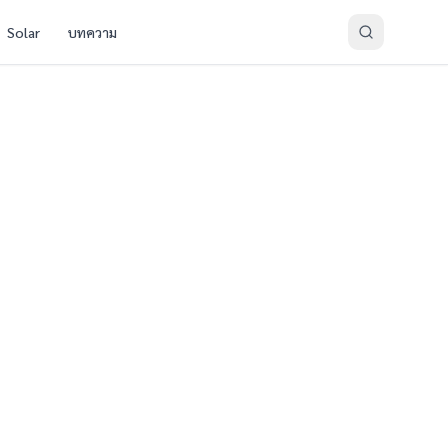
Solar
บทความ