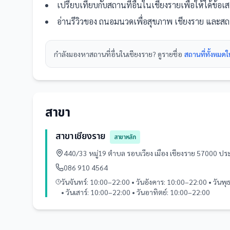
เปรียบเทียบกับ
สถานที่
อื่น
ในเชียงราย
เพื่อให้ได้ข้อ
อ่านรีวิวของ
ถนอมนวดเพื่อสุขภาพ เชียงราย
และ
สถ
กำลังมองหา
สถานที่
อื่นใน
เชียงราย
? ดูรายชื่อ
สถานที่ทั้งหมด
สาขา
สาขาเชียงราย
สาขาหลัก
440/33 หมู่19 ตำบล รอบเวียง เมือง เชียงราย 57000 ป
086 910 4564
วันจันทร์: 10:00–22:00 • วันอังคาร: 10:00–22:00 • วันพ
• วันเสาร์: 10:00–22:00 • วันอาทิตย์: 10:00–22:00