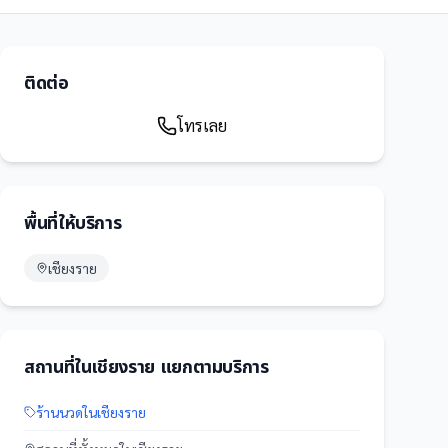
ติดต่อ
โทรเลย
พื้นที่ให้บริการ
เชียงราย
สถานที่
ใน
เชียงราย
แยกตามบริการ
ร้านนวด
ใน
เชียงราย