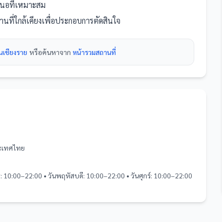
เสนอที่เหมาะสม
านที่
ใกล้เคียงเพื่อประกอบการตัดสินใจ
ในเชียงราย
หรือค้นหาจาก
หน้ารวม
สถานที่
ระเทศไทย
ุธ: 10:00–22:00 • วันพฤหัสบดี: 10:00–22:00 • วันศุกร์: 10:00–22:00