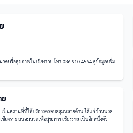
าย
ดเพื่อสุขภาพในเชียงราย โทร 086 910 4564 ดูข้อมูลเพิ่ม
าย
ย
เป็น
สถานที่
ที่ให้บริการครอบคลุมหลายด้าน ได้แก่ ร้านนวด
ชียงราย ถนอมนวดเพื่อสุขภาพ เชียงราย เป็นอีกหนึ่งตัว