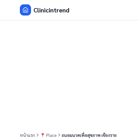
Clinicintrend
หน้าแรก
📍
Place
ถนอมนวดเพื่อสุขภาพ เชียงราย