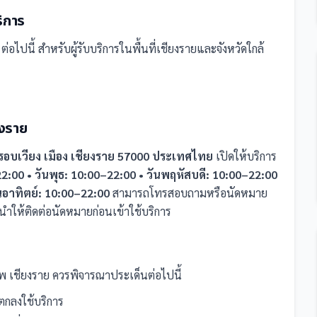
ริการ
ต่อไปนี้
สำหรับผู้รับบริการในพื้นที่เชียงรายและจังหวัดใกล้
ยงราย
รอบเวียง เมือง เชียงราย 57000 ประเทศไทย
เปิดให้บริการ
22:00 • วันพุธ: 10:00–22:00 • วันพฤหัสบดี: 10:00–22:00
ันอาทิตย์: 10:00–22:00
สามารถโทรสอบถามหรือนัดหมาย
ำให้ติดต่อนัดหมายก่อนเข้าใช้บริการ
พ เชียงราย
ควรพิจารณาประเด็นต่อไปนี้
กลงใช้บริการ