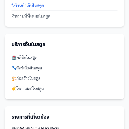
ร้านทำเล็บ
ใน
สตูล
สถานที่
ทั้งหมดใน
สตูล
บริการอื่นใน
สตูล
🏥
คลินิก
ใน
สตูล
🐾
สัตว์เลี้ยง
ใน
สตูล
🏗️
ก่อสร้าง
ใน
สตูล
☀️
โซล่าเซลล์
ใน
สตูล
รายการที่เกี่ยวข้อง
SHEWA HEALTH MASSAGE