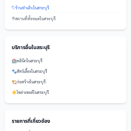
ร้านทำเล็บ
ใน
สระบุรี
สถานที่
ทั้งหมดใน
สระบุรี
บริการอื่นใน
สระบุรี
🏥
คลินิก
ใน
สระบุรี
🐾
สัตว์เลี้ยง
ใน
สระบุรี
🏗️
ก่อสร้าง
ใน
สระบุรี
☀️
โซล่าเซลล์
ใน
สระบุรี
รายการที่เกี่ยวข้อง