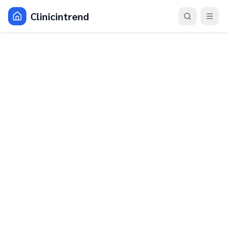
Clinicintrend