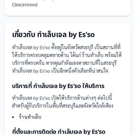
Clinicintrend
เกี่ยวกับ
ทำเล็บเจล by Es'so
ทำเล็บเจล by Es'so
ตั้งอยู่ในจังหวัดสระบุรี
เป็น
สถานที่
ที่
ให้บริการครอบคลุมหลายด้าน ได้แก่ ร้านทำเล็บ
พร้อมให้
บริการที่ครบครัน
หากคุณกำลังมองหาสถานที่ในสระบุรี
ทำเล็บเจล by Es'so เป็นอีกหนึ่งตัวเลือกที่น่าสนใจ
บริการที่
ทำเล็บเจล by Es'so
ให้บริการ
ทำเล็บเจล by Es'so
เปิดให้บริการด้านต่างๆ ต่อไปนี้
สำหรับผู้รับบริการในพื้นที่สระบุรีและจังหวัดใกล้เคียง
ร้านทำเล็บ
ที่ตั้งและการติดต่อ
ทำเล็บเจล by Es'so