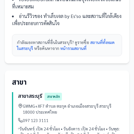
ที่เหมาะสม
อ่านรีวิวของ
ทำเล็บเจล by Es'so
และ
สถานที่
ใกล้เคียง
เพื่อประกอบการตัดสินใจ
กำลังมองหา
สถานที่
อื่นใน
สระบุรี
? ดูรายชื่อ
สถานที่ทั้งหมด
ในสระบุรี
หรือค้นหาจาก
หน้ารวม
สถานที่
สาขา
สาขาสระบุรี
สาขาหลัก
GWMG+XF7 ตำบล ตะกุด อำเภอเมืองสระบุรี สระบุรี
18000 ประเทศไทย
097 123 3111
วันจันทร์: เปิด 24 ชั่วโมง • วันอังคาร: เปิด 24 ชั่วโมง • วันพุธ: