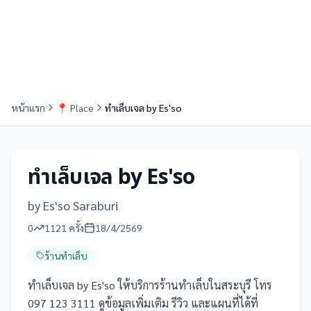
หน้าแรก
📍
Place
ทำเล็บเจล by Es'so
ทำเล็บเจล by Es'so
by Es'so Saraburi
0
1121
ครั้ง
18/4/2569
ร้านทำเล็บ
ทำเล็บเจล by Es'so ให้บริการร้านทำเล็บในสระบุรี โทร
097 123 3111 ดูข้อมูลเพิ่มเติม รีวิว และแผนที่ได้ที่