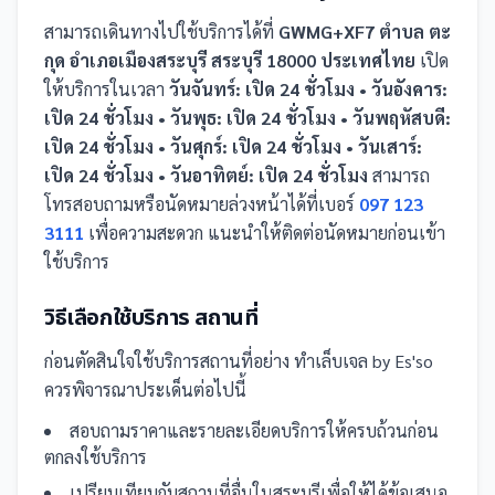
สามารถเดินทางไปใช้บริการได้ที่
GWMG+XF7 ตำบล ตะ
กุด อำเภอเมืองสระบุรี สระบุรี 18000 ประเทศไทย
เปิด
ให้บริการในเวลา
วันจันทร์: เปิด 24 ชั่วโมง • วันอังคาร:
เปิด 24 ชั่วโมง • วันพุธ: เปิด 24 ชั่วโมง • วันพฤหัสบดี:
เปิด 24 ชั่วโมง • วันศุกร์: เปิด 24 ชั่วโมง • วันเสาร์:
เปิด 24 ชั่วโมง • วันอาทิตย์: เปิด 24 ชั่วโมง
สามารถ
โทรสอบถามหรือนัดหมายล่วงหน้าได้ที่เบอร์
097 123
3111
เพื่อความสะดวก แนะนำให้ติดต่อนัดหมายก่อนเข้า
ใช้บริการ
วิธีเลือกใช้บริการ
สถานที่
ก่อนตัดสินใจใช้บริการ
สถานที่
อย่าง
ทำเล็บเจล by Es'so
ควรพิจารณาประเด็นต่อไปนี้
สอบถามราคาและรายละเอียดบริการให้ครบถ้วนก่อน
ตกลงใช้บริการ
เปรียบเทียบกับ
สถานที่
อื่น
ในสระบุรี
เพื่อให้ได้ข้อเสนอ