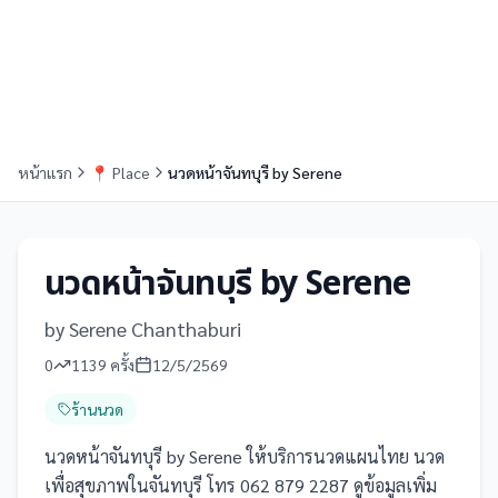
หน้าแรก
📍
Place
นวดหน้าจันทบุรี by Serene
นวดหน้าจันทบุรี by Serene
by Serene Chanthaburi
0
1139
ครั้ง
12/5/2569
ร้านนวด
นวดหน้าจันทบุรี by Serene ให้บริการนวดแผนไทย นวด
เพื่อสุขภาพในจันทบุรี โทร 062 879 2287 ดูข้อมูลเพิ่ม