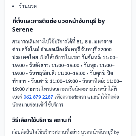
ร้านนวด
ที่ตั้งและการติดต่อ
นวดหน้าจันทบุรี by
Serene
สามารถเดินทางไปใช้บริการได้ที่
81, 8 ถ. มหาราช
ตำบลวัดใหม่ อำเภอเมืองจันทบุรี จันทบุรี 22000
ประเทศไทย
เปิดให้บริการในเวลา
วันจันทร์: 11:00–
19:00 • วันอังคาร: 11:00–19:00 • วันพุธ: 11:00–
19:00 • วันพฤหัสบดี: 11:00–19:00 • วันศุกร์: ปิด
ทำการ • วันเสาร์: 11:00–19:00 • วันอาทิตย์: 11:00–
19:00
สามารถโทรสอบถามหรือนัดหมายล่วงหน้าได้ที่
เบอร์
062 879 2287
เพื่อความสะดวก แนะนำให้ติดต่อ
นัดหมายก่อนเข้าใช้บริการ
วิธีเลือกใช้บริการ
สถานที่
ก่อนตัดสินใจใช้บริการ
สถานที่
อย่าง
นวดหน้าจันทบุรี by