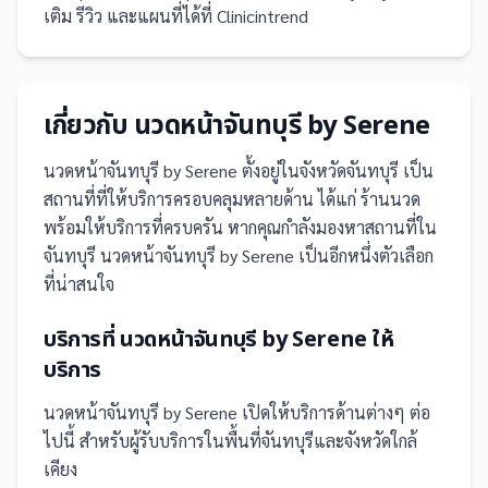
เติม รีวิว และแผนที่ได้ที่ Clinicintrend
เกี่ยวกับ
นวดหน้าจันทบุรี by Serene
นวดหน้าจันทบุรี by Serene
ตั้งอยู่ในจังหวัดจันทบุรี
เป็น
สถานที่
ที่ให้บริการครอบคลุมหลายด้าน ได้แก่ ร้านนวด
พร้อมให้บริการที่ครบครัน
หากคุณกำลังมองหาสถานที่ใน
จันทบุรี นวดหน้าจันทบุรี by Serene เป็นอีกหนึ่งตัวเลือก
ที่น่าสนใจ
บริการที่
นวดหน้าจันทบุรี by Serene
ให้
บริการ
นวดหน้าจันทบุรี by Serene
เปิดให้บริการด้านต่างๆ ต่อ
ไปนี้
สำหรับผู้รับบริการในพื้นที่จันทบุรีและจังหวัดใกล้
เคียง