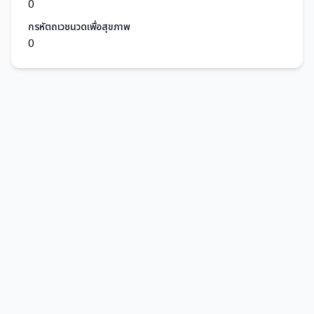
0
กรหัตถเวชนวดเพื่อสุขภาพ
0