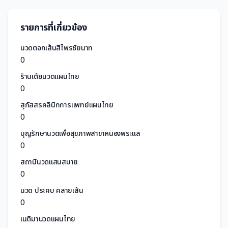
รายการที่เกี่ยวข้อง
นวดตอกเส้นสีไพรชัยนาท
0
ร้านเต้ยนวดแผนไทย
0
สุภัสสรคลินิกการแพทย์แผนไทย
0
บุญรักษานวดเพื่อสุขภาพสาขาหนองพระแล
0
สถานีนวดแสนสบาย
0
นวด ประคบ คลายเส้น
0
เนติมานวดแผนไทย