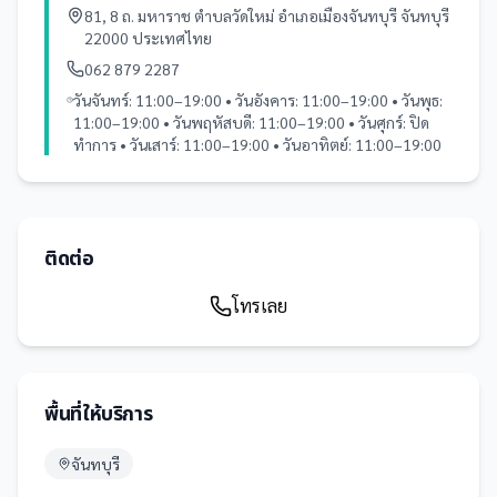
81, 8 ถ. มหาราช ตำบลวัดใหม่ อำเภอเมืองจันทบุรี จันทบุรี
22000 ประเทศไทย
062 879 2287
วันจันทร์: 11:00–19:00 • วันอังคาร: 11:00–19:00 • วันพุธ:
11:00–19:00 • วันพฤหัสบดี: 11:00–19:00 • วันศุกร์: ปิด
ทำการ • วันเสาร์: 11:00–19:00 • วันอาทิตย์: 11:00–19:00
ติดต่อ
โทรเลย
พื้นที่ให้บริการ
จันทบุรี