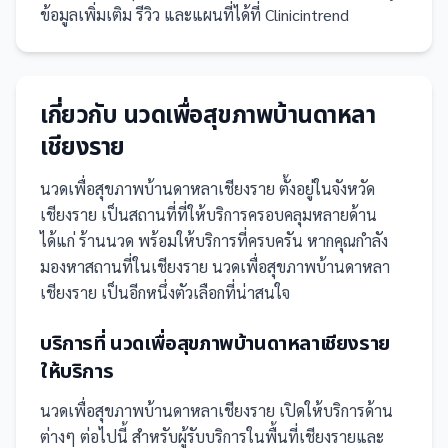
ข้อมูลเพิ่มเติม รีวิว และแผนที่ได้ที่ Clinicintrend
เกี่ยวกับ
นวดเพื่อสุขภาพบ้านดาหลา
เชียงราย
นวดเพื่อสุขภาพบ้านดาหลาเชียงราย
ตั้งอยู่ในจังหวัด
เชียงราย
เป็น
สถานที่
ที่ให้บริการครอบคลุมหลายด้าน
ได้แก่ ร้านนวด
พร้อมให้บริการที่ครบครัน
หากคุณกำลัง
มองหาสถานที่ในเชียงราย นวดเพื่อสุขภาพบ้านดาหลา
เชียงราย เป็นอีกหนึ่งตัวเลือกที่น่าสนใจ
บริการที่
นวดเพื่อสุขภาพบ้านดาหลาเชียงราย
ให้บริการ
นวดเพื่อสุขภาพบ้านดาหลาเชียงราย
เปิดให้บริการด้าน
ต่างๆ ต่อไปนี้
สำหรับผู้รับบริการในพื้นที่เชียงรายและ