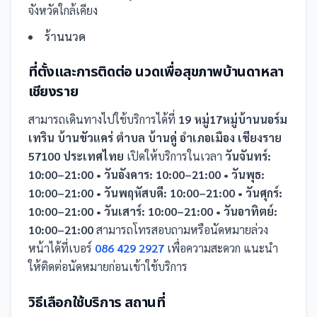
จังหวัดใกล้เคียง
ร้านนวด
ที่ตั้งและการติดต่อ
นวดเพื่อสุขภาพบ้านดาหลา
เชียงราย
สามารถเดินทางไปใช้บริการได้ที่
19 หมู่17หมู่บ้านนอร์ม
เทริน บ้านขัวแคร่ ตำบล บ้านดู่ อำเภอเมือง เชียงราย
57100 ประเทศไทย
เปิดให้บริการในเวลา
วันจันทร์:
10:00–21:00 • วันอังคาร: 10:00–21:00 • วันพุธ:
10:00–21:00 • วันพฤหัสบดี: 10:00–21:00 • วันศุกร์:
10:00–21:00 • วันเสาร์: 10:00–21:00 • วันอาทิตย์:
10:00–21:00
สามารถโทรสอบถามหรือนัดหมายล่วง
หน้าได้ที่เบอร์
086 429 2927
เพื่อความสะดวก แนะนำ
ให้ติดต่อนัดหมายก่อนเข้าใช้บริการ
วิธีเลือกใช้บริการ
สถานที่