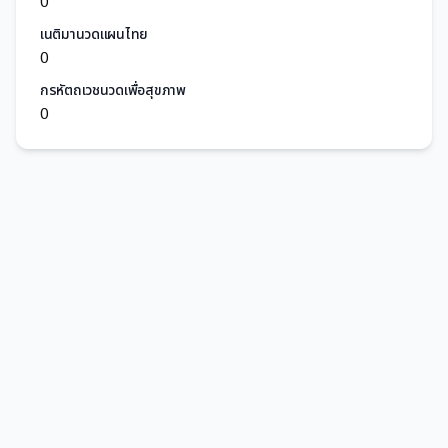
0
เนติมานวดแผนไทย
0
กรหัตถเวชนวดเพื่อสุขภาพ
0