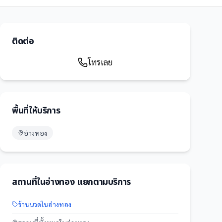
ติดต่อ
โทรเลย
พื้นที่ให้บริการ
อ่างทอง
สถานที่
ใน
อ่างทอง
แยกตามบริการ
ร้านนวด
ใน
อ่างทอง