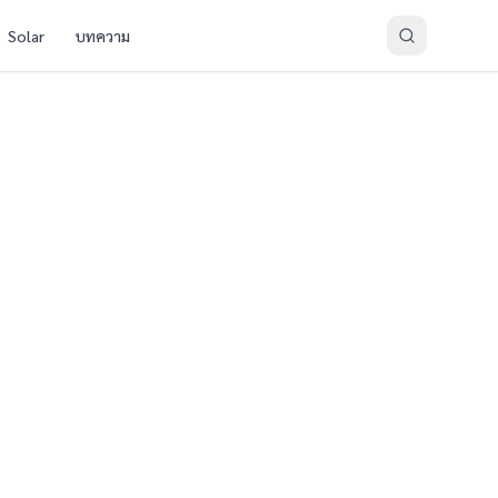
Solar
บทความ