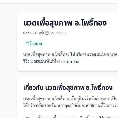
นวดเพื่อสุขภาพ อ.โพธิ์ทอง
0
1107
ครั้ง
12/5/2569
ร้านนวด
นวดเพื่อสุขภาพ อ.โพธิ์ทอง ให้บริการนวดแผนไทย นวดเพ
รีวิว และแผนที่ได้ที่ Clinicintrend
เกี่ยวกับ
นวดเพื่อสุขภาพ อ.โพธิ์ทอง
นวดเพื่อสุขภาพ อ.โพธิ์ทอง
ตั้งอยู่ในจังหวัดอ่างทอง
เป็น
ให้บริการที่ครบครัน
หากคุณกำลังมองหาสถานที่ในอ่างทอง 