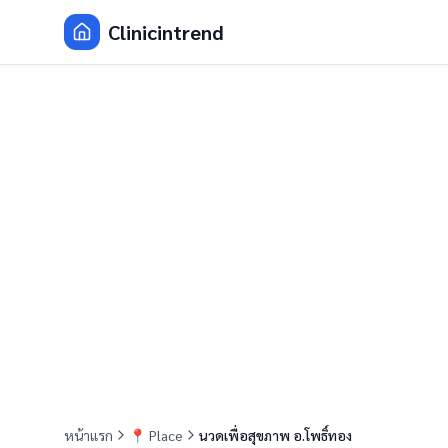
Clinicintrend
หน้าแรก
📍
Place
นวดเพื่อสุขภาพ อ.โพธิ์ทอง