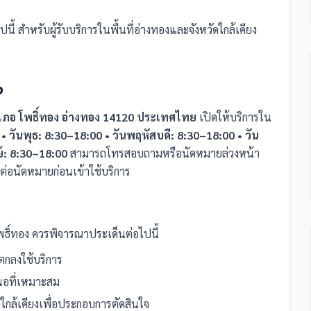
ร
ปนี้
สำหรับผู้รับบริการในพื้นที่อ่างทองและจังหวัดใกล้เคียง
ง
ำเภอ โพธิ์ทอง อ่างทอง 14120 ประเทศไทย
เปิดให้บริการใน
 • วันพุธ: 8:30–18:00 • วันพฤหัสบดี: 8:30–18:00 • วัน
ย์: 8:30–18:00
สามารถโทรสอบถามหรือนัดหมายล่วงหน้า
ต่อนัดหมายก่อนเข้าใช้บริการ
ธิ์ทอง
ควรพิจารณาประเด็นต่อไปนี้
กลงใช้บริการ
สนอที่เหมาะสม
่
ใกล้เคียงเพื่อประกอบการตัดสินใจ