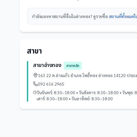
กำลังมองหา
สถานที่
อื่นใน
อ่างทอง
? ดูรายชื่อ
สถานที่ทั้งหมด
สาขา
สาขาอ่างทอง
สาขาหลัก
163 22 ต.อ่างแก้ว อำเภอ โพธิ์ทอง อ่างทอง 14120 ประ
092 616 2965
วันจันทร์: 8:30–18:00 • วันอังคาร: 8:30–18:00 • วันพุธ: 
เสาร์: 8:30–18:00 • วันอาทิตย์: 8:30–18:00