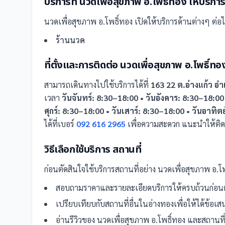
บริการที่
นวดเพื่อสุขภาพ อ.โพธิ์ทอง
ให้บริกา
นวดเพื่อสุขภาพ อ.โพธิ์ทอง
เปิดให้บริการด้านต่างๆ ต่อไ
ร้านนวด
ที่ตั้งและการติดต่อ
นวดเพื่อสุขภาพ อ.โพธิ์ทอ
สามารถเดินทางไปใช้บริการได้ที่
163 22 ต.อ่างแก้ว อ
เวลา
วันจันทร์: 8:30–18:00 • วันอังคาร: 8:30–18:00
ศุกร์: 8:30–18:00 • วันเสาร์: 8:30–18:00 • วันอาทิต
ได้ที่เบอร์
092 616 2965
เพื่อความสะดวก แนะนำให้ติด
วิธีเลือกใช้บริการ
สถานที่
ก่อนตัดสินใจใช้บริการ
สถานที่
อย่าง
นวดเพื่อสุขภาพ อ.โพ
สอบถามราคาและรายละเอียดบริการให้ครบถ้วนก่อนต
เปรียบเทียบกับ
สถานที่
อื่น
ในอ่างทอง
เพื่อให้ได้ข้อเ
อ่านรีวิวของ
นวดเพื่อสุขภาพ อ.โพธิ์ทอง
และ
สถานที