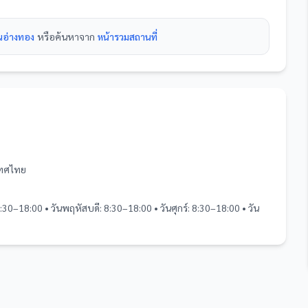
ในอ่างทอง
หรือค้นหาจาก
หน้ารวม
สถานที่
เทศไทย
8:30–18:00 • วันพฤหัสบดี: 8:30–18:00 • วันศุกร์: 8:30–18:00 • วัน