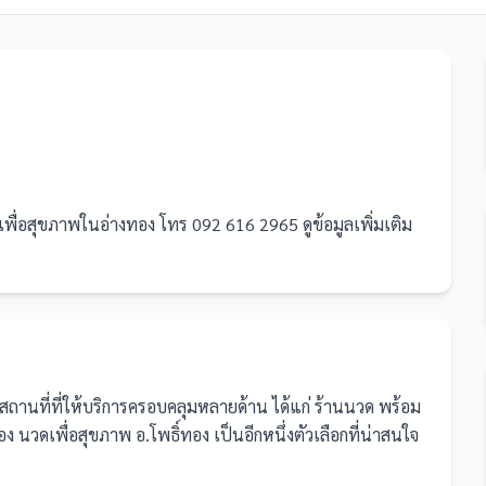
ื่อสุขภาพในอ่างทอง โทร 092 616 2965 ดูข้อมูลเพิ่มเติม
สถานที่
ที่ให้บริการครอบคลุมหลายด้าน ได้แก่ ร้านนวด
พร้อม
นวดเพื่อสุขภาพ อ.โพธิ์ทอง เป็นอีกหนึ่งตัวเลือกที่น่าสนใจ