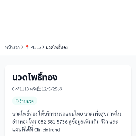
หน้าแรก
📍
Place
นวดโพธิ์ทอง
นวดโพธิ์ทอง
0
1113
ครั้ง
12/5/2569
ร้านนวด
นวดโพธิ์ทอง ให้บริการนวดแผนไทย นวดเพื่อสุขภาพใน
อ่างทอง โทร 082 581 5736 ดูข้อมูลเพิ่มเติม รีวิว และ
แผนที่ได้ที่ Clinicintrend