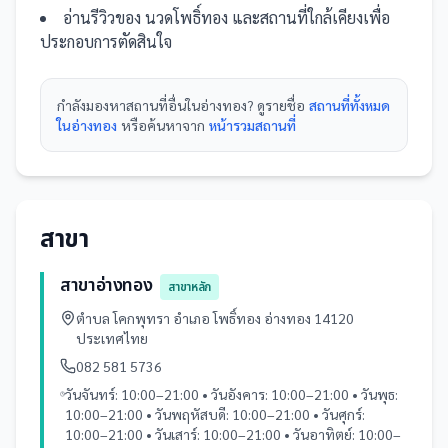
อ่านรีวิวของ
นวดโพธิ์ทอง
และ
สถานที่
ใกล้เคียงเพื่อ
ประกอบการตัดสินใจ
กำลังมองหา
สถานที่
อื่นใน
อ่างทอง
? ดูรายชื่อ
สถานที่ทั้งหมด
ในอ่างทอง
หรือค้นหาจาก
หน้ารวม
สถานที่
สาขา
สาขาอ่างทอง
สาขาหลัก
ตำบล โคกพุทรา อำเภอ โพธิ์ทอง อ่างทอง 14120
ประเทศไทย
082 581 5736
วันจันทร์: 10:00–21:00 • วันอังคาร: 10:00–21:00 • วันพุธ:
10:00–21:00 • วันพฤหัสบดี: 10:00–21:00 • วันศุกร์:
10:00–21:00 • วันเสาร์: 10:00–21:00 • วันอาทิตย์: 10:00–