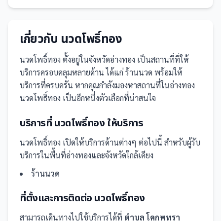
เกี่ยวกับ
นวดโพธิ์ทอง
นวดโพธิ์ทอง
ตั้งอยู่ในจังหวัดอ่างทอง
เป็น
สถานที่
ที่ให้
บริการครอบคลุมหลายด้าน ได้แก่ ร้านนวด
พร้อมให้
บริการที่ครบครัน
หากคุณกำลังมองหาสถานที่ในอ่างทอง
นวดโพธิ์ทอง เป็นอีกหนึ่งตัวเลือกที่น่าสนใจ
บริการที่
นวดโพธิ์ทอง
ให้บริการ
นวดโพธิ์ทอง
เปิดให้บริการด้านต่างๆ ต่อไปนี้
สำหรับผู้รับ
บริการในพื้นที่อ่างทองและจังหวัดใกล้เคียง
ร้านนวด
ที่ตั้งและการติดต่อ
นวดโพธิ์ทอง
สามารถเดินทางไปใช้บริการได้ที่
ตำบล โคกพุทรา