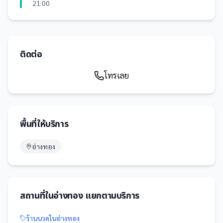
21:00
ติดต่อ
โทรเลย
พื้นที่ให้บริการ
อ่างทอง
สถานที่
ใน
อ่างทอง
แยกตามบริการ
ร้านนวด
ใน
อ่างทอง