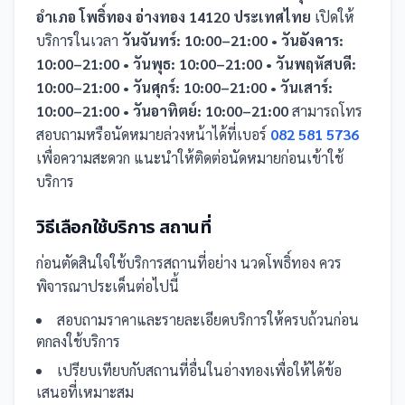
อำเภอ โพธิ์ทอง อ่างทอง 14120 ประเทศไทย
เปิดให้
บริการในเวลา
วันจันทร์: 10:00–21:00 • วันอังคาร:
10:00–21:00 • วันพุธ: 10:00–21:00 • วันพฤหัสบดี:
10:00–21:00 • วันศุกร์: 10:00–21:00 • วันเสาร์:
10:00–21:00 • วันอาทิตย์: 10:00–21:00
สามารถโทร
สอบถามหรือนัดหมายล่วงหน้าได้ที่เบอร์
082 581 5736
เพื่อความสะดวก แนะนำให้ติดต่อนัดหมายก่อนเข้าใช้
บริการ
วิธีเลือกใช้บริการ
สถานที่
ก่อนตัดสินใจใช้บริการ
สถานที่
อย่าง
นวดโพธิ์ทอง
ควร
พิจารณาประเด็นต่อไปนี้
สอบถามราคาและรายละเอียดบริการให้ครบถ้วนก่อน
ตกลงใช้บริการ
เปรียบเทียบกับ
สถานที่
อื่น
ในอ่างทอง
เพื่อให้ได้ข้อ
เสนอที่เหมาะสม