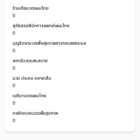
ร้านเต้ยนวดแผนไทย
0
สุภัสสรคลินิกการแพทย์แผนไทย
0
บุญรักษานวดเพื่อสุขภาพสาขาหนองพระแล
0
สถานีนวดแสนสบาย
0
นวด ประคบ คลายเส้น
0
เนติมานวดแผนไทย
0
กรหัตถเวชนวดเพื่อสุขภาพ
0