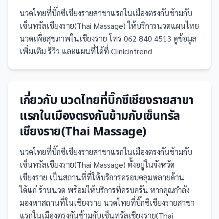
นวดไทยที่บิ๊กซีเชียงรายสาขาแรกในเมืองตรงกันข้ามกับ
เซ็นทรัลเชียงราย(Thai Massage) ให้บริการนวดแผนไทย
นวดเพื่อสุขภาพในเชียงราย โทร 062 840 4513 ดูข้อมูล
เพิ่มเติม รีวิว และแผนที่ได้ที่ Clinicintrend
เกี่ยวกับ
นวดไทยที่บิ๊กซีเชียงรายสาขา
แรกในเมืองตรงกันข้ามกับเซ็นทรัล
เชียงราย(Thai Massage)
นวดไทยที่บิ๊กซีเชียงรายสาขาแรกในเมืองตรงกันข้ามกับ
เซ็นทรัลเชียงราย(Thai Massage)
ตั้งอยู่ในจังหวัด
เชียงราย
เป็น
สถานที่
ที่ให้บริการครอบคลุมหลายด้าน
ได้แก่ ร้านนวด
พร้อมให้บริการที่ครบครัน
หากคุณกำลัง
มองหาสถานที่ในเชียงราย นวดไทยที่บิ๊กซีเชียงรายสาขา
แรกในเมืองตรงกันข้ามกับเซ็นทรัลเชียงราย(Thai