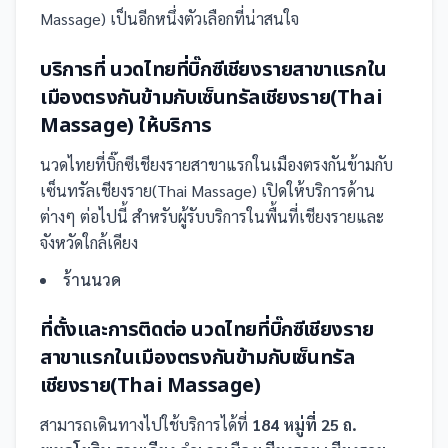
Massage) เป็นอีกหนึ่งตัวเลือกที่น่าสนใจ
บริการที่
นวดไทยที่บิ๊กซีเชียงรายสาขาแรกใน
เมืองตรงกันข้ามกับเซ็นทรัลเชียงราย(Thai
Massage)
ให้บริการ
นวดไทยที่บิ๊กซีเชียงรายสาขาแรกในเมืองตรงกันข้ามกับ
เซ็นทรัลเชียงราย(Thai Massage)
เปิดให้บริการด้าน
ต่างๆ ต่อไปนี้
สำหรับผู้รับบริการในพื้นที่เชียงรายและ
จังหวัดใกล้เคียง
ร้านนวด
ที่ตั้งและการติดต่อ
นวดไทยที่บิ๊กซีเชียงราย
สาขาแรกในเมืองตรงกันข้ามกับเซ็นทรัล
เชียงราย(Thai Massage)
สามารถเดินทางไปใช้บริการได้ที่
184 หมู่ที่ 25 ถ.