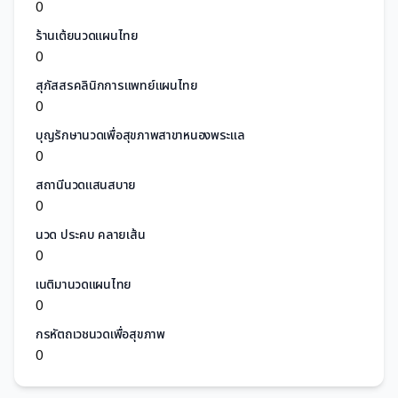
0
ร้านเต้ยนวดแผนไทย
0
สุภัสสรคลินิกการแพทย์แผนไทย
0
บุญรักษานวดเพื่อสุขภาพสาขาหนองพระแล
0
สถานีนวดแสนสบาย
0
นวด ประคบ คลายเส้น
0
เนติมานวดแผนไทย
0
กรหัตถเวชนวดเพื่อสุขภาพ
0