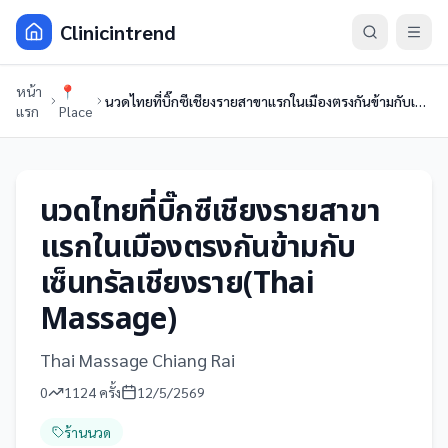
Clinicintrend
หน้า
📍
นวดไทยที่บิ๊กซีเชียงรายสาขาแรกในเมืองตรงกันข้ามกับเซ็นทรัลเชียงราย(Thai Massage)
แรก
Place
นวดไทยที่บิ๊กซีเชียงรายสาขา
แรกในเมืองตรงกันข้ามกับ
เซ็นทรัลเชียงราย(Thai
Massage)
Thai Massage Chiang Rai
0
1124
ครั้ง
12/5/2569
ร้านนวด