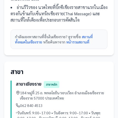
อ่านรีวิวของ
นวดไทยที่บิ๊กซีเชียงรายสาขาแรกในเมือง
ตรงกันข้ามกับเซ็นทรัลเชียงราย(Thai Massage)
และ
สถานที่
ใกล้เคียงเพื่อประกอบการตัดสินใจ
กำลังมองหา
สถานที่
อื่นใน
เชียงราย
? ดูรายชื่อ
สถานที่
ทั้งหมดในเชียงราย
หรือค้นหาจาก
หน้ารวม
สถานที่
สาขา
สาขาเชียงราย
สาขาหลัก
184 หมู่ที่ 25 ถ. พหลโยธิน รอบเวียง อำเภอเมืองเชียงราย
เชียงราย 57000 ประเทศไทย
062 840 4513
วันจันทร์: 9:00–17:00 • วันอังคาร: 9:00–17:00 • วันพุธ: