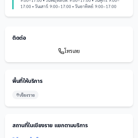
9:00–17:00 • วันพฤหัสบดี: 9:00–17:00 • วันศุกร์: 9:00–
17:00 • วันเสาร์: 9:00–17:00 • วันอาทิตย์: 9:00–17:00
ติดต่อ
โทรเลย
พื้นที่ให้บริการ
เชียงราย
สถานที่
ใน
เชียงราย
แยกตามบริการ